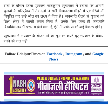
वार्ता के दौरान जिला प्रवक्ता राजकुमार सुहालका ने बताया कि आगामी
चुनावों के परिप्रेक्ष्य में सेवादलों ने सभी विधानसभा क्षेंत्रो में प्रभारियों की
नियुक्ति कर उन्हे जीत का लक्ष्य दे दिया है। जनजाति क्षेत्रो से युवाओं को
शिक्षा क्षेत्र में काफी संबल मिला है, उनके लिए जल्द ही जनजाति
विश्वविद्यालय भी प्रारम्भ होने वाला है, ऐसे में उनके समाने कई विकल्प होंगे।
सुहालका ने सरकार के योजनाओं का गुणगान करते हुए सरकार के दोबारा
बनने की बात कही।
Follow UdaipurTimes on
Facebook
,
Instagram
, and
Google
News