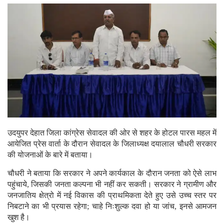
उदयुपर देहात जिला कांग्रेस सेवादल की ओर से शहर के होटल पारस महल में
आयेजित प्रेस वार्ता के दौरान सेवादल के जिलाध्यक्ष दयालाल चौधरी सरकार
की योजनाओं के बारे में बताया।
चौधरी ने बताया कि सरकार ने अपने कार्यकाल के दौरान जनता को ऐसे लाभ
पहुंचाये, जिसकी जनता कल्पना भी नहीं कर सकती। सरकार ने ग्रामीण और
जनजातिय क्षेत्रो में नई विकास की प्राथमिकता देते हुए उसे उच्च स्तर पर
निबटाने का भी प्रयास रहेगा; चाहे निःशुल्क दवा हो या जांच, इनसे आमजन
खुश है।