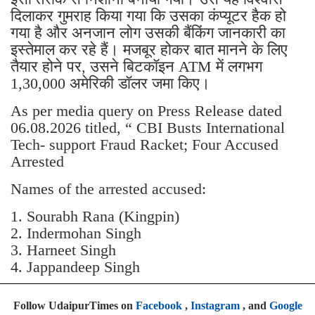
दिलाकर गुमराह किया गया कि उसका कंप्यूटर हैक हो
गया है और अनजान लोग उसकी बैंकिंग जानकारी का
इस्तेमाल कर रहे हैं। मजबूर होकर बात मानने के लिए
तैयार होने पर, उसने बिटकॉइन ATM में लगभग
1,30,000 अमेरिकी डॉलर जमा किए।
As per media query on Press Release dated
06.08.2026 titled, “ CBI Busts International
Tech- support Fraud Racket; Four Accused
Arrested
Names of the arrested accused:
1. Sourabh Rana (Kingpin)
2. Indermohan Singh
3. ⁠Harneet Singh
4. ⁠Jappandeep Singh
Follow UdaipurTimes on
Facebook
,
Instagram
, and
Google