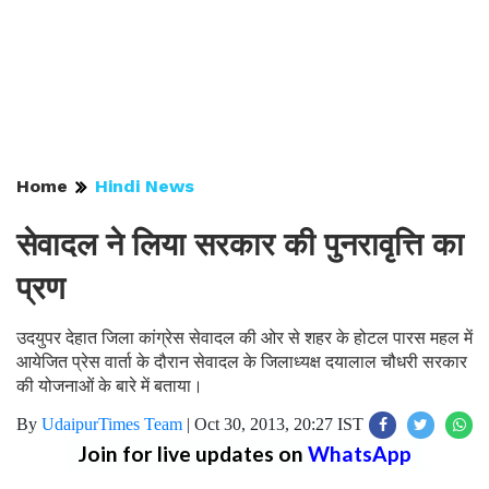
Home
Hindi News
सेवादल ने लिया सरकार की पुनरावृत्ति का
प्रण
उदयुपर देहात जिला कांग्रेस सेवादल की ओर से शहर के होटल पारस महल में
आयेजित प्रेस वार्ता के दौरान सेवादल के जिलाध्यक्ष दयालाल चौधरी सरकार
की योजनाओं के बारे में बताया।
By
UdaipurTimes Team
|
Oct 30, 2013, 20:27 IST
Join for live updates on
WhatsApp