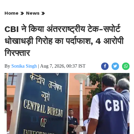
Home
News
CBI ने किया अंतरराष्ट्रीय टेक-सपोर्ट
धोखाधड़ी गिरोह का पर्दाफाश, 4 आरोपी
गिरफ्तार
By
Sonika Singh
|
Aug 7, 2026, 00:37 IST