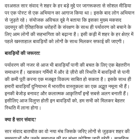
दरअसल सार संवाद ने शहर के हर बड़े मुद्दे पर जागरूकता से सोशल मीडिया
पर एक पोस्ट से एक अभियान का आगाज किया था। इसके बाद लोग अभियान
से जुड़ते रहे। संयोजक अविचल दूबे ने बताया कि इसका मुख्य मकसद
उदयपुर की ऐतिहासिक धरोहरों के संरक्षण के साथ ही पर्यावरण को बचाने के
लिए आम लोगों की सहभागिता को बढ़ाना है। इसी कड़ी में शहर के हर क्षेत्र में
पहले खस्ताहाल बावड़ियों को लोगों के साथ मिलकर सफाई की जाएगी।
बावड़ियों की जरूरत!
पर्यावरण की नजर से आज भी बावड़ियाँ पानी की बचत के लिए एक बेहतरीन
समाधान हैं। खासकर गर्मियों में और डे ज़ीरो की स्थिति में बावड़ियों से पानी
की कमी पूरी करना एक मजबूत विकल्प साबित हो सकता है। इसके साथ ही
हमारी बावड़ियाँ दुनियाभर में भारतीय वास्तुकला का एक अद्भुत नमूना भी हैं।
इनकी बेजोड़ बनावट और कलात्मक आकृतियाँ इन्हें सबसे अलग बनाती हैं।
इसीलिए आज विलुप्त होती इन बावड़ियों को, हम सभी को मिलकर बेहतर
स्थिति में लाना होगा।
क्या है सार संवाद?
सार संवाद बातचीत का वो नया मंच जिसके जरिए लोगों से जुड़कर शहर की
समस्याओं और उनके समाधान की हर संभव कोशिश जारी रहेगी। सामूहिक