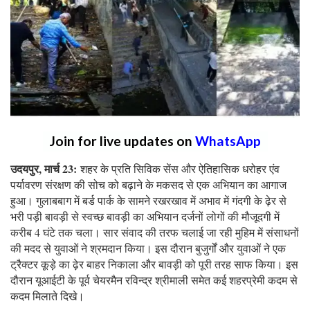
Join for live updates on
WhatsApp
उदयपुर, मार्च 23:
शहर के प्रति सिविक सेंस और ऐतिहासिक धरोहर एंव
पर्यावरण संरक्षण की सोच को बढ़ाने के मकसद से एक अभियान का आगाज
हुआ। गुलाबबाग में बर्ड पार्क के सामने रखरखाव में अभाव में गंदगी के ढ़ेर से
भरी पड़ी बावड़ी से स्वच्छ बावड़ी का अभियान दर्जनों लोगों की मौजूदगी में
करीब 4 घंटे तक चला। सार संवाद की तरफ चलाई जा रही मुहिम में संसाधनों
की मदद से युवाओं ने श्रमदान किया। इस दौरान बुजुर्गों और युवाओं ने एक
ट्रैक्टर कूड़े का ढ़ेर बाहर निकाला और बावड़ी को पूरी तरह साफ किया। इस
दौरान यूआईटी के पूर्व चेयरमैन रविन्द्र श्रीमाली समेत कई शहरप्रेमी कदम से
कदम मिलाते दिखे।