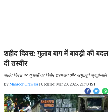
शहीद दिवस: गुलाब बाग में बावड़ी की बदल
दी तस्वीर
शहीद दिवस पर युवाओं का विशेष श्रमदान और अभूतपूर्व श्रद्धांजलि
By
Mansoor Orawala
|
Updated: Mar 23, 2025, 21:43 IST