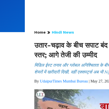
Home
Hindi News
उतार-चढ़ाव के बीच सपाट बंद
स्तर; आगे तेजी की उम्मीद
मिडिल ईस्ट तनाव और ग्लोबल अनिश्चितता के बी
शेयरों में खरीदारी दिखी, वहीं एक्सपर्ट्स अब भी Ni
By
UdaipurTimes Mumbai Bureau
|
May 27, 20