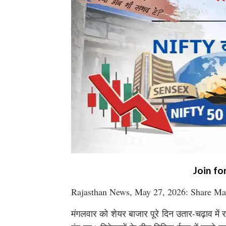
Join fo
Rajasthan News, May 27, 2026: Share Ma
मंगलवार को शेयर बाजार पूरे दिन उतार-चढ़ाव म