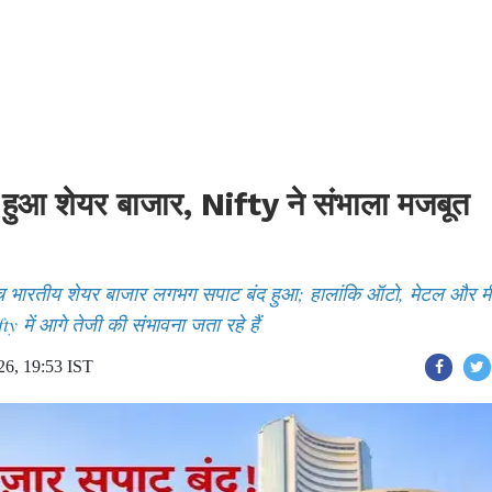
 हुआ शेयर बाजार, Nifty ने संभाला मजबूत
च भारतीय शेयर बाजार लगभग सपाट बंद हुआ; हालांकि ऑटो, मेटल और म
fty में आगे तेजी की संभावना जता रहे हैं
26, 19:53 IST