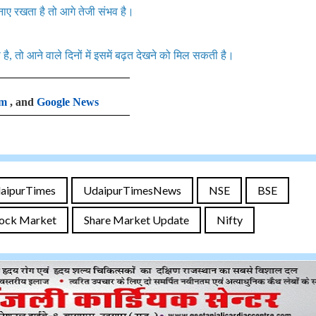
नाए रखता है तो आगे तेजी संभव है।
, तो आने वाले दिनों में इसमें बढ़त देखने को मिल सकती है।
am
, and
Google News
aipurTimes
UdaipurTimesNews
NSE
BSE
ock Market
Share Market Update
Nifty