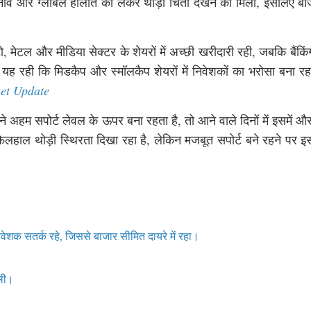
 तनाव और ग्लोबल हालात को लेकर थोड़ी चिंता देखने को मिली, इसलिए बाज
 मेटल और मीडिया सेक्टर के शेयरों में अच्छी खरीदारी रही, जबकि बैंकि
त यह रही कि मिडकैप और स्मॉलकैप शेयरों में निवेशकों का भरोसा बना र
et Update
ने अहम सपोर्ट लेवल के ऊपर बना रहता है, तो आने वाले दिनों में इसमें औ
हाल थोड़ी स्थिरता दिखा रहा है, लेकिन मजबूत सपोर्ट बने रहने पर इसम
शक सतर्क रहे, जिससे बाजार सीमित दायरे में रहा।
िली।