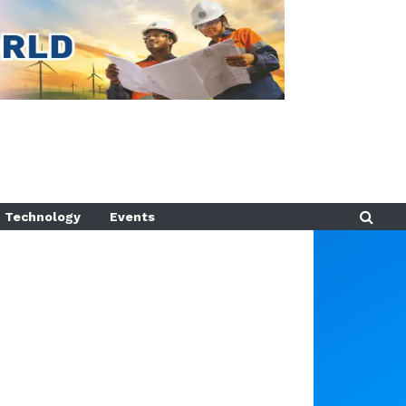
Technology
Events