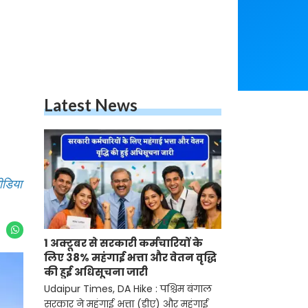
Latest News
ीडिया
1 अक्टूबर से सरकारी कर्मचारियों के
लिए 38% महंगाई भत्ता और वेतन वृद्धि
की हुई अधिसूचना जारी
Udaipur Times, DA Hike : पश्चिम बंगाल
सरकार ने महंगाई भत्ता (डीए) और महंगाई