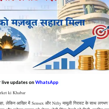
r live updates on
WhatsApp
rket ki Khabar
ें रहा, लेकिन आखिर में Sensex और Nifty मामूली गिरावट के साथ लगभग