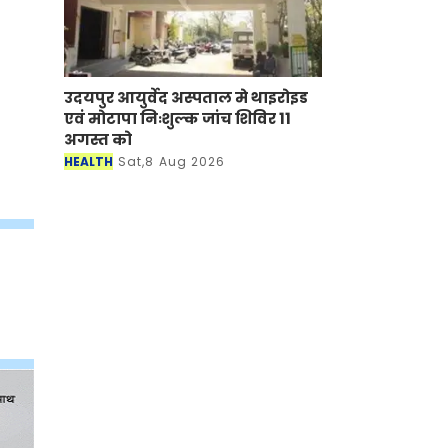
उदयपुर आयुर्वेद अस्पताल मे थाइरोइड
एवं मोटापा निःशुल्क जांच शिविर 11
अगस्त को
HEALTH
Sat,8 Aug 2026