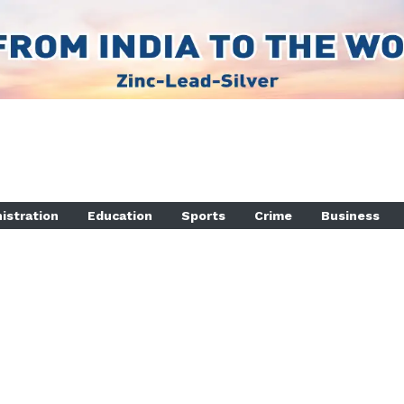
istration
Education
Sports
Crime
Business