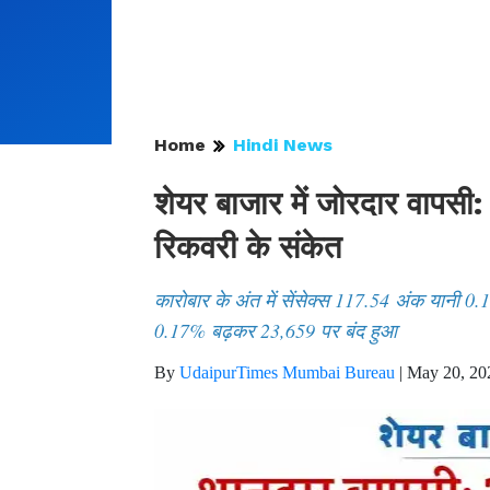
Home
Hindi News
शेयर बाजार में जोरदार वापसी: 
रिकवरी के संकेत
कारोबार के अंत में सेंसेक्स 117.54 अंक यानी
0.17% बढ़कर 23,659 पर बंद हुआ
By
UdaipurTimes Mumbai Bureau
|
May 20, 20