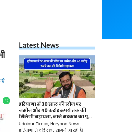
Latest News
भी
नी
हरियाणा में 30 साल की लीज पर
जमीन और 40 करोड़ रुपये तक की
मिलेगी सहायता, जाने सरकार का पूरा
प्लान ?
Udaipur Times, Haryana News :
हरियाणा से वदि खबर सामने आ रही है।