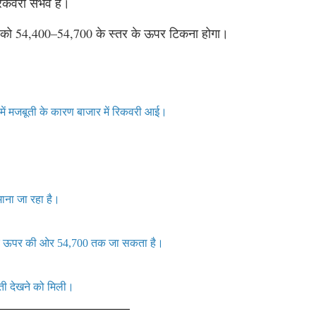
िकवरी संभव है।
्टी को 54,400–54,700 के स्तर के ऊपर टिकना होगा।
ं में मजबूती के कारण बाजार में रिकवरी आई।
माना जा रहा है।
ै और ऊपर की ओर 54,700 तक जा सकता है।
ूती देखने को मिली।