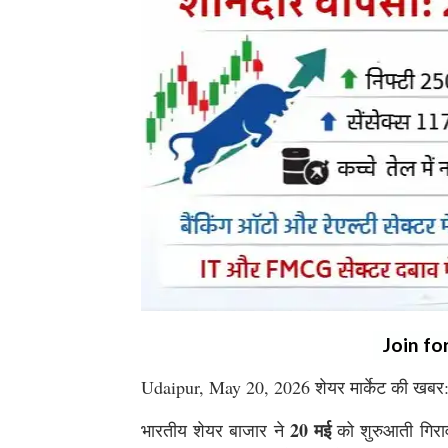
Join fo
Udaipur, May 20, 2026 शेयर मार्केट की खबर
20 मई
भारतीय शेयर बाजार ने
को शुरुआती गिराव