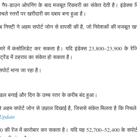
जो गैप-डाउन ओपनिंग के बाद मजबूत रिकवरी का संकेत देती है। इंडेक्स द
िचले स्तरों पर खरीदारी का दबाव बना हुआ है।
जब निफ्टी ने अहम सपोर्ट जोन से वापसी की है, जो निवेशकों की मजबूत ख
ायरे में कंसोलिडेट कर सकता है। यदि इंडेक्स 23,800–23,900 के रेजिस
रेंड में ठहराव का संकेत हो सकता है।
ोर्ट माना जा रहा है।
कैंडल बनाई और दिन के उच्च स्तर के करीब बंद हुआ।
स ने अहम सपोर्ट जोन से उछाल दिखाई है, जिससे संकेत मिलता है कि निचले 
 Update
700 की रेंज में कारोबार कर सकता है। यदि यह 52,700–52,400 के सपोर्