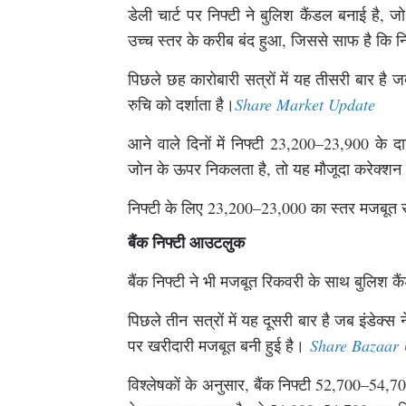
डेली चार्ट पर निफ्टी ने बुलिश कैंडल बनाई है, 
उच्च स्तर के करीब बंद हुआ, जिससे साफ है कि न
पिछले छह कारोबारी सत्रों में यह तीसरी बार है 
रुचि को दर्शाता है।
Share Market Update
आने वाले दिनों में निफ्टी 23,200–23,900 के द
जोन के ऊपर निकलता है, तो यह मौजूदा करेक्शन ट्
निफ्टी के लिए 23,200–23,000 का स्तर मजबूत सप
बैंक निफ्टी आउटलुक
बैंक निफ्टी ने भी मजबूत रिकवरी के साथ बुलिश 
पिछले तीन सत्रों में यह दूसरी बार है जब इंडेक्
पर खरीदारी मजबूत बनी हुई है।
Share Bazaar
विश्लेषकों के अनुसार, बैंक निफ्टी 52,700–54,