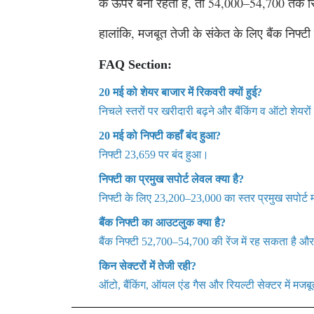
के ऊपर बना रहता है, तो 54,000–54,700 तक र
हालांकि, मजबूत तेजी के संकेत के लिए बैंक निफ
FAQ Section:
20 मई को शेयर बाजार में रिकवरी क्यों हुई?
निचले स्तरों पर खरीदारी बढ़ने और बैंकिंग व ऑटो शेयरो
20 मई को निफ्टी कहाँ बंद हुआ?
निफ्टी 23,659 पर बंद हुआ।
निफ्टी का प्रमुख सपोर्ट लेवल क्या है?
निफ्टी के लिए 23,200–23,000 का स्तर प्रमुख सपोर्ट 
बैंक निफ्टी का आउटलुक क्या है?
बैंक निफ्टी 52,700–54,700 की रेंज में रह सकता ह
किन सेक्टरों में तेजी रही?
ऑटो, बैंकिंग, ऑयल एंड गैस और रियल्टी सेक्टर में मजब