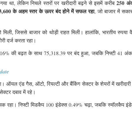
250 अंक
 था, लेकिन निचले स्तरों पर खरीदारी बढ़ने से इसमें करीब
3,600 के अहम स्तर के ऊपर बंद होने में सफल रहा
, जो बाजार में सका
 को मिली, जिससे बाजार को थोड़ी राहत मिली। हालांकि, भारतीय रुपया वै
ोरी दर्ज करता रहा।
ी 0.16% की बढ़त के साथ 75,318.39 पर बंद हुआ, जबकि निफ्टी 41 अंक
date
ा। ऑयल एंड गैस, ऑटो, रियल्टी और बैंकिंग सेक्टर के शेयरों में खरीदारी
्टर दबाव में रहे।
क रहा। निफ्टी मिडकैप 100 इंडेक्स 0.49% चढ़ा, जबकि स्मॉलकैप इंडेक्