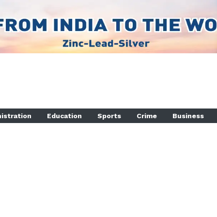
istration
Education
Sports
Crime
Business