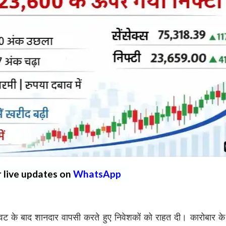
r live updates on
WhatsApp
:
ट के बाद शानदार वापसी करते हुए निवेशकों को राहत दी। कारोबार के