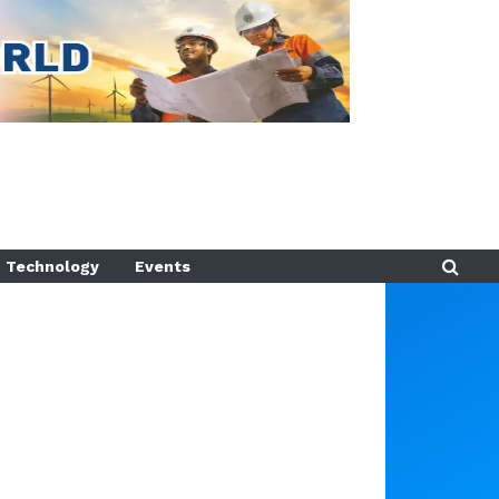
Technology
Events