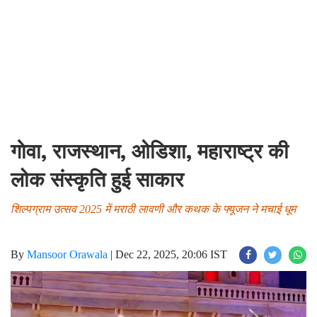
गाेवा, राजस्थान, ओडिशा, महाराष्ट्र की
लोक संस्कृति हुई साकार
शिल्पग्राम उत्सव 2025 में मराठी लावणी और कथक के फ्यूजन ने मचाई धूम
By
Mansoor Orawala
|
Dec 22, 2025, 20:06 IST