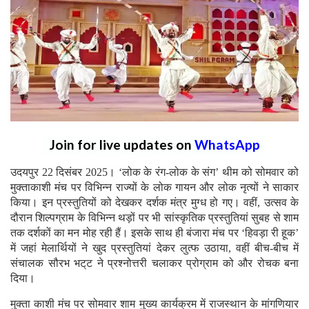
Join for live updates on
WhatsApp
उदयपुर 22 दिसंबर 2025। ‘लोक के रंग-लोक के संग’ थीम को सोमवार को
मुक्ताकाशी मंच पर विभिन्न राज्यों के लोक गायन और लोक नृत्यों ने साकार
किया। इन प्रस्तुतियों को देखकर दर्शक मंत्र मुग्ध हो गए। वहीं, उत्सव के
दौरान शिल्पग्राम के विभिन्न थड़ों पर भी सांस्कृतिक प्रस्तुतियां सुबह से शाम
तक दर्शकों का मन मोह रही हैं। इसके साथ ही बंजारा मंच पर ‘हिवड़ा री हूक’
में जहां मेलार्थियों ने खुद प्रस्तुतियां देकर लुत्फ उठाया, वहीं बीच-बीच में
संचालक सौरभ भट्‌ट ने प्रश्नोत्तरी चलाकर प्रोग्राम को और रोचक बना
दिया।
मुक्ता काशी मंच पर सोमवार शाम मुख्य कार्यक्रम में राजस्थान के मांगणियार