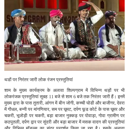
थडों पर निरंतर जारी लोक रंजन प्रस्तुतियां
शाम के मुख्य कार्यक्रम के अलावा शिल्पग्राम में विभिन्न थड़ों पर भी
लोकरंजक प्रस्तुतियां सुबह 11 बजे से शाम 6 बजे तक निरंतर जारी हैं। इनमें
मुख्य द्वारा के पास तुतारी, आंगन में बीन जोगी, कच्ची घोडी और बाजीगर, देवरा
में गोंधल, बन्नी पर मांगणियार, सम पर घूमट, दर्पण फूड कोर्ट के पास घूमर और
चकरी, भूजोड़ी पर चकरी, बड़ा बाजार नुक्कड़ पर पोवाड़ा, गोवा ग्रामीण पर
कठपुतली, दर्पण द्वार पर सुंदरी और बड़ा बाजार में मसक वादन की प्रस्तुतियां
और विभिन्न मॉडल्स का सुंदर प्रदर्शन किया जा रहा है। इसके अलावा