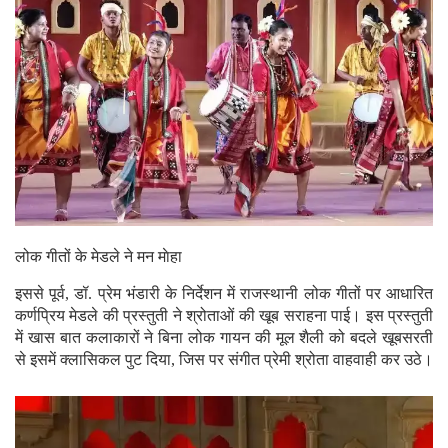
लोक गीतों के मेडले ने मन माेहा
इससे पूर्व, डॉ. प्रेम भंडारी के निर्देशन में राजस्थानी लोक गीतों पर आधारित
कर्णप्रिय मेडले की प्रस्तुती ने श्रोताओं की खूब सराहना पाई। इस प्रस्तुती
में खास बात कलाकारों ने बिना लोक गायन की मूल शैली को बदले खूबसरती
से इसमें क्लासिकल पुट दिया, जिस पर संगीत प्रेमी श्रोता वाहवाही कर उठे।