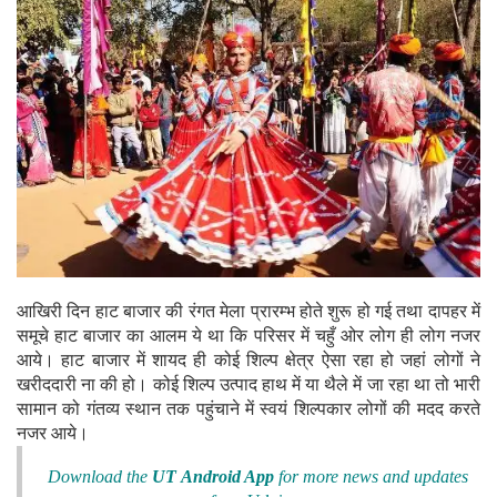
आखिरी दिन हाट बाजार की रंगत मेला प्रारम्भ होते शुरू हो गई तथा दापहर में
समूचे हाट बाजार का आलम ये था कि परिसर में चहुँ ओर लोग ही लोग नजर
आये। हाट बाजार में शायद ही कोई शिल्प क्षेत्र ऐसा रहा हो जहां लोगों ने
खरीददारी ना की हो। कोई शिल्प उत्पाद हाथ में या थैले में जा रहा था तो भारी
सामान को गंतव्य स्थान तक पहुंचाने में स्वयं शिल्पकार लोगों की मदद करते
नजर आये।
Download the
UT Android App
for more news and updates