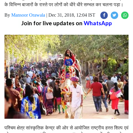
के विभिन्न बाजारों के रास्ते पर लोगों को धीरे धीरे सम्भल कर चलना पड़ा।
By
Mansoor Orawala
|
Dec 31, 2018, 12:04 IST
Join for live updates on
WhatsApp
पश्चिम क्षेत्र सांस्कृतिक केन्द्र की ओर से आयोजित राष्ट्रीय हस्त शिल्प एवं