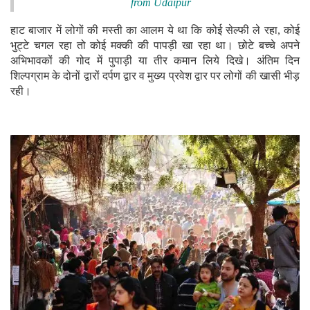
from Udaipur
हाट बाजार में लोगों की मस्ती का आलम ये था कि कोई सेल्फी ले रहा, कोई
भुट्टे चगल रहा तो कोई मक्की की पापड़ी खा रहा था। छोटे बच्चे अपने
अभिभावकों की गोद में पुपाड़ी या तीर कमान लिये दिखे। अंतिम दिन
शिल्पग्राम के दोनों द्वारों दर्पण द्वार व मुख्य प्रवेश द्वार पर लोगों की खासी भीड़
रही।