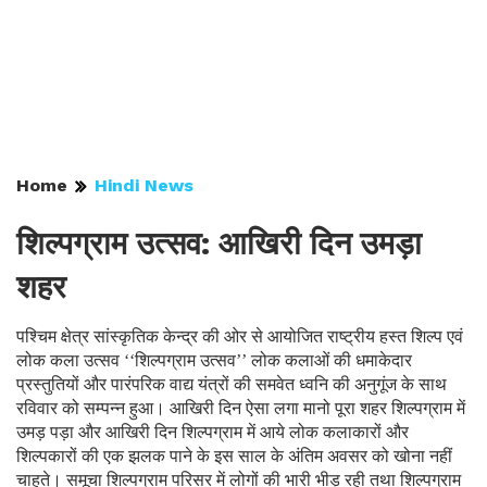
Home
Hindi News
शिल्पग्राम उत्सव: आखिरी दिन उमड़ा
शहर
पश्चिम क्षेत्र सांस्कृतिक केन्द्र की ओर से आयोजित राष्ट्रीय हस्त शिल्प एवं
लोक कला उत्सव ‘‘शिल्पग्राम उत्सव’’ लोक कलाओं की धमाकेदार
प्रस्तुतियों और पारंपरिक वाद्य यंत्रों की समवेत ध्वनि की अनुगूंज के साथ
रविवार को सम्पन्न हुआ। आखिरी दिन ऐसा लगा मानो पूरा शहर शिल्पग्राम में
उमड़ पड़ा और आखिरी दिन शिल्पग्राम में आये लोक कलाकारों और
शिल्पकारों की एक झलक पाने के इस साल के अंतिम अवसर को खोना नहीं
चाहते। समूचा शिल्पग्राम परिसर में लोगों की भारी भीड़ रही तथा शिल्पग्राम