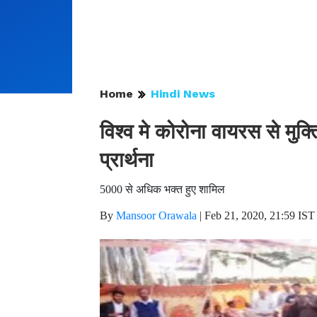
Home
Hindi News
विश्व मे कोरोना वायरस से मुक्
प्रार्थना
5000 से अधिक भक्त हुए शामिल
By
Mansoor Orawala
|
Feb 21, 2020, 21:59 IST