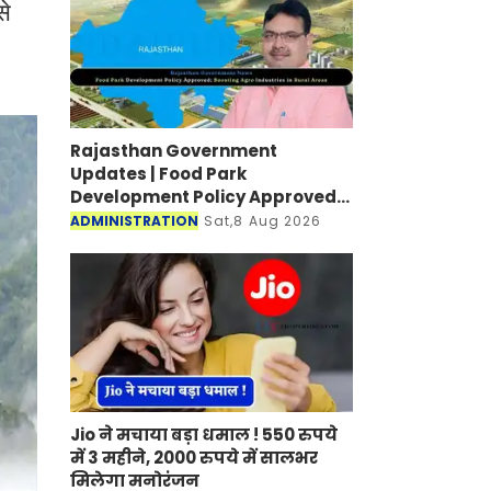
से
Rajasthan Government
Updates | Food Park
Development Policy Approved;
Boosting Agro Industries in
ADMINISTRATION
Sat,8 Aug 2026
Rural Areas
Jio ने मचाया बड़ा धमाल ! 550 रुपये
में 3 महीने, 2000 रुपये में सालभर
मिलेगा मनोरंजन