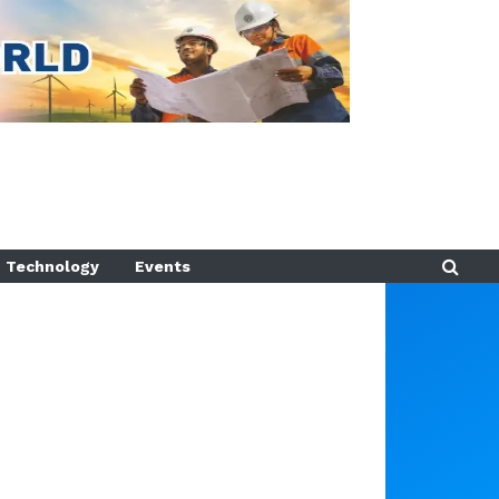
Technology
Events