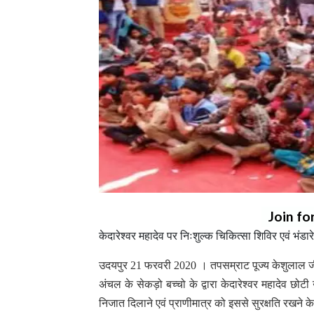
Join fo
केदारेश्वर महादेव पर निःशुल्क चिकित्सा शिविर एवं भंडारे
उदयपुर 21 फरवरी 2020 । तपसम्राट पूज्य केशुलाल जी म
अंचल के सेकड़ो बच्चो के द्वारा केदारेश्वर महादेव छो
निजात दिलाने एवं प्राणीमात्र को इससे सुरक्षति रखने 