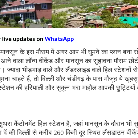
r live updates on
WhatsApp
मानसून के इस मौसम में अगर आप भी घुमने का प्लान बना रहें
आने वाला लॉन्ग वीकेंड और मानसून का सुहावना मौसम छोट
 ज्यादा भीड़भाड़ वाले और लैंडस्लाइड वाले हिल स्टेशनों से
ा चाहते हैं, तो दिल्ली और चंडीगढ़ के पास मौजूद ये खूबस
 स्टेशन की हरियाली और सुकून भरा माहौल आपकी छुट्टियों
रा कैंटोनमेंट हिल स्टेशन है, जहां मानसून के दौरान भी स
ें की दिल्ली से करीब 260 किमी दूर स्थित लैंसडाउन वीकें