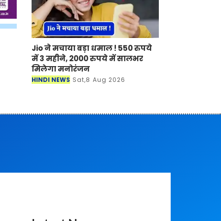
Jio ने मचाया बड़ा धमाल ! 550 रुपये
में 3 महीने, 2000 रुपये में सालभर
मिलेगा मनोरंजन
HINDI NEWS
Sat,8 Aug 2026