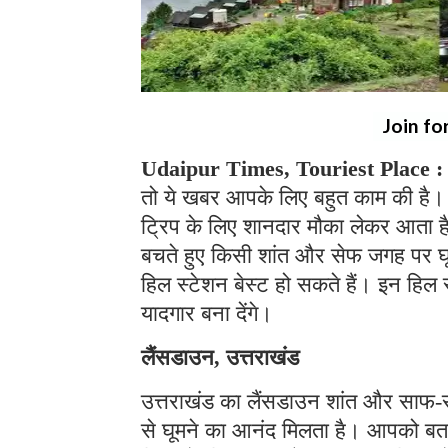
Join fo
Udaipur Times, Touriest Place :
तो ये खबर आपके लिए बहुत काम की है। 
ट्रिप के लिए शानदार मौका लेकर आता है।
बचते हुए किसी शांत और सेफ जगह पर घूमन
हिल स्टेशन बेस्ट हो सकते हैं। इन हिल
यादगार बना देंगे।
लैंसडाउन, उत्तराखंड
उत्तराखंड का लैंसडाउन शांत और साफ-सुथ
से घूमने का आनंद मिलता है। आपको बता द