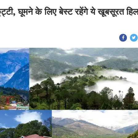
ट्टी, घूमने के लिए बेस्ट रहेंगे ये खूबसूरत हि