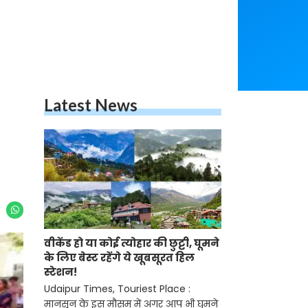
Latest News
वीकेंड हो या कोई त्योहार की छुट्टी, घूमने
के लिए बेस्ट रहेंगे ये खूबसूरत हिल
स्टेशन!
Udaipur Times, Touriest Place :
मानसून के इस मौसम में अगर आप भी घुमने