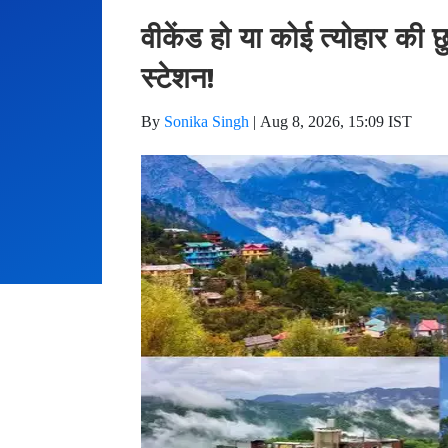
वीकेंड हो या कोई त्योहार की छु
स्टेशन!
By
Sonika Singh
|
Aug 8, 2026, 15:09 IST