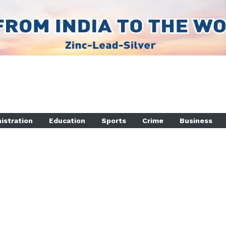
istration
Education
Sports
Crime
Business