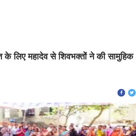
ति के लिए महादेव से शिवभक्तों ने की सामुहिक