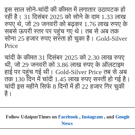
इस साल सोने-चांदी की कीमत में लगातार उठापटक हो
रही है। 31 दिसंबर 2025 को सोने के दाम 1.33 लाख
रुपए थे, जो 29 जनवरी को बढ़कर 1.76 लाख रुपए के
सबसे ऊपरी स्तर पर पहुंच गए थे। तब से अब तक
सोना 25 हजार रुपए सस्ता हो चुका है। Gold-Silver
Price
चांदी के कीमत 31 दिसंबर 2025 को 2.30 लाख रुपए
थी, जो 29 जनवरी को 3.86 लाख रुपए के ऑलटाइम
हाई पर पहुंच गई थी। Gold-Silver Price तब से अब
तक 130 दिन में चांदी 1.45 लाख रुपए सस्ती हो गई है।
चांदी इस महीने सिर्फ 8 दिनों में ही 22 हजार गिर चुकी
है।
Follow UdaipurTimes on
Facebook
,
Instagram
, and
Google
News