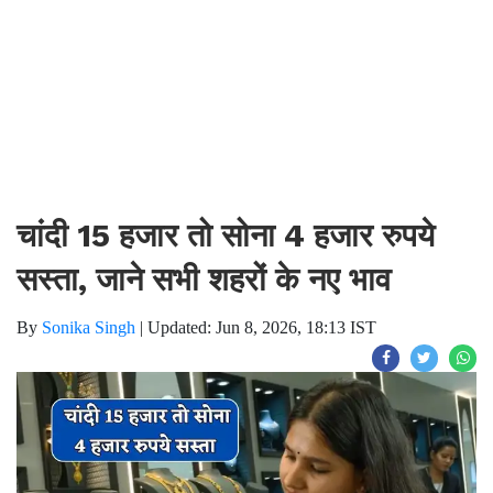
चांदी 15 हजार तो सोना 4 हजार रुपये
सस्ता, जाने सभी शहरों के नए भाव
By
Sonika Singh
|
Updated: Jun 8, 2026, 18:13 IST