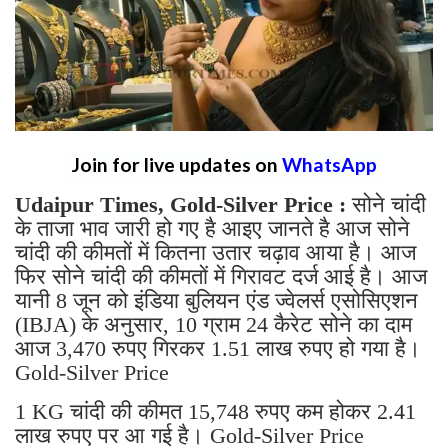
Join for live updates on
WhatsApp
Udaipur Times, Gold-Silver Price :
सोने चांदी
के ताजा भाव जारी हो गए है आइए जानते है आज सोने
चांदी की कीमतों में कितना उतार चढ़ाव आया है। आज
फिर सोने चांदी की कीमतों में गिरावट दर्ज आई है। आज
यानी 8 जून को इंडिया बुलियन एंड ज्वेलर्स एसोसिएशन
(IBJA) के अनुसार, 10 ग्राम 24 कैरेट सोने का दाम
आज 3,470 रुपए गिरकर 1.51 लाख रुपए हो गया है।
Gold-Silver Price
1 KG चांदी की कीमत 15,748 रुपए कम होकर 2.41
लाख रुपए पर आ गई है। Gold-Silver Price