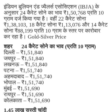
इंडियन बुलियन एंड ज्वैलर्स एसोसिएशन (IBJA) के
अनुसार 24 कैरेट सोने का भाव ₹1,50,768 प्रति 10
ग्राम दर्ज किया गया है। वहीं 22 कैरेट सोना
₹1,38,103, 18 कैरेट सोना ₹1,13,076 और 14 कैरेट
सोना ₹88,199 प्रति 10 ग्राम के स्तर पर कारोबार
कर रहा है। Gold-Silver Price
शहर 24 कैरेट सोने का भाव (प्रति 10 ग्राम)
दिल्ली – ₹1,51,840
जयपुर – ₹1,51,840
लखनऊ – ₹1,51,840
पटना – ₹1,51,740
अहमदाबाद – ₹1,51,740
भोपाल – ₹1,51,740
मुंबई – ₹1,51,690
रायपुर – ₹1,51,690
कोलकाता – ₹1,51,690
1.45 लाख सस्ती चांदी