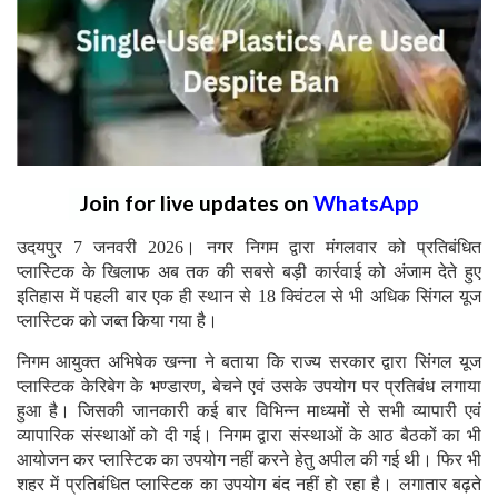
Join for live updates on
WhatsApp
उदयपुर 7 जनवरी 2026। नगर निगम द्वारा मंगलवार को प्रतिबंधित
प्लास्टिक के खिलाफ अब तक की सबसे बड़ी कार्रवाई को अंजाम देते हुए
इतिहास में पहली बार एक ही स्थान से 18 क्विंटल से भी अधिक सिंगल यूज
प्लास्टिक को जब्त किया गया है।
निगम आयुक्त अभिषेक खन्ना ने बताया कि राज्य सरकार द्वारा सिंगल यूज
प्लास्टिक केरिबेग के भण्डारण, बेचने एवं उसके उपयोग पर प्रतिबंध लगाया
हुआ है। जिसकी जानकारी कई बार विभिन्न माध्यमों से सभी व्यापारी एवं
व्यापारिक संस्थाओं को दी गई। निगम द्वारा संस्थाओं के आठ बैठकों का भी
आयोजन कर प्लास्टिक का उपयोग नहीं करने हेतु अपील की गई थी। फिर भी
शहर में प्रतिबंधित प्लास्टिक का उपयोग बंद नहीं हो रहा है। लगातार बढ़ते