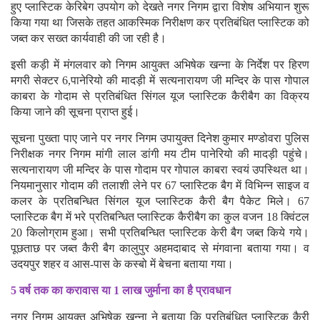
हुए प्लास्टिक केरिबेग उपयोग को देखते नगर निगम द्वारा विशेष अभियान शुरू
किया गया था जिसके तहत आकस्मिक निरीक्षण कर प्रतिबंधित प्लास्टिक को
जब्त कर सख्त कार्यवाही की जा रही है।
इसी कड़ी में मंगलवार को निगम आयुक्त अभिषेक खन्ना के निर्देश पर हिरण
मगरी सेक्टर 6,पानेरियो की मादड़ी में सत्यनारायण जी मन्दिर के पास गोपाल
काबरा के गोदाम से प्रतिबंधित सिंगल यूज प्लास्टिक कैरीबैग का विक्रय
किया जाने की सूचना प्राप्त हुई।
सूचना पुख्ता पाए जाने पर नगर निगम उपायुक्त दिनेश कुमार मण्डोवरा पुलिस
निरीक्षक नगर निगम मांगी लाल डांगी मय टीम पानेरियो की मादड़ी पहुंचे।
सत्यनारायण जी मन्दिर के पास गोदाम पर गोपाल काबरा स्वयं उपस्थित था।
नियमानुसार गोदाम की तलाशी लेने पर 67 प्लास्टिक बैग में विभिन्न साइज व
कलर के प्रतिबन्धित सिंगल यूज प्लास्टिक कैरी बैग पैकेट मिले। 67
प्लास्टिक बैग में भरे प्रतिबन्धित प्लास्टिक कैरीबैग का कुल वजन 18 क्विंटल
20 किलोग्राम हुआ। सभी प्रतिबन्धित प्लास्टिक केरी बैग जब्त किये गये।
पूछताछ पर जब्त कैरी बैग कालुपुर अहमदाबाद से मंगवाना बताया गया। व
उदयपुर शहर व आस-पास के कस्बो में बेचना बताया गया।
5 वर्ष तक का करावास या 1 लाख जुर्माना का है प्रावधान
नगर निगम आयुक्त अभिषेक खन्ना ने बताया कि प्रतिबंधित प्लास्टिक कैरी