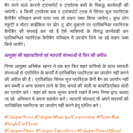
बैग लाने वाले कारगो ट्रांसपोर्ट व ट्रावेल्स बसों के विरूद्ध कार्यवाही की
जावेगी। व किसी ट्रावेल्स बस व ट्रांसपोर्ट ट्रक में सिंगल यूज प्लास्टिक
कैरीबैग परिवहन करते पाया गया तो वाहन जब्त किया जायेगा। कुछ लोग
स्कुटी व मोटर साईकिल पर डोर टू डोर दुकानो पर प्रतिबन्धित प्लास्टिक
कैरीबैग की सप्लाई कर रहे है ऐसे व्यक्तियों के विरुद्ध कार्यवाही कर
प्रतिबन्धित प्लास्टिक कैरीबैग परिवहन में उपयोग लिये जा रहे वाहन जब्त
किये जायेगे।
आयुक्त की शहरवासियों एवं व्यापारी संस्थाओं से फिर की अपील
निगम आयुक्त अभिषेक खन्ना ने एक बार फिर शहर वासियो के साथ व्यापारी
संस्थाओं से प्रतिदिन के कार्यों में प्रतिबंधित प्लास्टिक का उपयोग नहीं करने
की अपील की है। प्रतिबंधित सिंगल युज प्लास्टिक कैरी बैग का उपयोग नहीं
कर सब्जी व अन्य सामान लाने के लिए कपडे की थेली या बायोडिग्रेबल थेली
का प्रयोग करे। शहर को साफ सुन्दर बनाये रखने में नगर निगम द्वारा चलाए
जा रहे अभियान में अपना सहयोग करें। व्यापारी संस्थाएं भी अपने सदस्यों की
प्रतिबंधित प्लास्टिक का उपयोग नहीं करने हेतु प्रेरित करे।
#UdaipurNews #UdaipurMunicipalCorporation #PlasticBan
#SingleUsePlastic
#UdaipurTimes #UdaipurTimesNews #UdaipurTimesOfficial