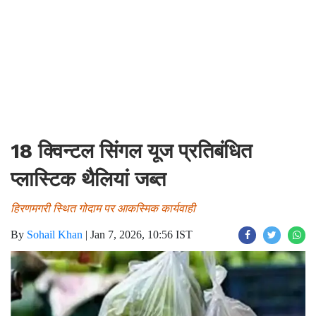
18 क्विन्टल सिंगल यूज प्रतिबंधित
प्लास्टिक थैलियां जब्त
हिरणमगरी स्थित गोदाम पर आकस्मिक कार्यवाही
By
Sohail Khan
|
Jan 7, 2026, 10:56 IST