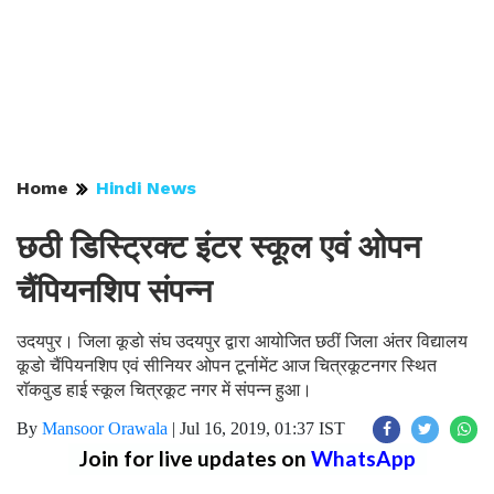
Home
Hindi News
छठी डिस्ट्रिक्ट इंटर स्कूल एवं ओपन
चैंपियनशिप संपन्न
उदयपुर। जिला कूडो संघ उदयपुर द्वारा आयोजित छठीं जिला अंतर विद्यालय
कूडो चैंपियनशिप एवं सीनियर ओपन टूर्नामेंट आज चित्रकूटनगर स्थित
राॅकवुड हाई स्कूल चित्रकूट नगर में संपन्न हुआ।
By
Mansoor Orawala
|
Jul 16, 2019, 01:37 IST
Join for live updates on
WhatsApp