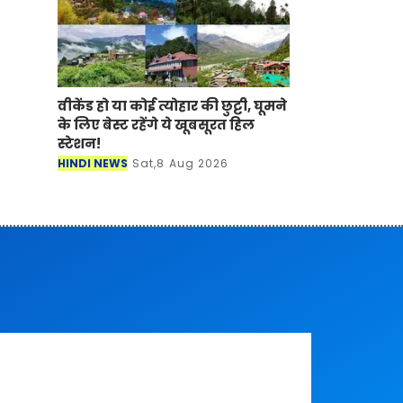
वीकेंड हो या कोई त्योहार की छुट्टी, घूमने
के लिए बेस्ट रहेंगे ये खूबसूरत हिल
स्टेशन!
HINDI NEWS
Sat,8 Aug 2026