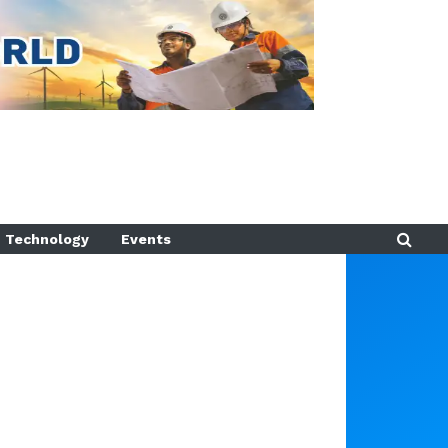
Technology
Events