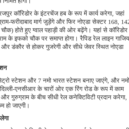
 निर्मित होगा।
जपुर कॉरिडोर के इंटरचेंज हब के रूप में कार्य करेगा, जहां
ग्राम-फरीदाबाद मार्ग जुड़ेंगे और फिर नोएडा सेक्टर 168, 14
) होते हुए ग्वाल पहाड़ी की ओर बढ़ेंगे। यहां से कॉरिडोर
ग्राम के इफको चौक पर समाप्त होगा। रैपिड रेल लाइन गाजिय
ोएडा और डंकौर से होकर गुजरेगी और सीधे जेवर स्थित नोएडा
ेशन
ेट्रो स्टेशन और 7 नमो भारत स्टेशन बनाए जाएंगे, और नम
ा दिल्ली-एनसीआर के चारों ओर एक रिंग रोड के रूप में काम
और गुरुग्राम के बीच सीधी रेल कनेक्टिविटी प्रदान करेगा,
ी कम हो जाएगी।
लेगा