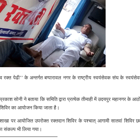
व रक्त पेढी’’ के अन्तर्गत बप्पारावल नगर के राष्ट्रीय स्वयंसेवक संघ के स्वयंसेवक
काश सोनी ने बताया कि समिति द्वारा प्रत्येक तीमाही में उदयपुर महानगर के आठों
दान शिविर का आयोजन किया जाता है।
़ शाखा पर आयोजित उपरोक्त रक्तदान शिविर के पश्चात् आगामी सातवां शिविर छ
का संकल्प भी लिया गया।