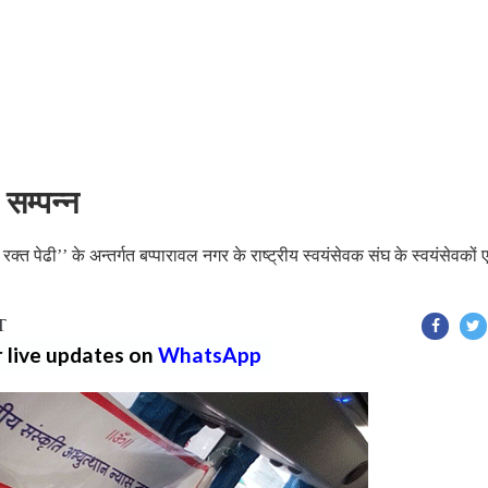
सम्पन्न
रक्त पेढी’’ के अन्तर्गत बप्पारावल नगर के राष्ट्रीय स्वयंसेवक संघ के स्वयंसेवकों ए
T
r live updates on
WhatsApp