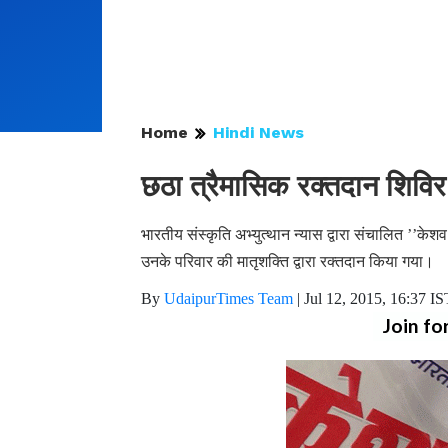
Home
Hindi News
छठा त्रैमासिक रक्तदान शिविर 
भारतीय संस्कृति अभ्युत्थान न्यास द्वारा संचालित ’’केशव 
उनके परिवार की मातृशक्ति द्वारा रक्तदान किया गया।
By
UdaipurTimes Team
|
Jul 12, 2015, 16:37 IS
Join fo