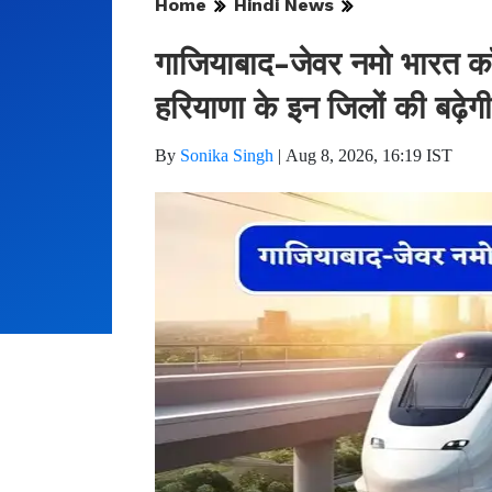
Home
Hindi News
गाजियाबाद-जेवर नमो भारत कॉ
हरियाणा के इन जिलों की बढ़ेगी
By
Sonika Singh
|
Aug 8, 2026, 16:19 IST