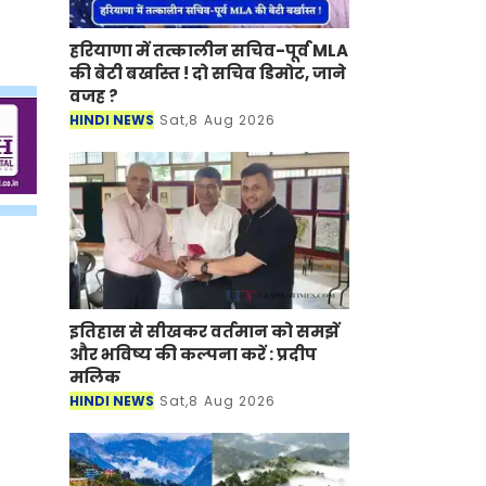
हरियाणा में तत्कालीन सचिव-पूर्व MLA
की बेटी बर्खास्त ! दो सचिव डिमोट, जाने
वजह ?
HINDI NEWS
Sat,8 Aug 2026
इतिहास से सीखकर वर्तमान को समझें
और भविष्य की कल्पना करें : प्रदीप
मलिक
HINDI NEWS
Sat,8 Aug 2026