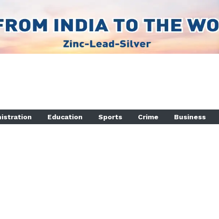
istration
Education
Sports
Crime
Business