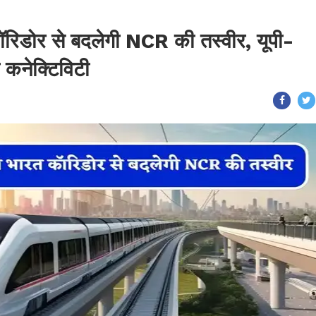
रिडोर से बदलेगी NCR की तस्वीर, यूपी-
 कनेक्टिविटी