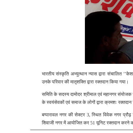
भारतीय संस्कृति अभ्युत्थान न्यास द्वारा संचालित ’’केश
उनके परिवार की मातृशक्ति द्वारा रक्तदान किया गया।
समिति के सदस्य दामोदर श्रीमाल एवं महानगर संयोजक प्र
के स्वयंसेवकों एवं समाज के लोगों द्वारा क्रमशः रक्त
बप्पारावल नगर की सेक्टर 3, स्थित विवेक नगर प्रौढ
शिवाजी नगर में आयोजित कर 51 यूनिट रक्तदान करने 