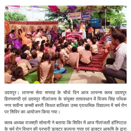
उदयपुर। लायन्स सेवा सप्ताह के चौथे दिन आज लायन्स क्लब उदयपुर
हिरणमगरी एवं उदयपुर नीलांजना के संयुक्त तत्वावधान में विजय सिंह पथिक
नगर सवीना कच्ची बस्ती सिथत बालिका उच्च प्राथमिक विद्यालय में चर्म रोग
पर शिविर का आयोजन किया गया।
क्लब अध्यक्ष राजश्री सोमानी ने बताया कि शिविर में आज गीतांजली हाॅस्पिटल
के चर्म रोग विभाग की प्रभारी डाक्टर कल्पना गुप्ता एवं डाक्टर आरूषि के द्वारा