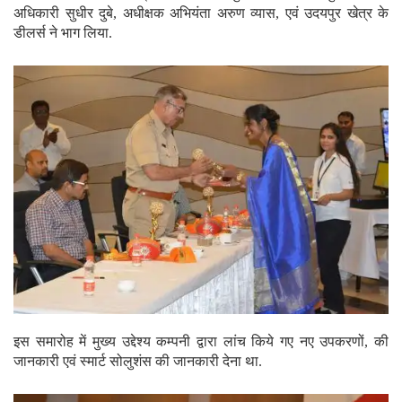
अधिकारी सुधीर दुबे, अधीक्षक अभियंता अरुण व्यास, एवं उदयपुर खेत्र के
डीलर्स ने भाग लिया.
इस समारोह में मुख्य उद्देश्य कम्पनी द्वारा लांच किये गए नए उपकरणों, की
जानकारी एवं स्मार्ट सोलुशंस की जानकारी देना था.