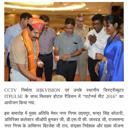
CCTV निर्माता HIKVISION एवं उनके स्थानीय डिस्ट्रीब्यूटर
ITPULSE के साथ मिलकर होटल रैडिसन में “पार्टनर्स मीट 2016” का
आयोजन किया गया.
इस समारोह में मुख्य अतिथि मेयर नगर निगम उदयपुर, चन्द्र सिंह कोठारी,
अतिरिक्त कलेक्टर सीओपी बुनकर जी, डी.एस.पी सी. जारवड जी, राजसमन्द
नगर निगम के कमिश्नर ब्रिजेश जी राय, संयुक्त निदेशक और मुख्य योजना