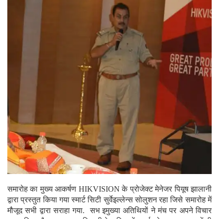
समारोह का मुख्य आकर्षण HIKVISION के प्रोजेक्ट मेनेजर पियूष झालानी
द्वारा प्रस्तुत किया गया स्मार्ट सिटी सुर्वेइल्लेन्स सोलुशन रहा जिसे समारोह में
मौजूद सभी द्वारा सराहा गया. सभ इमुख्या अतिथियों ने मंच पर अपने विचार