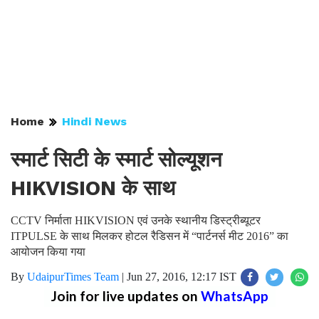
Home
Hindi News
स्मार्ट सिटी के स्मार्ट सोल्यूशन
HIKVISION के साथ
CCTV निर्माता HIKVISION एवं उनके स्थानीय डिस्ट्रीब्यूटर
ITPULSE के साथ मिलकर होटल रैडिसन में “पार्टनर्स मीट 2016” का
आयोजन किया गया
By
UdaipurTimes Team
|
Jun 27, 2016, 12:17 IST
Join for live updates on
WhatsApp