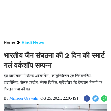
Home
Hindi News
भारतीय जैन संघठना की 2 दिन की स्मार्ट
गर्ल वर्कशॉप सम्पन्न
इस कार्यशाला में सेल्फ अवेयरनेस , कम्युनिकेशन एंड रिलेशनशिप,
हाइजीनिक, सेल्फ एस्टीम, सेल्फ डिफेंस, फ्रेंडशिप एंड टेंप्टेशन’विषयों पर
विस्तृत चर्चा की गई
By
Mansoor Orawala
|
Oct 25, 2021, 22:05 IST