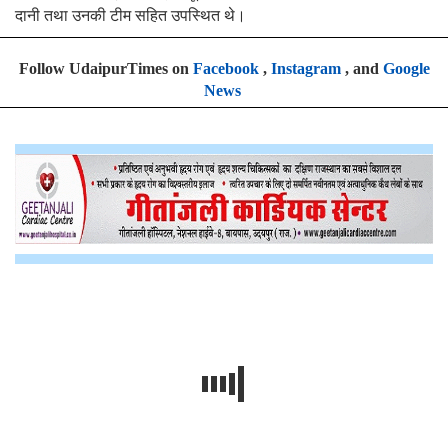
दानी तथा उनकी टीम सहित उपस्थित थे।
Follow UdaipurTimes on
Facebook
,
Instagram
, and
Google
News