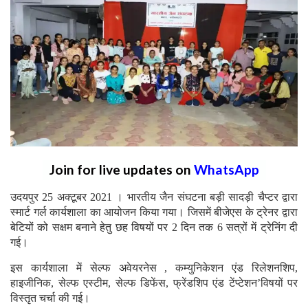
Join for live updates on
WhatsApp
उदयपुर 25 अक्टूबर 2021 । भारतीय जैन संघटना बड़ी सादड़ी चैप्टर द्वारा
स्मार्ट गर्ल कार्यशाला का आयोजन किया गया। जिसमें बीजेएस के ट्रेनर द्वारा
बेटियों को सक्षम बनाने हेतु छह विषयों पर 2 दिन तक 6 सत्रों में ट्रेनिंग दी
गई।
इस कार्यशाला में सेल्फ अवेयरनेस , कम्युनिकेशन एंड रिलेशनशिप,
हाइजीनिक, सेल्फ एस्टीम, सेल्फ डिफेंस, फ्रेंडशिप एंड टेंप्टेशन’विषयों पर
विस्तृत चर्चा की गई।