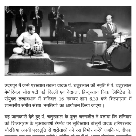
उदयपुर में जन्मे प्रख्यात तबला वादक पं. चतुरलाल की स्मृति में पं. चतुरलाल
मेमोरियल सोसायटी नई दिल्ली एवं वेदान्ता, हिन्दुस्तान जिंक लिमिटेड के
संयुक्त तत्वावधान में शनिवार 16 नवम्बर शाम 6.30 बजे शिल्पग्राम में
शास्त्रीय संगीत संध्या ‘स्मृतियां’ का आयोजन किया जाएगा।
यह जानकारी देते हुए पं. चतुरलाल के पुत्र चरनजीत ने बताया कि शनिवार
को शिल्पग्राम के मुक्ताकाशी रंगमंच पर सुविख्यात बांसुरी वादक हरिप्रसाद
चौरसिया अपनी प्रस्तुति से श्रोताओं को रस विभोर करेंगे जबकि पं. दीपक