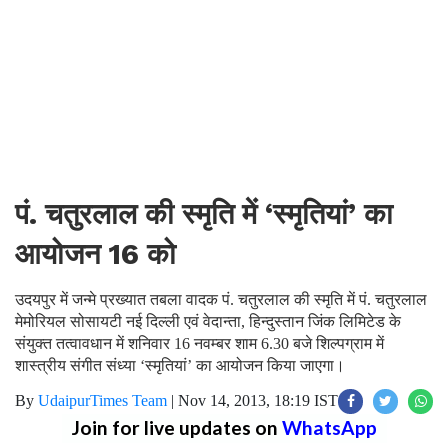
पं. चतुरलाल की स्मृति में ‘स्मृतियां’ का
आयोजन 16 को
उदयपुर में जन्मे प्रख्यात तबला वादक पं. चतुरलाल की स्मृति में पं. चतुरलाल
मेमोरियल सोसायटी नई दिल्ली एवं वेदान्ता, हिन्दुस्तान जिंक लिमिटेड के
संयुक्त तत्वावधान में शनिवार 16 नवम्बर शाम 6.30 बजे शिल्पग्राम में
शास्त्रीय संगीत संध्या ‘स्मृतियां’ का आयोजन किया जाएगा।
By
UdaipurTimes Team
|
Nov 14, 2013, 18:19 IST
Join for live updates on
WhatsApp