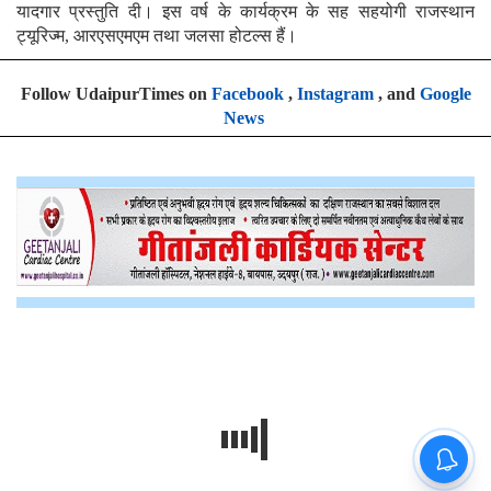
यादगार प्रस्तुति दी। इस वर्ष के कार्यक्रम के सह सहयोगी राजस्थान
ट्यूरिज्म, आरएसएमएम तथा जलसा होटल्स हैं।
Follow UdaipurTimes on
Facebook
,
Instagram
, and
Google
News