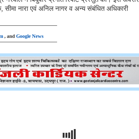
िक, सीमा नारा एवं अनिल नागर व अन्य संबंधित अधिकारी
am
, and
Google News