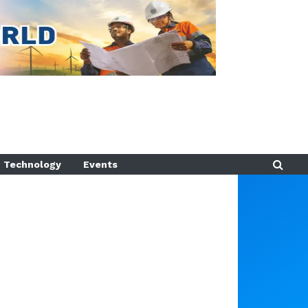
Technology
Events