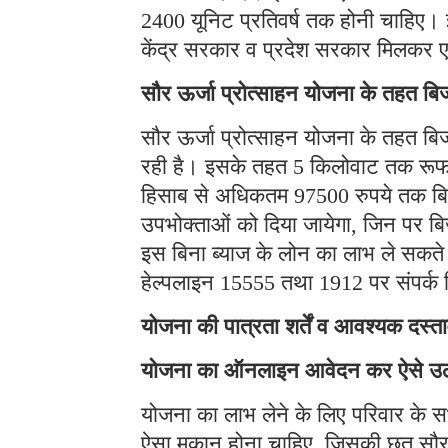
2400 यूनिट प्रतिवर्ष तक होनी चाहिए। 
केंद्र सरकार व प्रदेश सरकार मिलकर ए
सौर ऊर्जा प्रोत्साहन योजना के तहत ब
सौर ऊर्जा प्रोत्साहन योजना के तहत ब
रही है। इसके तहत 5 किलोवाट तक रूफटॉ
हिसाब से अधिकतम 97500 रुपये तक बि
उपभोक्ताओं को दिया जायेगा, जिन पर ब
इस बिना ब्याज के लोन का लाभ ले सकते ह
हेल्पलाइन 15555 तथा 1912 पर संपर्क
योजना की पात्रता शर्तें व आवश्यक दस्त
योजना का ऑनलाइन आवेदन कर ऐसे उठ
योजना का लाभ लेने के लिए परिवार के
ऐसा मकान होना चाहिए, जिसकी छत सौर प