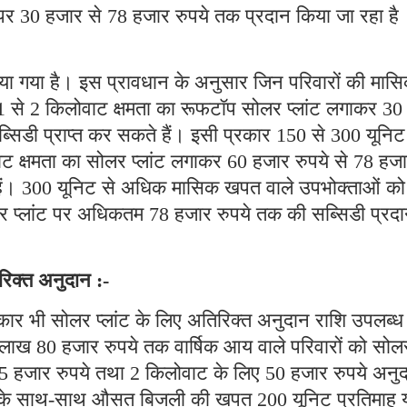
ट पर 30 हजार से 78 हजार रुपये तक प्रदान किया जा रहा है
ा गया है। इस प्रावधान के अनुसार जिन परिवारों की मास
1 से 2 किलोवाट क्षमता का रूफटॉप सोलर प्लांट लगाकर 30
्सिडी प्राप्त कर सकते हैं। इसी प्रकार 150 से 300 यूनिट
ट क्षमता का सोलर प्लांट लगाकर 60 हजार रुपये से 78 हज
 हैं। 300 यूनिट से अधिक मासिक खपत वाले उपभोक्ताओं को
र प्लांट पर अधिकतम 78 हजार रुपये तक की सब्सिडी प्रद
िक्त अनुदान :-
ार भी सोलर प्लांट के लिए अतिरिक्त अनुदान राशि उपलब्ध
लाख 80 हजार रुपये तक वार्षिक आय वाले परिवारों को सोल
25 हजार रुपये तथा 2 किलोवाट के लिए 50 हजार रुपये अनु
य के साथ-साथ औसत बिजली की खपत 200 यूनिट प्रतिमाह 