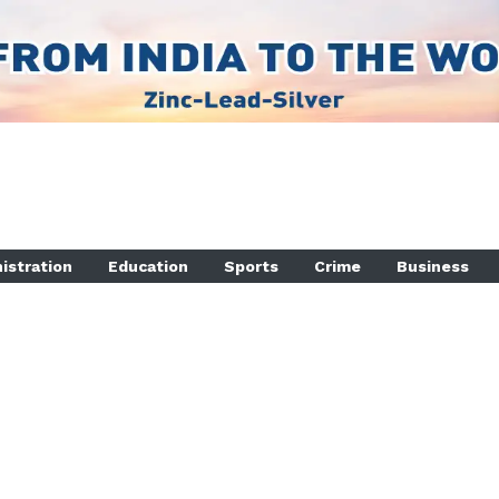
istration
Education
Sports
Crime
Business