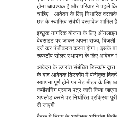
होना आवश्यक है और परिवार ने पहले कि
चाहिए। आवेदन के लिए निर्धारित दस्ताव
छत के स्वामित्व संबंधी दस्तावेज शामिल ह
इच्छुक नागरिक योजना के लिए ऑनलाइन
वेबसाइट पर जाकर अपना राज्य, बिजली 
दर्ज कर पंजीकरण करना होगा। इसके बाद
रूफटॉप सोलर स्थापना के लिए आवेदन 
आवेदन के उपरांत संबंधित डिस्कॉम द्वारा
के बाद आवेदक डिस्कॉम में पंजीकृत विक्र
स्थापना पूर्ण होने पर नेट मीटर के लिए
कमीशनिंग प्रमाण पत्र जारी किया जाएगा।
अपलोड करने पर निर्धारित प्रक्रिया पूरी 
दी जाएगी।
बैठक में निगम के अधीक्षक अभियंता बिजें