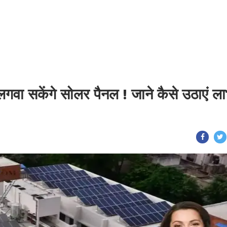
 लगवा सकेंगे सोलर पैनल ! जाने कैसे उठाएं ल