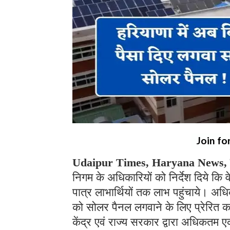
Join fo
Udaipur Times, Haryana News, 
निगम के अधिकारियों को निर्देश दिये कि वे
पात्र लाभार्थियों तक लाभ पहुंचाये। अधि
को सोलर पैनल लगवाने के लिए प्रेरित 
केंद्र एवं राज्य सरकार द्वारा अधिकतम