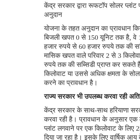
केंद्र सरकार द्वारा रूफटॉप सोलर प्लां
अनुदान
योजना के तहत अनुदान का प्रावधान किय
बिजली खपत 0 से 150 यूनिट तक है, वे 
हजार रुपये से 60 हजार रुपये तक की सब
मासिक खपत वाले परिवार 2 से 3 किलोवा
रुपये तक की सब्सिडी प्राप्त कर सकते
किलोवाट या उससे अधिक क्षमता के सोल
करने का प्रावधान है।
राज्य सरकार भी उपलब्ध करवा रही अतिर
केंद्र सरकार के साथ-साथ हरियाणा सरक
करवा रही है। प्रावधान के अनुसार एक 
प्लांट लगवाने पर एक किलोवाट के लिए 
दिया जा रहा है। इसके लिए वार्षिक आ