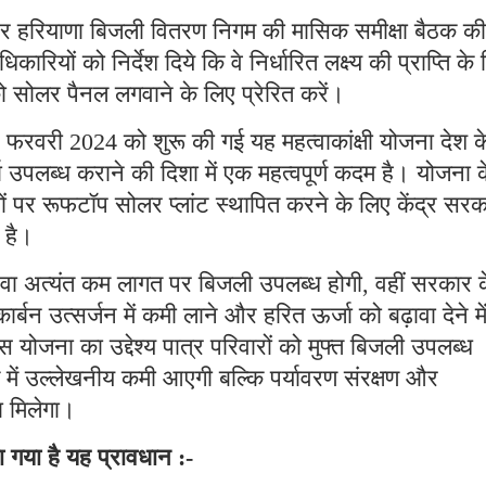
 उत्तर हरियाणा बिजली वितरण निगम की मासिक समीक्षा बैठक की
कारियों को निर्देश दिये कि वे निर्धारित लक्ष्य की प्राप्ति के
 सोलर पैनल लगवाने के लिए प्रेरित करें।
त 15 फरवरी 2024 को शुरू की गई यह महत्वाकांक्षी योजना देश क
्जा उपलब्ध कराने की दिशा में एक महत्वपूर्ण कदम है। योजना 
ों पर रूफटॉप सोलर प्लांट स्थापित करने के लिए केंद्र सर
 है।
वा अत्यंत कम लागत पर बिजली उपलब्ध होगी, वहीं सरकार 
्बन उत्सर्जन में कमी लाने और हरित ऊर्जा को बढ़ावा देने मे
 योजना का उद्देश्य पात्र परिवारों को मुफ्त बिजली उपलब्ध
में उल्लेखनीय कमी आएगी बल्कि पर्यावरण संरक्षण और
ा मिलेगा।
ा गया है यह प्रावधान :-