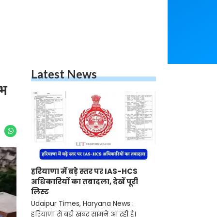
Latest News
ाभ
हरियाणा में बड़े स्तर पर IAS-HCS
अधिकारियों का तबादला, देखें पूरी
लिस्ट
Udaipur Times, Haryana News :
हरियाणा से बड़ी खबर सामने आ रही है।