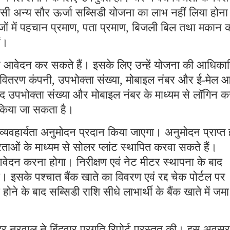
सी अन्य सौर ऊर्जा सब्सिडी योजना का लाभ नहीं लिया होना
ेजों में पहचान प्रमाण, पता प्रमाण, बिजली बिल तथा मकान 
ैं।
 आवेदन कर सकते हैं। इसके लिए उन्हें योजना की आधिका
वितरण कंपनी, उपभोक्ता संख्या, मोबाइल नंबर और ई-मेल 
 उपभोक्ता संख्या और मोबाइल नंबर के माध्यम से लॉगिन क
किया जा सकता है।
 व्यवहार्यता अनुमोदन प्रदान किया जाएगा। अनुमोदन प्राप्त 
ेताओं के माध्यम से सोलर प्लांट स्थापित करवा सकते हैं।
 आवेदन करना होगा। निरीक्षण एवं नेट मीटर स्थापना के बाद
 इसके पश्चात बैंक खाते का विवरण एवं रद्द चेक पोर्टल पर
होने के बाद सब्सिडी राशि सीधे लाभार्थी के बैंक खाते में जम
द्र नरवाल ने बिंदुवार प्रगति रिपोर्ट प्रस्तुत की। इस अवस