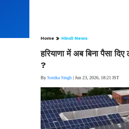
Home
Hindi News
हरियाणा में अब बिना पैसा दिए
?
By
Sonika Singh
|
Jun 23, 2026, 18:21 IST