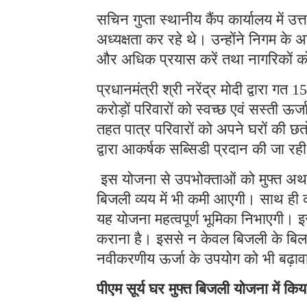
सचिन गुप्ता स्थानीय कैंप कार्यालय में
अध्यक्षता कर रहे थे। उन्होंने निगम के अधि
और अधिक प्रयास करें तथा नागरिकों को
प्रधानमंत्री श्री नरेंद्र मोदी द्वारा ग
करोड़ों परिवारों को स्वच्छ एवं सस्ती ऊर
तहत पात्र परिवारों को अपने घरों की छत
द्वारा आकर्षक सब्सिडी प्रदान की जा रही
इस योजना से उपभोक्ताओं को मुफ्त अथ
बिजली व्यय में भी कमी आएगी। साथ ही कार
यह योजना महत्वपूर्ण भूमिका निभाएगी। इस
कराना है। इससे न केवल बिजली के बिल 
नवीकरणीय ऊर्जा के उपयोग को भी बढ़ाव
पीएम सूर्य घर मुफ्त बिजली योजना में किय