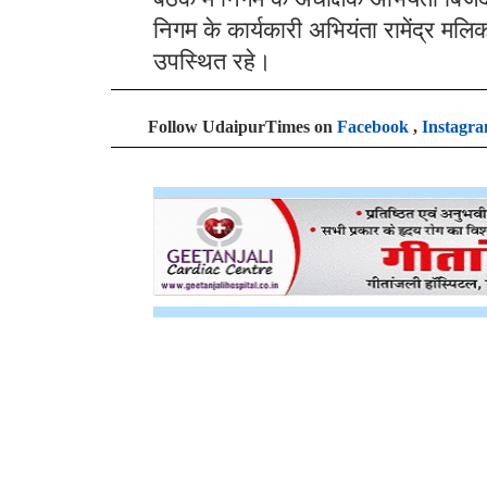
निगम के कार्यकारी अभियंता रामेंद्र मल
उपस्थित रहे।
Follow UdaipurTimes on
Facebook
,
Instagr