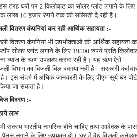
इस तरह घरों पर 2 किलोवाट का सोलर प्लांट लगाने के लिए
क लाख 10 हजार रुपये तक की सब्सिडी दे रही है।
िजली वितरण कंपनियां कर रही आर्थिक सहायता :-
िजली वितरण कंपनियां भी उपभोक्ताओं की आर्थिक सहायता 
प सोलर प्लांट लगाने के लिए 19500 रुपये प्रति किलोवा
ना ब्याज के ऋण उपलब्ध करवा रही है। यह ऋण ऐसे
िजली विभाग का बिजली बिल बकाया नहीं है। सरकारी कर्मचार
ै। इस संदर्भ में अधिक जानकारी के लिए पीएम सूर्य घर पोर्
 किया जा सकता है।
ावेज विवरण :-
ाये लाभ
 सभी सदस्य भारतीय नागरिक होने चाहिए तथा आवेदक के पास
ैनल लगाने के लिए उपयुक्त हो। घर में वैध बिजली कनेक्