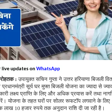
r live updates on
WhatsApp
रोहतक :
उपायुक्त सचिन गुप्ता ने उत्तर हरियाणा बिजली वि
 प्रधानमंत्री सूर्य घर मुफ्त बिजली योजना का ज्यादा से ज्या
कारी लक्ष्य प्राप्ति के लिए और अधिक प्रयास करें तथा नागर
करें। योजना के तहत घरों पर सोलर रूफटॉप लगवाने के लिए
 एक लाख 10 हजार रुपये तक अनुदान राशि दी जा रही है।