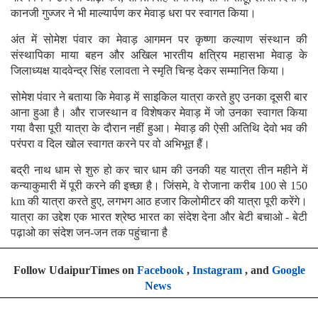
कानजी गुज्जर ने भी माल्यार्पण कर मेवाड़ धरा पर स्वागत किया।
अंत में सोमेश पंवार का मेवाड़ आगमन पर कृष्णा कल्याण संस्थान की
संस्थापिका माया बहन और अखिल भारतीय क्षत्रिय महासभा मेवाड़ के
जिलाध्यक्ष यादवेन्द्र सिंह रलावता ने स्मृति चिन्ह देकर सम्मानित किया।
सोमेश पंवार ने बताया कि मेवाड़ में साइकिल यात्रा करते हुए उनका दूसरी बार
आना हुआ है। और राजस्थान व विशेषकर मेवाड़ में जो उनका स्वागत किया
गया वैसा पूरी यात्रा के दौरान नहीं हुआ। मेवाड़ की ऐसी अतिथि देवो भव की
परंपरा व दिल खोल स्वागत करने पर वो अभिभूत हैं।
बद्री नाथ धाम से शुरु हो कर चार धाम की उनकी यह यात्रा तीन महीने में
कन्याकुमारी में पूरी करने की इच्छा है। जिंसमे, वे रोजाना करीब 100 से 150
km की यात्रा करते हुए, लगभग आठ हजार किलोमीटर की यात्रा पूरी करेंगे।
यात्रा का उद्देश एक भारत श्रेष्ठ भारत का संदेश देना और बेटी बचाओ - बेटी
पढ़ाओ का संदेश जन-जन तक पहुंचाना है
Follow UdaipurTimes on
Facebook
,
Instagram
, and
Google
News