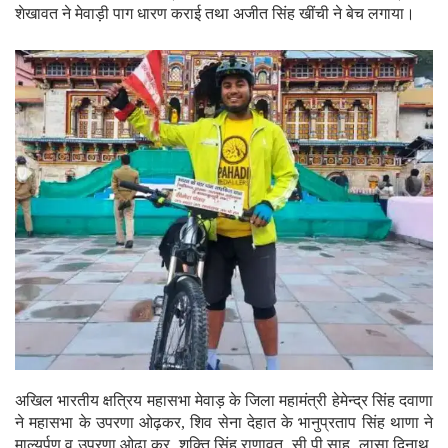
शेखावत ने मेवाड़ी पाग धारण कराई तथा अजीत सिंह खींची ने बेच लगाया।
अखिल भारतीय क्षत्रिय महासभा मेवाड़ के जिला महामंत्री हेमेन्द्र सिंह दवाणा
ने महासभा के उपरणा ओढ़कर, शिव सेना देहात के भानुप्रताप सिंह थाणा ने
माल्यर्पण व उपरणा ओढ़ा कर, शक्ति सिंह राणावत, सी पी साहू, लासा दिनाथ,