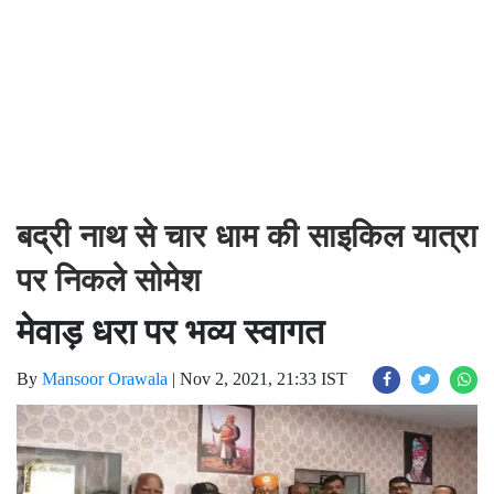
बद्री नाथ से चार धाम की साइकिल यात्रा
पर निकले सोमेश
मेवाड़ धरा पर भव्य स्वागत
By
Mansoor Orawala
|
Nov 2, 2021, 21:33 IST