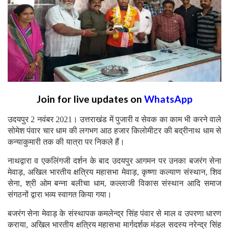
Join for live updates on
WhatsApp
उदयपुर 2 नवंबर 2021। उत्तराखंड में पुजारी व सेवक का काम भी करने वाले
सोमेश पंवार चार धाम की लगभग आठ हजार किलोमीटर की बद्रीनाथ धाम से
कन्याकुमारी तक की यात्रा पर निकले हैं।
नाथद्वारा व एकलिंगजी दर्शन के बाद उदयपुर आगमन पर उनका बजरंग सेना
मेवाड़, अखिल भारतीय क्षत्रिय महासभा मेवाड़, कृष्णा कल्याण संस्थान, शिव
सेना, श्री ओम बन्ना बलीचा धाम, कल्लाजी विकास संस्थान आदि समाज
संगठनों द्वारा भव्य स्वागत किया गया।
बजरंग सेना मेवाड़ के संस्थापक कमलेन्द्र सिंह पंवार से माल व उपरणा धारण
कराया, अखिल भारतीय क्षत्रिय महासभा मार्गदर्शक मंडल सदस्य नरेन्द्र सिंह