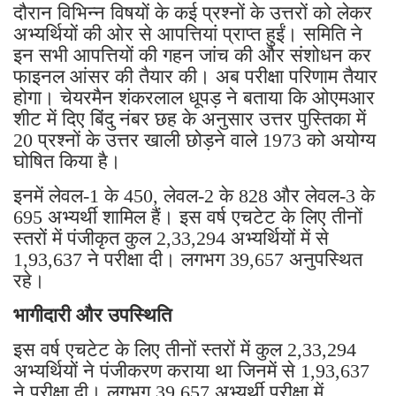
दौरान विभिन्न विषयों के कई प्रश्नों के उत्तरों को लेकर
अभ्यर्थियों की ओर से आपत्तियां प्राप्त हुईं। समिति ने
इन सभी आपत्तियों की गहन जांच की और संशोधन कर
फाइनल आंसर की तैयार की। अब परीक्षा परिणाम तैयार
होगा। चेयरमैन शंकरलाल धूपड़ ने बताया कि ओएमआर
शीट में दिए बिंदु नंबर छह के अनुसार उत्तर पुस्तिका में
20 प्रश्नों के उत्तर खाली छोड़ने वाले 1973 को अयोग्य
घोषित किया है।
इनमें लेवल-1 के 450, लेवल-2 के 828 और लेवल-3 के
695 अभ्यर्थी शामिल हैं। इस वर्ष एचटेट के लिए तीनों
स्तरों में पंजीकृत कुल 2,33,294 अभ्यर्थियों में से
1,93,637 ने परीक्षा दी। लगभग 39,657 अनुपस्थित
रहे।
भागीदारी और उपस्थिति
इस वर्ष एचटेट के लिए तीनों स्तरों में कुल 2,33,294
अभ्यर्थियों ने पंजीकरण कराया था जिनमें से 1,93,637
ने परीक्षा दी। लगभग 39,657 अभ्यर्थी परीक्षा में