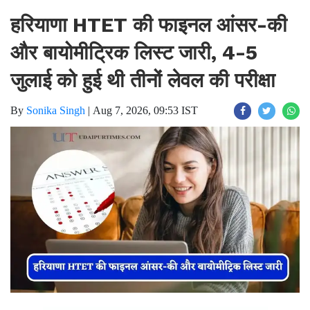
हरियाणा HTET की फाइनल आंसर-की
और बायोमीट्रिक लिस्ट जारी, 4-5
जुलाई को हुई थी तीनों लेवल की परीक्षा
By
Sonika Singh
|
Aug 7, 2026, 09:53 IST