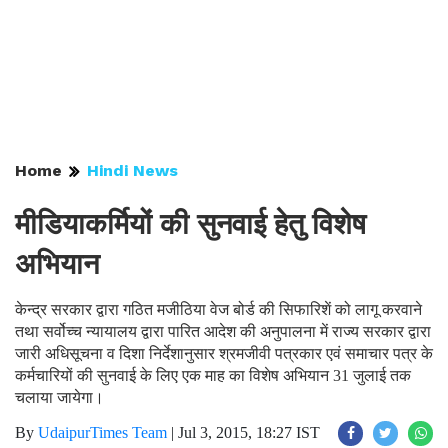
Home
Hindi News
मीडियाकर्मियों की सुनवाई हेतु विशेष
अभियान
केन्द्र सरकार द्वारा गठित मजीठिया वेज बोर्ड की सिफारिशें को लागू करवाने
तथा सर्वोच्च न्यायालय द्वारा पारित आदेश की अनुपालना में राज्य सरकार द्वारा
जारी अधिसूचना व दिशा निर्देशानुसार श्रमजीवी पत्रकार एवं समाचार पत्र के
कर्मचारियों की सुनवाई के लिए एक माह का विशेष अभियान 31 जुलाई तक
चलाया जायेगा।
By
UdaipurTimes Team
|
Jul 3, 2015, 18:27 IST