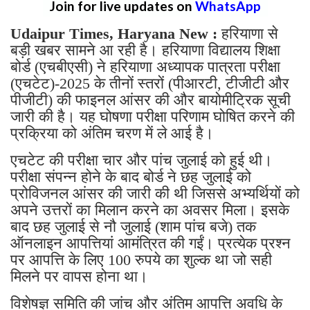
Join for live updates on
WhatsApp
Udaipur Times, Haryana New :
हरियाणा से
बड़ी खबर सामने आ रही है। हरियाणा विद्यालय शिक्षा
बोर्ड (एचबीएसी) ने हरियाणा अध्यापक पात्रता परीक्षा
(एचटेट)-2025 के तीनों स्तरों (पीआरटी, टीजीटी और
पीजीटी) की फाइनल आंसर की और बायोमीट्रिक सूची
जारी की है। यह घोषणा परीक्षा परिणाम घोषित करने की
प्रक्रिया को अंतिम चरण में ले आई है।
एचटेट की परीक्षा चार और पांच जुलाई को हुई थी।
परीक्षा संपन्न होने के बाद बोर्ड ने छह जुलाई को
प्रोविजनल आंसर की जारी की थी जिससे अभ्यर्थियों को
अपने उत्तरों का मिलान करने का अवसर मिला। इसके
बाद छह जुलाई से नौ जुलाई (शाम पांच बजे) तक
ऑनलाइन आपत्तियां आमंत्रित की गईं। प्रत्येक प्रश्न
पर आपत्ति के लिए 100 रुपये का शुल्क था जो सही
मिलने पर वापस होना था।
विशेषज्ञ समिति की जांच और अंतिम आपत्ति अवधि के