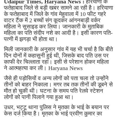
Udaipur Times, Haryana News :
हरियाणा के
फतेहाबाद जिले से बड़ी खबर सामने आ रही है। हरियाणा
के फतेहाबाद में जिले के गांव मेहुवाला में 10 फीट गहरे
वाटर टैंक में 2 बच्चों संग कूदकर आंगनबाड़ी वर्कर
महिला ने सुसाइड कर लिया। जानकारी के मुताबिक
महिला का पति संदीप नशे का आदी है। इसी कारण पति-
पत्नी में झगड़ा भी होता था।
मिली जानकारी के अनुसार गांव में यह भी चर्चा है कि बीते
दिन दोनों में कहासुनी हुई थी, जिसके बाद पति उस पर
काफी देर चिल्लाता रहा। इसी से परेशान होकर महिला
ने आत्महत्या कर ली। Haryana News
जैसे ही पड़ोसियों व अन्य लोगों को पता चला तो उन्होंने
तीनों को बाहर निकाला। मगर तब तक तीनों की डूबने से
मौत हो चुकी थी। घटना के समय पति रेलवे स्टेशन
लोगों को पानी पिलाने गया हुआ था।
उधर, भट्टू थाना पुलिस ने मृतका के भाई के बयान पर
केस दर्ज किया है। मृतका के भाई प्रवीण कुमार का