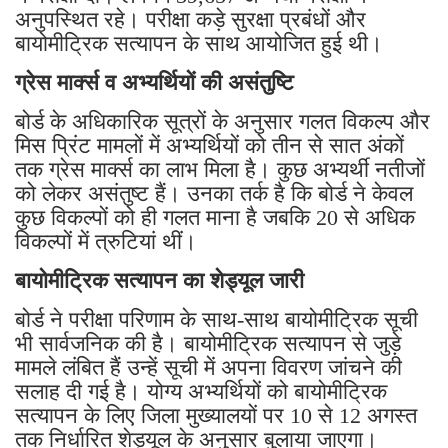
अनुपस्थित रहे। परीक्षा कड़े सुरक्षा प्रबंधों और
बायोमीट्रिक सत्यापन के साथ आयोजित हुई थी।
ग्रेस मार्क्स व अभ्यर्थियों की असंतुष्टि
बोर्ड के अधिकारिक सूत्रों के अनुसार गलत विकल्प और
मिस प्रिंट मामलों में अभ्यर्थियों को तीन से सात अंकों
तक ग्रेस मार्क्स का लाभ मिला है। कुछ अभ्यर्थी नतीजों
को लेकर असंतुष्ट हैं। उनका तर्क है कि बोर्ड ने केवल
कुछ विकल्पों को ही गलत माना है जबकि 20 से अधिक
विकल्पों में त्रुटियां थीं।
बायोमीट्रिक सत्यापन का शेड्यूल जारी
बोर्ड ने परीक्षा परिणाम के साथ-साथ बायोमीट्रिक सूची
भी सार्वजनिक की है। बायोमीट्रिक सत्यापन से जुड़े
मामले लंबित हैं उन्हें सूची में अपना विवरण जांचने की
सलाह दी गई है। योग्य अभ्यर्थियों को बायोमीट्रिक
सत्यापन के लिए जिला मुख्यालयों पर 10 से 12 अगस्त
तक निर्धारित शेड्यूल के अनुसार बुलाया जाएगा।