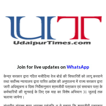
Join for live updates on
WhatsApp
केन्द्र सरकार द्वारा गठित मजीठिया वेज बोर्ड की सिफारिशें को लागू करवाने
तथा सर्वोच्च न्यायालय द्वारा पारित आदेश की अनुपालना में राज्य सरकार द्वारा
जारी अधिसूचना व दिशा निर्देशानुसार श्रमजीवी पत्रकार एवं समाचार पत्र के
कर्मचारियों की सुनवाई के लिए एक माह का विशेष अभियान 31 जुलाई तक
चलाया जायेगा।
संभागीय संयुक्त श्रम आयुक्त पतंजलि भू ने बताया कि श्रमजीवी पत्रकार