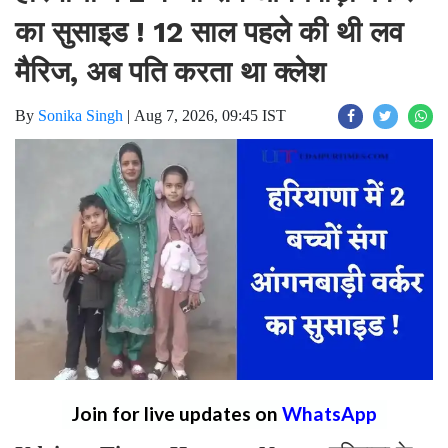
का सुसाइड ! 12 साल पहले की थी लव
मैरिज, अब पति करता था क्लेश
By
Sonika Singh
|
Aug 7, 2026, 09:45 IST
Join for live updates on
WhatsApp