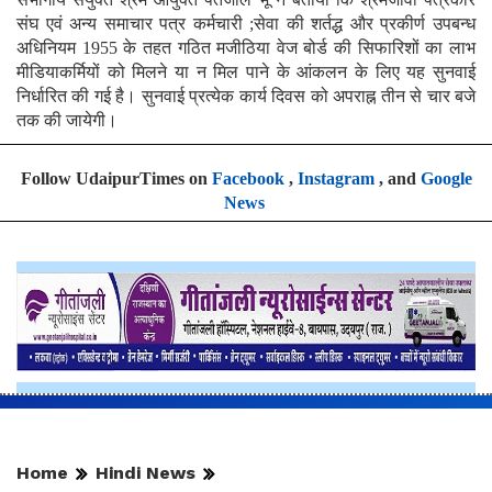
संघ एवं अन्य समाचार पत्र कर्मचारी ;सेवा की शर्तद्ध और प्रकीर्ण उपबन्ध
अधिनियम 1955 के तहत गठित मजीठिया वेज बोर्ड की सिफारिशों का लाभ
मीडियाकर्मियों को मिलने या न मिल पाने के आंकलन के लिए यह सुनवाई
निर्धारित की गई है। सुनवाई प्रत्येक कार्य दिवस को अपराह्न तीन से चार बजे
तक की जायेगी।
Follow UdaipurTimes on
Facebook
,
Instagram
, and
Google
News
Home
Hindi News