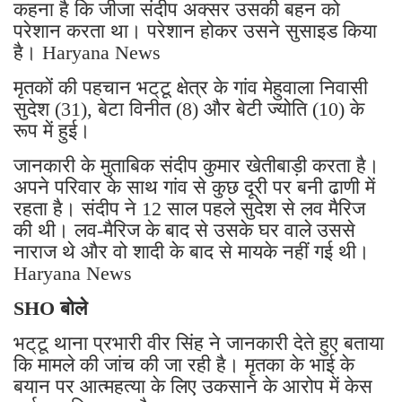
कहना है कि जीजा संदीप अक्सर उसकी बहन को
परेशान करता था। परेशान होकर उसने सुसाइड किया
है। Haryana News
मृतकों की पहचान भट्‌टू क्षेत्र के गांव मेहुवाला निवासी
सुदेश (31), बेटा विनीत (8) और बेटी ज्योति (10) के
रूप में हुई।
जानकारी के मुताबिक संदीप कुमार खेतीबाड़ी करता है।
अपने परिवार के साथ गांव से कुछ दूरी पर बनी ढाणी में
रहता है। संदीप ने 12 साल पहले सुदेश से लव मैरिज
की थी। लव-मैरिज के बाद से उसके घर वाले उससे
नाराज थे और वो शादी के बाद से मायके नहीं गई थी।
Haryana News
SHO बोले
भट्‌टू थाना प्रभारी वीर सिंह ने जानकारी देते हुए बताया
कि मामले की जांच की जा रही है। मृतका के भाई के
बयान पर आत्महत्या के लिए उकसाने के आरोप में केस