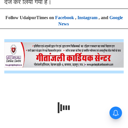
दर्ज कर लिया गया है।
Follow UdaipurTimes on
Facebook
,
Instagram
, and
Google
News