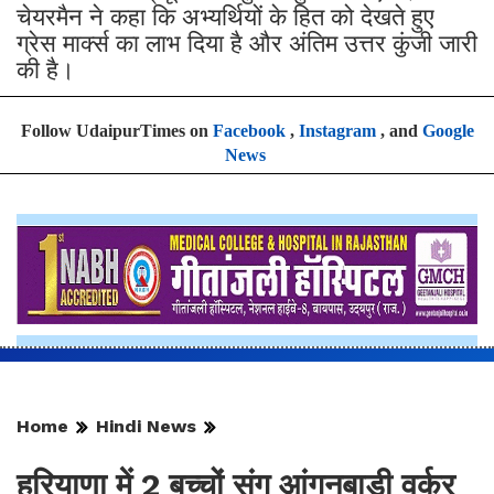
चेयरमैन ने कहा कि अभ्यर्थियों के हित को देखते हुए
ग्रेस मार्क्स का लाभ दिया है और अंतिम उत्तर कुंजी जारी
की है।
Follow UdaipurTimes on
Facebook
,
Instagram
, and
Google
News
Home
Hindi News
हरियाणा में 2 बच्चों संग आंगनबाड़ी वर्कर