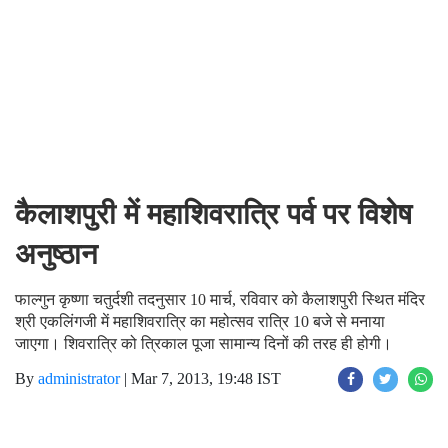
कैलाशपुरी में महाशिवरात्रि पर्व पर विशेष
अनुष्ठान
फाल्गुन कृष्णा चतुर्दशी तदनुसार 10 मार्च, रविवार को कैलाशपुरी स्थित मंदिर
श्री एकलिंगजी में महाशिवरात्रि का महोत्सव रात्रि 10 बजे से मनाया
जाएगा। शिवरात्रि को त्रिकाल पूजा सामान्य दिनों की तरह ही होगी।
By
administrator
|
Mar 7, 2013, 19:48 IST