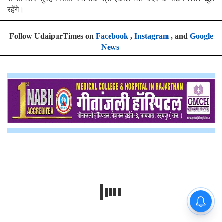
रहेंगे।
Follow UdaipurTimes on
Facebook
,
Instagram
, and
Google
News