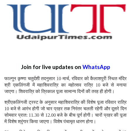
Join for live updates on
WhatsApp
फाल्गुन कृष्णा चतुर्दशी तदनुसार 10 मार्च, रविवार को कैलाशपुरी स्थित मंदिर
श्री एकलिंगजी में महाशिवरात्रि का महोत्सव रात्रि 10 बजे से मनाया
जाएगा। शिवरात्रि को त्रिकाल पूजा सामान्य दिनों की तरह ही होगी।
श्रीएकलिंगजी ट्रस्ट के अनुसार महाशिवरात्रि की विशेष पूजा रविवार रात्रि
10 बजे से आरंभ होगी जो चार प्रहर तक निरंतर चलती रहेगी और दूसरे दिन
सोमवार प्रात: 11.30 से 12.00 बजे के बीच पूर्ण होगी। चारों प्रहर की पूजा
में विशेष श्रृंगार किया जाएगा। विशेष पंचामृत धारण होगा।