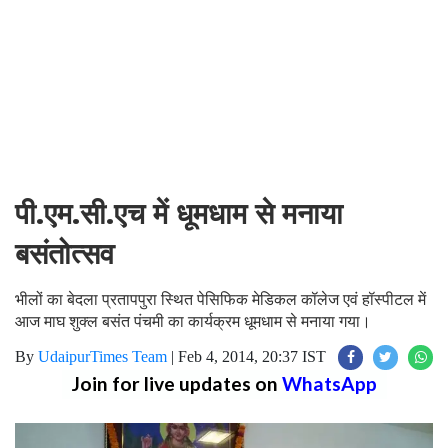
पी.एम.सी.एच में धूमधाम से मनाया
बसंतोत्सव
भीलों का बेदला प्रतापपुरा स्थित पेसिफिक मेडिकल कॉलेज एवं हॉस्पीटल में
आज माघ शुक्ल बसंत पंचमी का कार्यक्रम धूमधाम से मनाया गया।
By
UdaipurTimes Team
|
Feb 4, 2014, 20:37 IST
Join for live updates on
WhatsApp