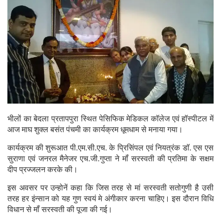
भीलों का बेदला प्रतापपुरा स्थित पेसिफिक मेडिकल कॉलेज एवं हॉस्पीटल में
आज माघ शुक्ल बसंत पंचमी का कार्यक्रम धूमधाम से मनाया गया।
कार्यक्रम की शुरूआत पी.एम.सी.एच. के प्रिसिंपल एवं नियत्रंक डॉ. एस एस
सुराणा एवं जनरल मैनेजर एच.जी.गुप्ता ने मॉं सरस्वती की प्रतिमा के सक्षम
दीप प्रज्जलन करके की।
इस अवसर पर उन्होनें कहा कि जिस तरह से मां सरस्वती सतोगुणी है उसी
तरह हर इंन्सान को यह गुण स्वयं मे अंगीकार करना चाहिए। इस दौरान विधि
विधान से मॉं सरस्वती की पूजा की गई।