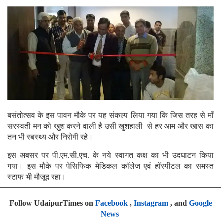
बसंतोत्सव के इस पावन मौके पर यह संकल्प लिया गया कि जिस तरह से मॉं
सरस्वती मन को खुश करने वाली है उसी खुशहाली से हर आम और खास का
तन भी स्बस्थ्य और निरोगी रहे।
इस अबसर पर पी.एम.सी.एच. के नये स्वागत कक्ष का भी उदधाटन किया
गया। इस मौके पर पेसिफिक मेडिकल कॉलेज एवं हॉस्पीटल का समस्त
स्टाफ भी मौजूद रहा।
Follow UdaipurTimes on
Facebook
,
Instagram
, and
Google
News