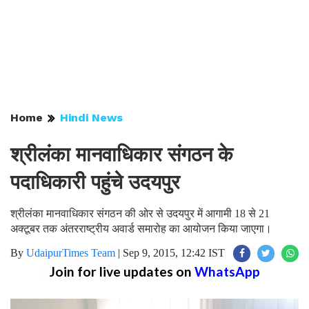
Home
Hindi News
श्रीलंका मानवाधिकार संगठन के
पदाधिकारी पहुंचे उदयपुर
श्रीलंका मानवाधिकार संगठन की ओर से उदयपुर में आगामी 18 से 21
अक्टूबर तक अंतरराष्ट्रीय अवार्ड समारोह का आयोजन किया जाएगा।
By
UdaipurTimes Team
|
Sep 9, 2015, 12:42 IST
Join for live updates on
WhatsApp