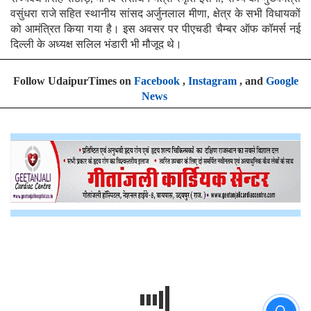
वसुंधरा राजे सहित स्थानीय सांसद अर्जुनलाल मीणा, क्षेत्र के सभी विधायकों
को आमंत्रित किया गया है। इस अवसर पर पीएचडी चैम्बर ऑफ कॉमर्स नई
दिल्ली के अध्यक्ष सलिल भंडारी भी मौजूद थे।
Follow UdaipurTimes on
Facebook
,
Instagram
, and
Google
News