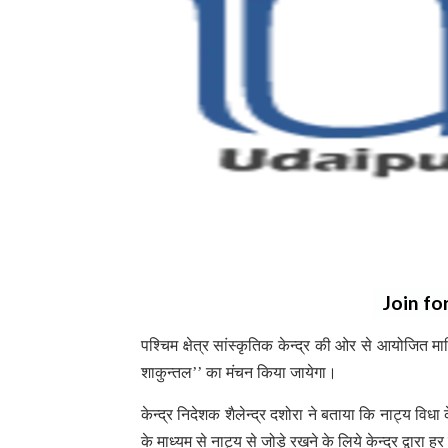
Join fo
पश्चिम क्षेत्र सांस्कृतिक केन्द्र की ओर से आयोजित 
शाकुन्तल’’ का मंचन किया जायेगा।
केन्द्र निदेशक शैलेन्द्र दशोरा ने बताया कि नाट्य विधा क
के माध्यम से नाट्य से जोड़े रखने के लिये केन्द्र द्व