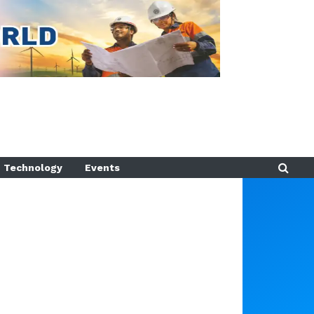
Technology
Events