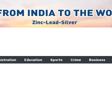
istration
Education
Sports
Crime
Business