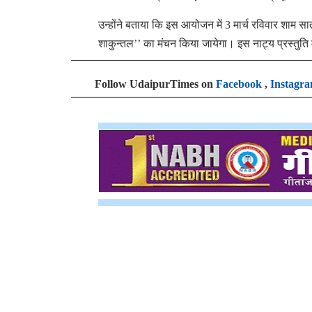
उन्होंने बताया कि इस आयोजन में 3 मार्च रविवार शाम सा
शाकुन्तल’’ का मंचन किया जायेगा। इस नाट्य प्रस्तुति में
Follow UdaipurTimes on
Facebook
,
Instagr