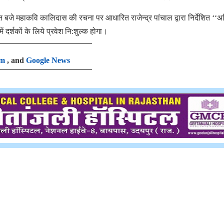
त बजे महाकवि कालिदास की रचना पर आधारित राजेन्द्र पांचाल द्वारा निर्देशित ‘‘अभ
 दर्शकों के लिये प्रवेश नि:शुल्क होगा।
am
, and
Google News