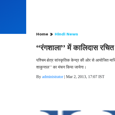
Home
Hindi News
‘‘रंगशाला’’ में कालिदास रचित
पश्चिम क्षेत्र सांस्कृतिक केन्द्र की ओर से आयोजित म
शाकुन्तल’’ का मंचन किया जायेगा।
By
administrator
|
Mar 2, 2013, 17:07 IST