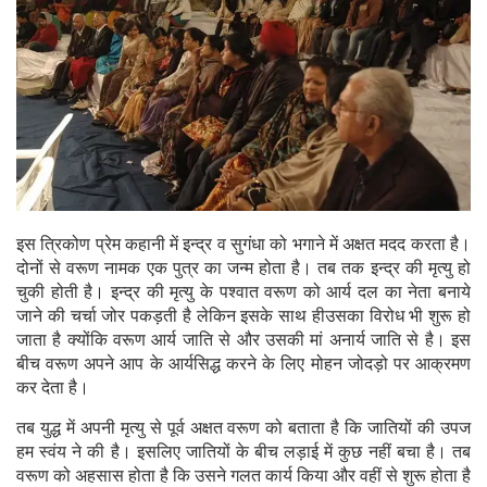
इस त्रिकोण प्रेम कहानी में इन्द्र व सुगंधा को भगाने में अक्षत मदद करता है।
दोनों से वरूण नामक एक पुत्र का जन्म होता है। तब तक इन्द्र की मृत्यु हो
चुकी होती है। इन्द्र की मृत्यु के पश्वात वरूण को आर्य दल का नेता बनाये
जाने की चर्चा जोर पकड़ती है लेकिन इसके साथ हीउसका विरोध भी शुरू हो
जाता है क्योंकि वरूण आर्य जाति से और उसकी मां अनार्य जाति से है। इस
बीच वरूण अपने आप के आर्यसिद्ध करने के लिए मोहन जोदड़ो पर आक्रमण
कर देता है।
तब युद्ध में अपनी मृत्यु से पूर्व अक्षत वरूण को बताता है कि जातियों की उपज
हम स्वंय ने की है। इसलिए जातियों के बीच लड़ाई में कुछ नहीं बचा है। तब
वरूण को अहसास होता है कि उसने गलत कार्य किया और वहीं से शुरू होता है