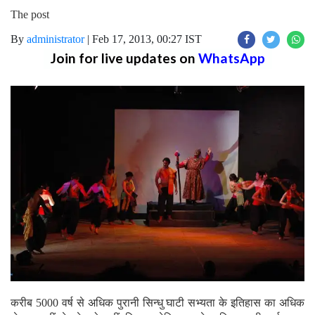
The post
By
administrator
|
Feb 17, 2013, 00:27 IST
Join for live updates on
WhatsApp
करीब 5000 वर्ष से अधिक पुरानी सिन्धु घाटी सभ्यता के इतिहास का अधिक