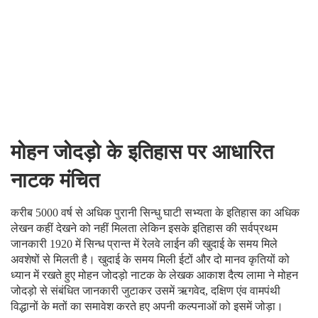
मोहन जोदड़ो के इतिहास पर आधारित
नाटक मंचित
करीब 5000 वर्ष से अधिक पुरानी सिन्धु घाटी सभ्यता के इतिहास का अधिक
लेखन कहीं देखने को नहीं मिलता लेकिन इसके इतिहास की सर्वप्रथम
जानकारी 1920 में सिन्ध प्रान्त में रेलवे लाईन की खुदाई के समय मिले
अवशेषों से मिलती है। खुदाई के समय मिली ईटों और दो मानव कृतियों को
ध्यान में रखते हुए मोहन जोदड़ो नाटक के लेखक आकाश दैत्य लामा ने मोहन
जोदड़ो से संबंधित जानकारी जुटाकर उसमें ऋगवेद, दक्षिण एंव वामपंथी
विद्धानों के मतों का समावेश करते हए अपनी कल्पनाओं को इसमें जोड़ा।