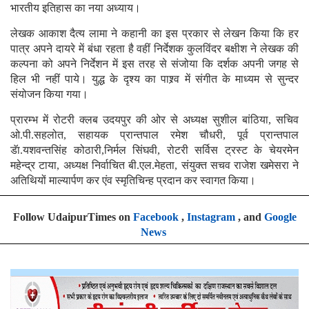
भारतीय इतिहास का नया अध्याय।
लेखक आकाश दैत्य लामा ने कहानी का इस प्रकार से लेखन किया कि हर
पात्र अपने दायरे में बंधा रहता है वहीं निर्देशक कुलविंदर बक्षीश ने लेखक की
कल्पना को अपने निर्देशन में इस तरह से संजोया कि दर्शक अपनी जगह से
हिल भी नहीं पाये। युद्ध के दृश्य का पाश्र्व में संगीत के माध्यम से सुन्दर
संयोजन किया गया।
प्रारम्भ में रोटरी क्लब उदयपुर की ओर से अध्यक्ष सुशील बांठिया, सचिव
ओ.पी.सहलोत, सहायक प्रान्तपाल रमेश चौधरी, पूर्व प्रान्तपाल
डॅा.यशवन्तसिंह कोठारी,निर्मल सिंघवी, रोटरी सर्विस ट्रस्ट के चेयरमेन
महेन्द्र टाया, अध्यक्ष निर्वाचित बी.एल.मेहता, संयुक्त सचव राजेश खमेसरा ने
अतिथियों माल्यार्पण कर एंव स्मृतिचिन्ह प्रदान कर स्वागत किया।
Follow UdaipurTimes on
Facebook
,
Instagram
, and
Google
News