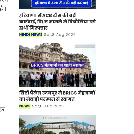
है।
हरियाणा में ACB टीम की बड़ी
कार्रवाई, रिश्वत मामले में बिचौलिया रंगे
हाथों गिरफ्तार
HINDI NEWS
Sat,8 Aug 2026
सिटी पैलेस उदयपुर मे BRICS मेहमानों
का मेवाड़ी परम्परा से स्वागत
NEWS
Sat,8 Aug 2026
 हर