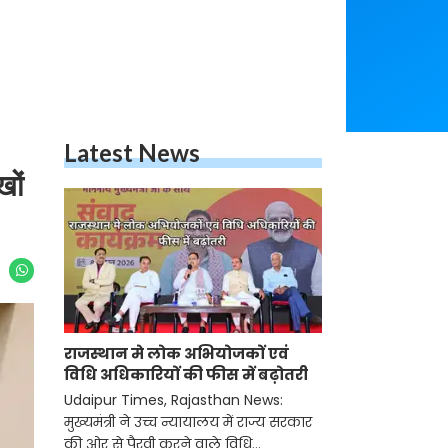
Latest News
खों
राजस्थान मे लोक अभियोजकों एवं
विधि अधिकारियों की फीस में बढ़ोतरी
Udaipur Times, Rajasthan News:
मुख्यमंत्री ने उच्च न्यायालय में राज्य सरकार
की ओर से पैरवी करने वाले विधि