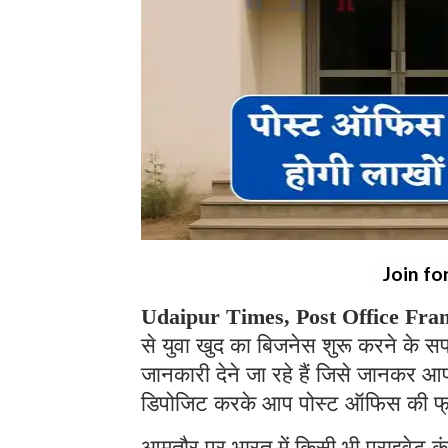
Join fo
Udaipur Times, Post Office Fra
से युवा खुद का बिजनेस शुरू करने के 
जानकारी देने जा रहे हैं जिसे जानकर आप
डिपोजिट करके आप पोस्ट ऑफिस की फ्रे
आमतौर पर भारत में किसी भी प्राइवेट कं