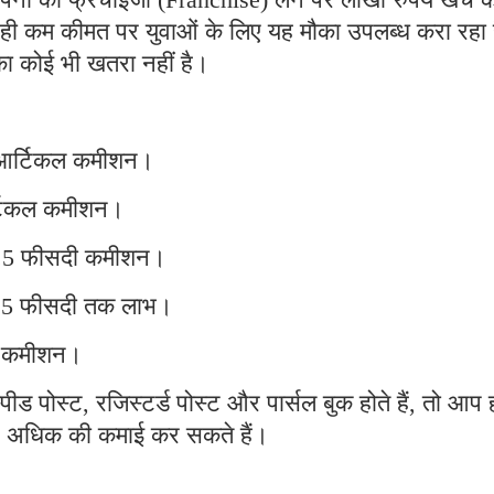
त ही कम कीमत पर युवाओं के लिए यह मौका उपलब्ध करा रहा 
का कोई भी खतरा नहीं है।
ति आर्टिकल कमीशन।
आर्टिकल कमीशन।
 3.5 फीसदी कमीशन।
र 5 फीसदी तक लाभ।
 तक कमीशन।
्पीड पोस्ट, रजिस्टर्ड पोस्ट और पार्सल बुक होते हैं, तो आप
से अधिक की कमाई कर सकते हैं।