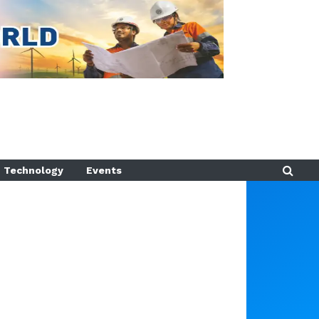
Technology
Events