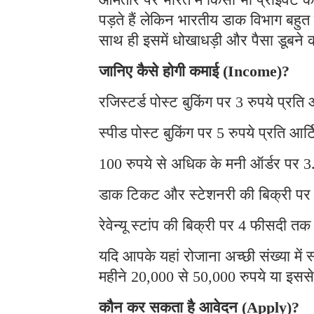
पड़ते हैं लेकिन भारतीय डाक विभाग बहु
साथ ही इसमें धोखाधड़ी और पैसा डूबने 
जानिए कैसे होगी कमाई (Income)?
रजिस्टर्ड पोस्ट बुकिंग पर 3 रुपये प्र
स्पीड पोस्ट बुकिंग पर 5 रुपये प्रति 
100 रुपये से अधिक के मनी ऑर्डर पर
डाक टिकट और स्टेशनरी की बिक्री प
रेवेन्यू स्टांप की बिक्री पर 4 फीसदी
यदि आपके यहां रोजाना अच्छी संख्या में स
महीने 20,000 से 50,000 रुपये या इस
कौन कर सकता है आवेदन (Apply)?