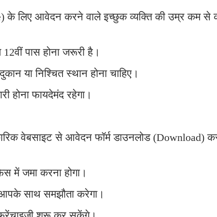
 के लिए आवेदन करने वाले इच्छुक व्यक्ति की उम्र कम से
म 12वीं पास होना जरूरी है।
दुकान या निश्चित स्थान होना चाहिए।
री होना फायदेमंद रहेगा।
िकारिक वेबसाइट से आवेदन फॉर्म डाउनलोड (Download) क
िस में जमा करना होगा।
ग आपके साथ समझौता करेगा।
ेंचाइजी शुरू कर सकेंगे।