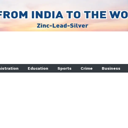
istration
Education
Sports
Crime
Business