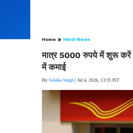
Home
Hindi News
मात्र 5000 रुपये में शुरू कर
में कमाई
By
Sonika Singh
|
Jul 4, 2026, 13:35 IST