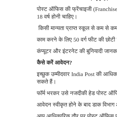
पोस्ट ऑफिस की फ्रेंचाइजी (Franchise)
18 वर्ष होनी चाहिए।
किसी मान्यता प्राप्त स्कूल से कम से क
काम करने के लिए 50 वर्ग फीट की छोटी 
कंप्यूटर और इंटरनेट की बुनियादी जानका
कैसे करें आवेदन?
इच्छुक उम्मीदवार India Post की आध
सकते हैं।
फॉर्म भरकर उसे नजदीकी हेड पोस्ट ऑफ
आवेदन स्वीकृत होने के बाद डाक विभा
आप आधिकारिक तौर पर पोस्ट ऑफिस फ्र