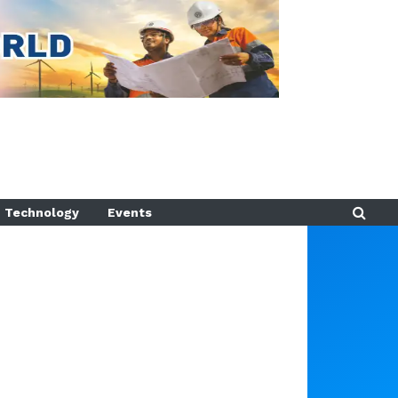
Technology
Events