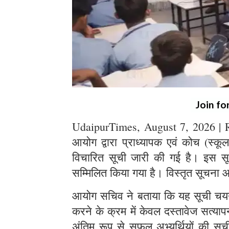
Join fo
UdaipurTimes, August 7, 2026 | 
आयोग द्वारा प्राध्यापक एवं कोच (स्कूल 
विचारित सूची जारी की गई है। इस सूची
सम्मिलित किया गया है। विस्तृत सूचना
आयोग सचिव ने बताया कि यह सूची चयन प्र
करने के क्रम में केवल दस्तावेज सत्या
अंतिम रूप से सफल अभ्यर्थियों की सूची