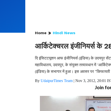
Home
Hindi News
आर्किटेक्चरल इंजीनियर्स के 28व
दि इंसिटटयूशन आफ इंजीनियर्स (इंडिया) के उदयपुर सेंट
महाविधालय, उदयपुर, के संयुक्त तत्वावधान में ‘आर्किटेक
(इंडिया) के सभागार में हुआ। इस अवसर पर ”किफायती व
By
UdaipurTimes Team
|
Nov 3, 2012, 20:01 I
Join fo