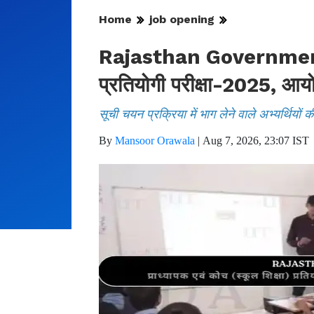
Home
job opening
Rajasthan Government Job
प्रतियोगी परीक्षा-2025, आयो
सूची चयन प्रक्रिया में भाग लेने वाले अभ्यर्थियों क
By
Mansoor Orawala
|
Aug 7, 2026, 23:07 IST