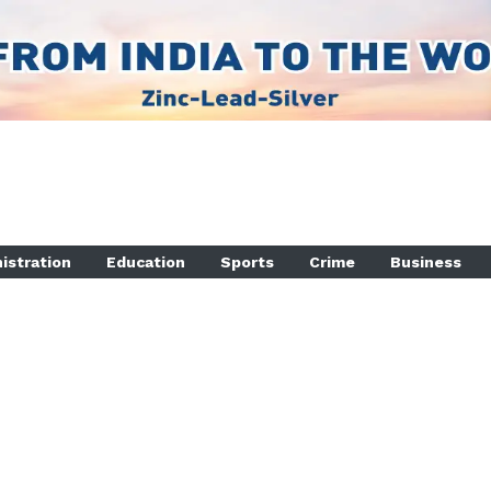
istration
Education
Sports
Crime
Business