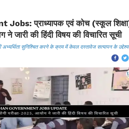
s: प्राध्यापक एवं कोच (स्कूल शिक्षा
ग ने जारी की हिंदी विषय की विचारित सूची
ी अभ्यर्थिता सुनिश्चित करने के क्रम में केवल दस्तावेज सत्यापन के उद्देश्य 