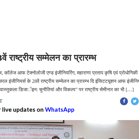
ें राष्ट्रीय सम्मेलन का प्रारम्भ
र, कॉलेज आफ टेक्नोलोजी एण्ड इंजीनियरिंग, महाराणा प्रताप कृषि एवं प्रोधोगिकी
्चरल इंजीनियर्स के 28वें राष्ट्रीय सम्मेलन का प्रारम्भ दि इंसिटटयूशन आफ इंजीनिय
ास्तुकला डिजार्इन: चुनौतियां और विकल्प” पर राष्ट्रीय सेमीनार का भी […]
ST
r live updates on
WhatsApp