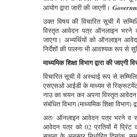
Governm
आयोग द्वारा जारी की जाएगी।
उक्त विषय की विचारित सूची में सम्मि
विस्तृत आवेदन पत्र ऑनलाइन भरने 
जाएगा। अभ्यर्थियों को ऑनलाइन आवेदन 
निर्देशों की पालना भी आवश्यक रूप से 
माध्यमिक शिक्षा विभाग द्वारा की जाएगी व
विचारित सूची में अस्थाई रूप से सम्मि
एसएसओ आईडी के माध्यम से रिक्रूटमेंट प
नाउ का चयन कर अपना विस्तृत आवेदन पत
संबंधित विभाग (माध्यमिक शिक्षा विभाग) द्
अतः ऑनलाइन आवेदन पत्र भरने व सबमि
आवेदन पत्र को 02 प्रतियों में प्रिं
सूचना के अनुसार निर्धारित दिनांक, सम