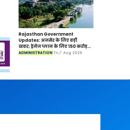
Rajasthan Government
Updates: अजमेर के लिए बड़ी
खबर; ड्रेनेज प्लान के लिए 150 करोड़
रूपए मंजूर
ADMINISTRATION
Fri,7 Aug 2026