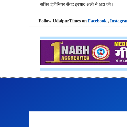
सचिव इंजीनियर सैयद इरशाद अली ने अदा की।
Follow UdaipurTimes on
Facebook
,
Instagr