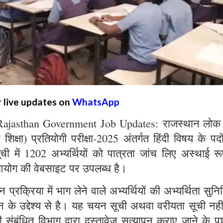
r live updates on
WhatsApp
Rajasthan Government Job Updates: राजस्थान लोक 
शिक्षा) प्रतियोगी परीक्षा-2025 अंतर्गत हिंदी विषय के पदों
 में 1202 अभ्यर्थियों को पात्रता जांच लिए अस्थाई रू
 आयोग की वेबसाइट पर उपलब्ध है।
क्रिया में भाग लेने वाले अभ्यर्थियों की अभ्यर्थिता सुनि
पन के उद्देश्य से है। यह चयन सूची अथवा वरीयता सूची नही
 संबंधित विभाग द्वारा दस्तावेज सत्यापन कराए जाने के प