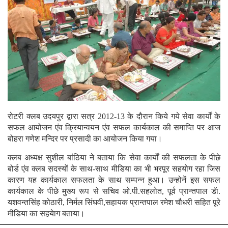
रोटरी क्लब उदयपुर द्वारा सत्र 2012-13 के दौरान किये गये सेवा कार्यों के
सफल आयोजन एंव क्रियान्वयन एंव सफल कार्यकाल की समाप्ति पर आज
बोहरा गणेश मन्दिर पर प्रसादी का आयोजन किया गया।
क्लब अध्यक्ष सुशील बांठिया ने बताया कि सेवा कार्यों की सफलता के पीछे
बोर्ड एंव क्लब सदस्यों के साथ-साथ मीडिया का भी भरपूर सहयोग रहा जिस
कारण यह कार्यकाल सफलता के साथ सम्पन्न हुआ। उन्होनें इस सफल
कार्यकाल के पीछे मुख्य रूप से सचिव ओ.पी.सहलोत, पूर्व प्रान्तपाल डॅा.
यशवन्तसिंह कोठारी, निर्मल सिंघवी,सहायक प्रान्तपाल रमेश चौधरी सहित पूरे
मीडिया का सहयेाग बताया।