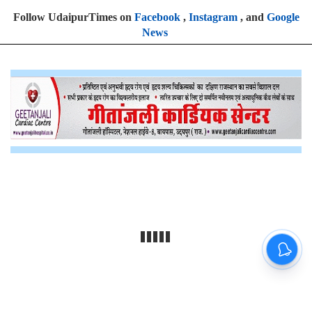
Follow UdaipurTimes on
Facebook
,
Instagram
, and
Google
News