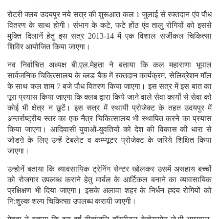
रोटरी क्लब उदयपुर नये सत्र की शुरूआत कल 1 जुलाई से रक्तदान एंव पौध
वितरण के साथ होगी। संभाग के कटे, फटे होंठ एंव तालु रोगियों को इससे
मुक्ति दिलानें हेतु इस सत्र 2013-14 में एक विशाल सर्जीकल चिकित्सा
शिविर आयोजित किया जाएगा।
नव निर्वाचित अध्यक्ष बी.एल.मेहता ने बताया कि कल महाराणा भूपाल
सार्वजनिक चिकित्सालय के ब्लड बैंक में रक्तदान कार्यक्रम, सेलिब्रेशन मॉल
के साथ कल शाम 7 बजे पौध वितरण किया जाएगा। इस सत्र में इस बात का
पूरा प्रयास किया जाएगा कि क्लब द्वारा किये जाने वाले सेवा कार्यो से सेवा को
कोई भी क्षेत्र न छूटें। इस सत्र में स्थायी प्रोजेक्ट के तहत उदयपुर में
अन्तर्राष्ट्रीय स्तर का एक नैत्र चिकित्सालय भी स्थापित करने का प्रयास
किया जाएगा। आदिवासी युवाओं-युवतियों को देश की विकास की धारा से
जोडऩे के लिए उन्हें टेबलेट व कम्प्यूटर प्रोजेक्ट के जरिये शिक्षित किया
जाएगा।
उन्होनें बताया कि व्यावसायिक ट्रेनिंग सेन्टर खोलकर उसमें असहाय बच्चों
को रोजगार उपलब्ध कराने हेतु मार्बल के आर्टिकल बनाने का व्यावसायिक
प्रक्षिक्षण भी दिया जाएगा। इसके अलावा शहर के निर्धन ह्दय रोगियों को
नि:शुल्क शल्य चिकित्सा उपलब्ध करायी जाएगी।