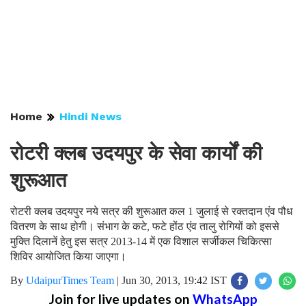
Home
Hindi News
रोटरी क्लब उदयपुर के सेवा कार्यों की
शुरूआत
रोटरी क्लब उदयपुर नये सत्र की शुरूआत कल 1 जुलाई से रक्तदान एंव पौध
वितरण के साथ होगी। संभाग के कटे, फटे होंठ एंव तालु रोगियों को इससे
मुक्ति दिलानें हेतु इस सत्र 2013-14 में एक विशाल सर्जीकल चिकित्सा
शिविर आयोजित किया जाएगा।
By
UdaipurTimes Team
|
Jun 30, 2013, 19:42 IST
Join for live updates on
WhatsApp