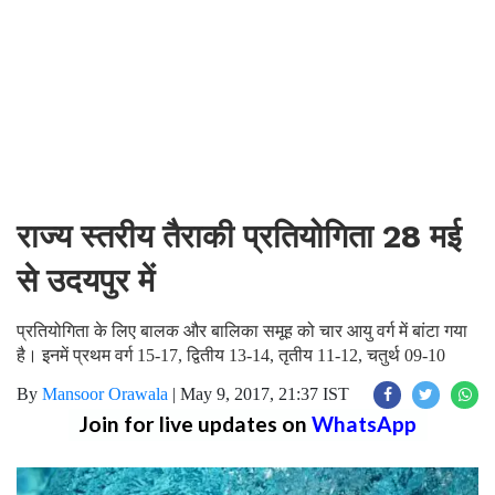
राज्य स्तरीय तैराकी प्रतियोगिता 28 मई
से उदयपुर में
प्रतियोगिता के लिए बालक और बालिका समूह को चार आयु वर्ग में बांटा गया
है। इनमें प्रथम वर्ग 15-17, द्वितीय 13-14, तृतीय 11-12, चतुर्थ 09-10
By
Mansoor Orawala
|
May 9, 2017, 21:37 IST
Join for live updates on
WhatsApp