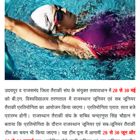
उदयपुर व राजसमंद जिला तैराकी संघ के संयुक्त तत्वावधान में
28 से 30 मई
को बी.एन. विश्वविद्यालय तरणताल में राजस्थान जूनियर एवं सब जूनियर
तैराकी प्रतियोगिता का आयोजन किया जाएगा। प्रतियोगिता प्रात: सात बजे
प्रारम्भ होगी। राजस्थान तैराकी संघ के सचिव चन्द्रगुप्त सिंह चौहान ने
बताया कि प्रतियोगिता के दौरान राजस्थान जूनियर एवं सब-जूनियर तैराकी
टीम का चयन भी किया जाएगा। यह टीम पूना में आगामी
28 से
30 जून और