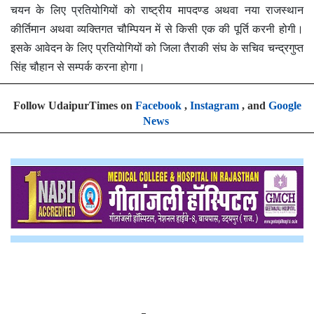
चयन के लिए प्रतियोगियों को राष्ट्रीय मापदण्ड अथवा नया राजस्थान
कीर्तिमान अथवा व्यक्तिगत चौम्पियन में से किसी एक की पूर्ति करनी होगी।
इसके आवेदन के लिए प्रतियोगियों को जिला तैराकी संघ के सचिव चन्द्रगुप्त
सिंह चौहान से सम्पर्क करना होगा।
Follow UdaipurTimes on
Facebook
,
Instagram
, and
Google
News