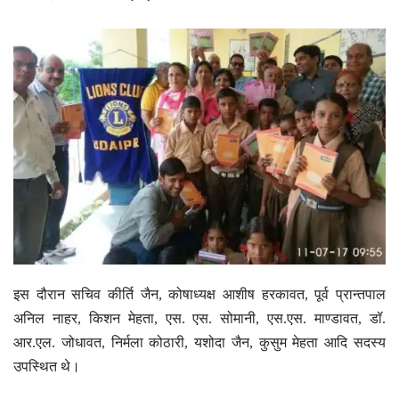
इस दौरान सचिव कीर्ति जैन, कोषाध्यक्ष आशीष हरकावत, पूर्व प्रान्तपाल
अनिल नाहर, किशन मेहता, एस. एस. सोमानी, एस.एस. माण्डावत, डॉ.
आर.एल. जोधावत, निर्मला कोठारी, यशोदा जैन, कुसुम मेहता आदि सदस्य
उपस्थित थे।