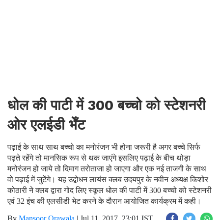
धोल की पाटी में 300 बच्चो को स्टेशनरी
ओर एलईडी भेँट
पढ़ाई के साथ साथ बच्चो का मनोरंजन भी होना जरूरी है अगर बच्चे सिर्फ
पढ़ते रहेंगे तो मानसिक रूप से थक जाएंगे इसलिए पढ़ाई के बीच थोड़ा
मनोरंजन हो जाये तो दिमाग तरोताजा हो जाएगा और एक नई ताजगी के साथ
वो पढ़ाई में जुटेंगे। यह उद्बोधन लायंस क्लब उदयपुर के नवीन अध्यक्ष किशोर
कोठारी ने क्लब द्वारा गोद लिए स्कूल धोल की पाटी में 300 बच्चो को स्टेशनरी
एवं 32 इंच की एलसीडी भेट करने के दौरान आयोजित कार्यक्रम में कही।
By
Mansoor Orawala
|
Jul 11, 2017, 23:01 IST