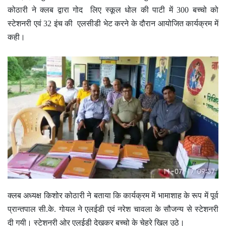
कोठारी ने क्लब द्वारा गोद लिए स्कूल धोल की पाटी में 300 बच्चो को
स्टेशनरी एवं 32 इंच की एलसीडी भेट करने के दौरान आयोजित कार्यक्रम में
कही।
क्लब अध्यक्ष किशोर कोठारी ने बताया कि कार्यक्रम में भामाशाह के रूप में पूर्व
प्रान्तपाल सी.के. गोयल ने एलईडी एवं नरेश चावला के सौजन्य से स्टेशनरी
दी गयी। स्टेशनरी ओर एलईडी देखकर बच्चो के चेहरे खिल उठे।