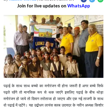
Join for live updates on
WhatsApp
पढ़ाई के साथ साथ बच्चो का मनोरंजन भी होना जरूरी है अगर बच्चे सिर्फ
पढ़ते रहेंगे तो मानसिक रूप से थक जाएंगे इसलिए पढ़ाई के बीच थोड़ा
मनोरंजन हो जाये तो दिमाग तरोताजा हो जाएगा और एक नई ताजगी के साथ
वो पढ़ाई में जुटेंगे। यह उद्बोधन लायंस क्लब उदयपुर के नवीन अध्यक्ष किशोर