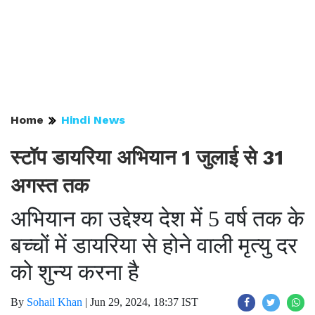
Home
Hindi News
स्टॉप डायरिया अभियान 1 जुलाई से 31
अगस्त तक
अभियान का उद्देश्य देश में 5 वर्ष तक के
बच्चों में डायरिया से होने वाली मृत्यु दर
को शुन्य करना है
By
Sohail Khan
|
Jun 29, 2024, 18:37 IST