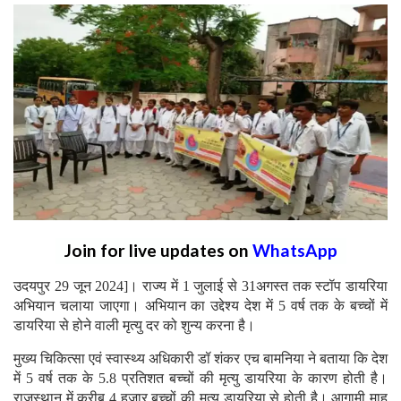
Join for live updates on
WhatsApp
उदयपुर 29 जून 2024]। राज्य में 1 जुलाई से 31अगस्त तक स्टॉप डायरिया
अभियान चलाया जाएगा। अभियान का उद्देश्य देश में 5 वर्ष तक के बच्चों में
डायरिया से होने वाली मृत्यु दर को शुन्य करना है।
मुख्य चिकित्सा एवं स्वास्थ्य अधिकारी डॉ शंकर एच बामनिया ने बताया कि देश
में 5 वर्ष तक के 5.8 प्रतिशत बच्चों की मृत्यु डायरिया के कारण होती है।
राजस्थान में करीब 4 हजार बच्चों की मृत्यु डायरिया से होती है। आगामी माह