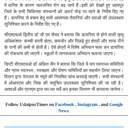
में बारिश के कारण जलजनित रोग बढ जाते हैं।इसी को देखते हुए उदयपुर
जिले के सभी चिकित्सा संस्थानों को अलर्ट मोड़ पर रहने के निर्देश दिए गए
हैं। डायरिया से बचाव हेतु सभी आवश्यक तैयारियां और दवाओं की उपलब्धता
सुनिश्चित करने के निर्देश दिए गए हैं।
सीएमएचओ द्वितीय डॉ जी एम सैयद ने बताया कि डायरिया से होने वाली मृत्यु
अधिकांशतः कच्ची बस्ती क्षेत्र, कमजोर और पिछड़े हुए क्षेत्रों और साफ पीने
के पानी की कमी से होती है। ऐसे क्षेत्रों में विशेष अभियान चला कर डायरिया
की रोकथाम की जाएगी। स्कूलों में जागरूकता अभियान चलाया जाएगा।
डिप्टी सीएमएचओ डॉ अंकित जैन ने बताया कि जिले में जन स्वास्थ्य समितियो
और ग्राम स्वास्थ्य , स्वच्छता और पोषण समितियों का सहयोग लिया जाएगा।
विभाग द्वारा पेयजल के नमूने की नियमित जांच करवाई जाएगी। सभी संस्थानों
में ओआरएस और जिंक की समुचित उपलब्धता सुनिश्चित की जा रही है।
आशाओं और एएनएम द्वारा घर-घर सर्वे कर इनका वितरण भी करवाया जायेगा।
Follow UdaipurTimes on
Facebook
,
Instagram
, and
Google
News