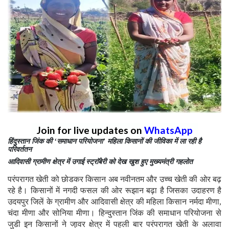
Join for live updates on
WhatsApp
हिंदुस्तान जिंक की ‘समाधान परियोजना’ महिला किसानों की जीविका में ला रही है
परिवर्ततन
आदिवासी ग्रामीण क्षेत्र में उगाई स्ट्राॅबेरी को देख खुश हुए मुख्यमंत्री गहलोत
परंपरागत खेती को छोडकर किसान अब नवीनतम और उच्च खेती की ओर बढ़
रहे है। किसानों में नगदी फसल की ओर रूझान बढ़ा है जिसका उदाहरण है
उदयपुर जिलें के ग्रामीण और आदिवासी क्षेत्र की महिला किसान नर्मदा मीणा,
चंदा मीणा और सोनिया मीणा। हिन्दुस्तान जिंक की समाधान परियोजना से
जुडी इन किसानों ने जा़वर क्षेत्र में पहली बार परंपरागत खेती के अलावा