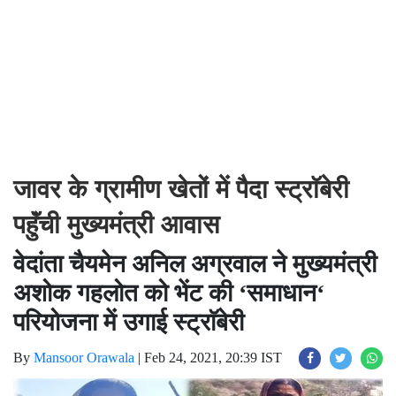
जावर के ग्रामीण खेतों में पैदा स्ट्राॅबेरी
पहुॅंची मुख्यमंत्री आवास
वेदांता चैयमेन अनिल अग्रवाल ने मुख्यमंत्री
अशोक गहलोत को भेंट की ‘समाधान‘
परियोजना में उगाई स्ट्राॅबेरी
By
Mansoor Orawala
|
Feb 24, 2021, 20:39 IST