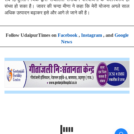
संभव हो सका है। जावर की चन्दा मीणा ने कहा कि मेरी योजना अगले साल
अधिक उत्पादन बढ़ाकर इसे और आगे ले जाने की है।
Follow UdaipurTimes on
Facebook
,
Instagram
, and
Google
News