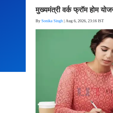
मुख्यमंत्री वर्क फ्रॉम होम यो
By
Sonika Singh
|
Aug 6, 2026, 23:16 IST