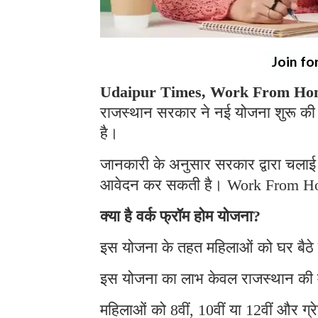
Join fo
Udaipur Times, Work From Hom
राजस्थान सरकार ने नई योजना शुरू की 
है।
जानकारी के अनुसार सरकार द्वारा चलाई 
आवेदन कर सकती है। Work From H
क्या है वर्क फ्रॉम होम योजना?
इस योजना के तहत महिलाओं को घर बैठे
इस योजना का लाभ केवल राजस्थान की 
महिलाओं को 8वीं, 10वीं या 12वीं और ग