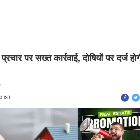
प्रचार पर सख्त कार्रवाई, दोषियों पर दर्ज हो
च
10 IST