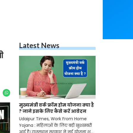
Latest News
गी
मुख्यमंत्री वर्क फ्रॉम होम योजना क्या है
? जाने इसके लिए कैसे करें आवेदन
Udaipur Times, Work From Home
Yojana : महिलाओं के लिए बड़ी खुशखबरी
आई है। राजस्थान सरकार ने नई योजना शुरू