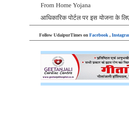
From Home Yojana
आधिकारिक पोर्टल पर इस योजना के लि
Follow UdaipurTimes on
Facebook
,
Instagr