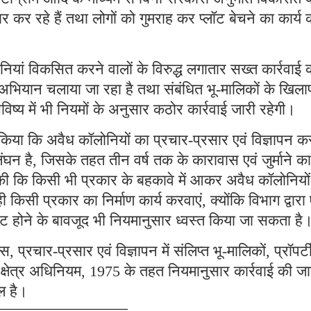
 कर रहे हैं तथा लोगों को गुमराह कर प्लॉट बेचने का कार्य
ोनियां विकसित करने वालों के विरुद्ध लगातार सख्त कार्रवाई 
़ अभियान चलाया जा रहा है तथा संबंधित भू-मालिकों के खिल
्य में भी नियमों के अनुसार कठोर कार्रवाई जारी रहेगी।
किया कि अवैध कॉलोनियों का प्रचार-प्रसार एवं विज्ञापन क
ंघन है, जिसके तहत तीन वर्ष तक के कारावास एवं जुर्माने का
ी कि किसी भी प्रकार के बहकावे में आकर अवैध कॉलोनियों म
 किसी प्रकार का निर्माण कार्य करवाएं, क्योंकि विभाग द्वारा 
मेंट होने के बावजूद भी नियमानुसार ध्वस्त किया जा सकता है
 प्रचार-प्रसार एवं विज्ञापन में संलिप्त भू-मालिकों, प्रॉपर्ट
हरी क्षेत्र अधिनियम, 1975 के तहत नियमानुसार कार्रवाई की जा
ल है।