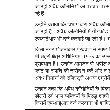
जा रही अवैध कॉलोनियों का प्रचार-प्रसार
रहे हैं।
उन्होंने बताया कि विभाग द्वारा अवैध कॉल
जा रही है। अवैध कॉलोनियों में तोड़फोड
एफआईआर भी दर्ज करवाई जा रही हैं। भविष
जिला नगर योजनाकार प्रवक्ता ने स्पष्ट 
भी शहरी क्षेत्र अधिनियम, 1975 का उल्ल
प्रावधान है। उन्होंने आमजन से अपील क
प्लॉट या संपत्ति की खरीद न करें और न ही
अवैध निर्माणों को रजिस्ट्री अथवा एग्री
उन्होंने कहा कि अवैध कॉलोनियों के विकास,
डीलरों एवं अन्य व्यक्तियों के विरुद्ध श
जिसमें एफआईआर दर्ज करवाना भी शामि