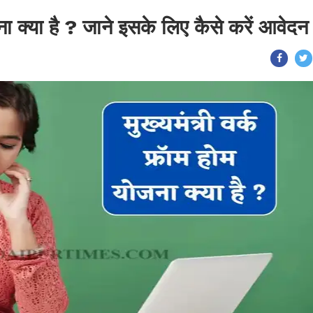
जना क्या है ? जाने इसके लिए कैसे करें आवेदन