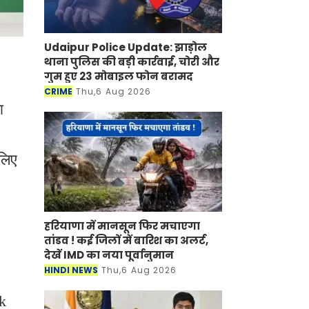
Udaipur Police Update: झाड़ोल
थाना पुलिस की बड़ी कार्रवाई, चोरी और
गुम हुए 23 मोबाइल फोन बरामद
CRIME
Thu,6 Aug 2026
ा
लिए
हरियाणा में मानसून फिर मचाएगा
तांडव ! कई जिलों में बारिश का अलर्ट,
देखें IMD का नया पूर्वानुमान
HINDI NEWS
Thu,6 Aug 2026
rk