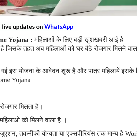
r live updates on
WhatsApp
e Yojana :
महिलाओं के लिए बड़ी खुशखबरी आई है।
है जिसके तहत अब महिलाओं को घर बैठे रोजगार मिलने वाल
गई इस योजना के आवेदन शुरू हैं और पात्र महिलायें इसके 
ome Yojana
 रोजगार मिलता है।
महिलाओ को मिलने वाला है ।
्रेजुएशन, तकनीकी योग्यता या एक्सपीरियंस तक मान्य है Wo