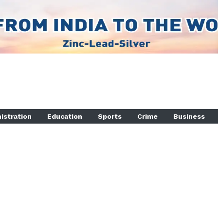
istration
Education
Sports
Crime
Business