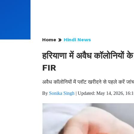
Home
Hindi News
हरियाणा में अवैध कॉलोनियों के 
FIR
अवैध कॉलोनियों में प्लॉट खरीदने से पहले करें जां
By
Sonika Singh
|
Updated: May 14, 2026, 16: