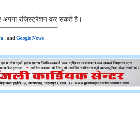
ए अपना रजिस्ट्रेशन कर सकते है।
am
, and
Google News