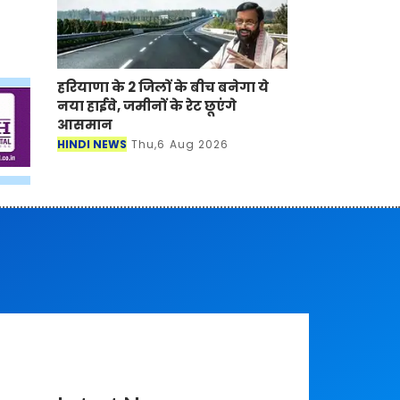
हरियाणा के 2 जिलों के बीच बनेगा ये
नया हाईवे, जमीनों के रेट छूएंगे
आसमान
HINDI NEWS
Thu,6 Aug 2026