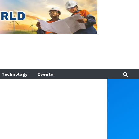
Technology
Events