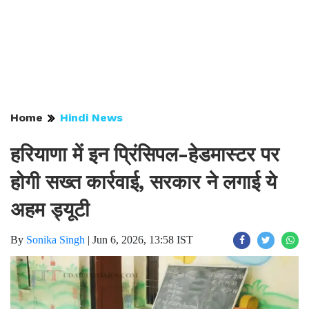
Home
Hindi News
हरियाणा में इन प्रिंसिपल-हेडमास्टर पर
होगी सख्त कार्रवाई, सरकार ने लगाई ये
अहम ड्यूटी
By
Sonika Singh
|
Jun 6, 2026, 13:58 IST