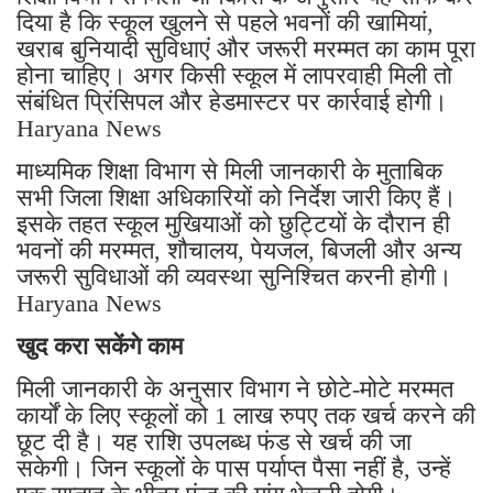
दिया है कि स्कूल खुलने से पहले भवनों की खामियां,
खराब बुनियादी सुविधाएं और जरूरी मरम्मत का काम पूरा
होना चाहिए। अगर किसी स्कूल में लापरवाही मिली तो
संबंधित प्रिंसिपल और हेडमास्टर पर कार्रवाई होगी।
Haryana News
माध्यमिक शिक्षा विभाग से मिली जानकारी के मुताबिक
सभी जिला शिक्षा अधिकारियों को निर्देश जारी किए हैं।
इसके तहत स्कूल मुखियाओं को छुट्टियों के दौरान ही
भवनों की मरम्मत, शौचालय, पेयजल, बिजली और अन्य
जरूरी सुविधाओं की व्यवस्था सुनिश्चित करनी होगी।
Haryana News
खुद करा सकेंगे काम
मिली जानकारी के अनुसार विभाग ने छोटे-मोटे मरम्मत
कार्यों के लिए स्कूलों को 1 लाख रुपए तक खर्च करने की
छूट दी है। यह राशि उपलब्ध फंड से खर्च की जा
सकेगी। जिन स्कूलों के पास पर्याप्त पैसा नहीं है, उन्हें