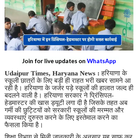
Join for live updates on
WhatsApp
Udaipur Times, Haryana News :
हरियाणा के
स्कूली छात्रों के लिए बड़ी ही राहत भरी खबर सामने आ
रही है। हरियाणा के जर्जर पड़े स्कूलों की हालात जल्द ही
बदलने वाली है। हरियाणा सरकार ने प्रिंसिपल-
हेडमास्टर की खास ड्यूटी लगा दी है जिसके तहत अब
गर्मी की छुट्टियों को सरकारी स्कूलों की मरम्मत और
व्यवस्थाएं दुरुस्त करने के लिए इस्तेमाल करने का
फैसला किया है।
शिक्षा विभाग से मिली जानकारी के अनुसार यह साफ कर