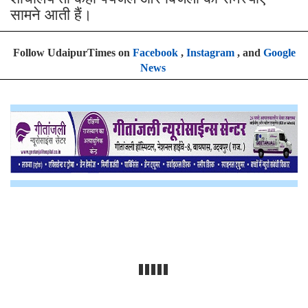
सामने आती हैं।
Follow UdaipurTimes on
Facebook
,
Instagram
, and
Google
News