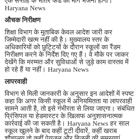
एक सप्ताह के भीतर फंड की मांग भेजनी होगी।
Haryana News
औचक निरीक्षण
शिक्षा विभाग के मुताबिक केवल आदेश जारी कर
जिम्मेदारी खत्म नहीं की है। मुख्यालय स्तर के
अधिकारियों को छुट्टियों के दौरान स्कूलों का रैंडम
निरीक्षण करने के निर्देश दिए गए हैं। वे मौके पर जाकर
देखेंगे कि मरम्मत और सुविधाओं से जुड़े काम वास्तव में
हो रहे हैं या नहीं। Haryana News
लापरवाही
विभाग से मिली जानकारी के अनुसार इन आदेशों में स्पष्ट
कहा कि अगर किसी स्कूल में अनियमितता या लापरवाही
सामने आती है, तो इसे गंभीरता से लिया जाएगा। संबंधित
प्रिंसिपल या हेडमास्टर के खिलाफ अनुशासनात्मक
कार्रवाई की जा सकती है। Haryana News हर साल
स्कूल खुलने के बाद कहीं टूटी दीवारें, कहीं खराब
शौचालय तो कहीं पेयजल और बिजली की समस्याएं