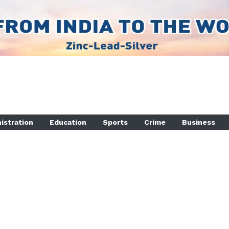
istration
Education
Sports
Crime
Business