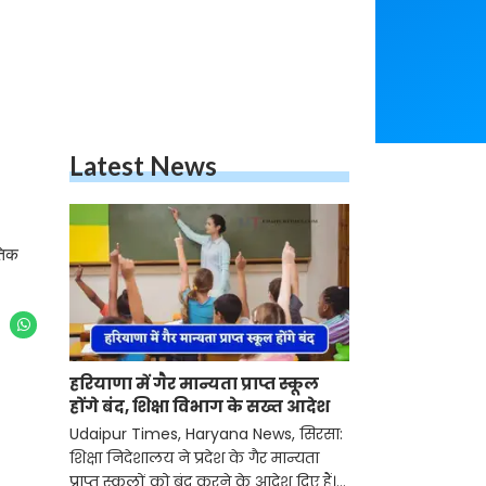
Latest News
तिक
हरियाणा में गैर मान्यता प्राप्त स्कूल
होंगे बंद, शिक्षा विभाग के सख्त आदेश
Udaipur Times, Haryana News, सिरसा:
शिक्षा निदेशालय ने प्रदेश के गैर मान्यता
प्राप्त स्कूलों को बंद करने के आदेश दिए हैं।