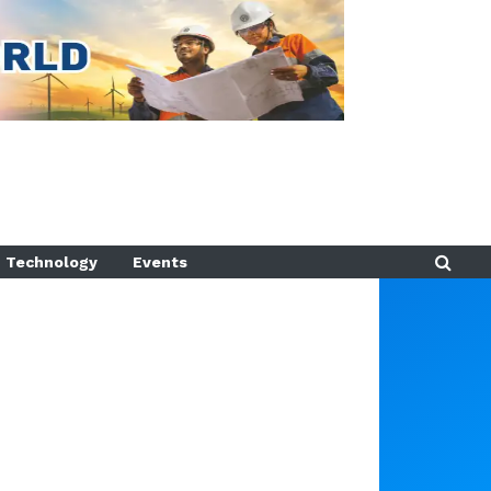
Technology
Events