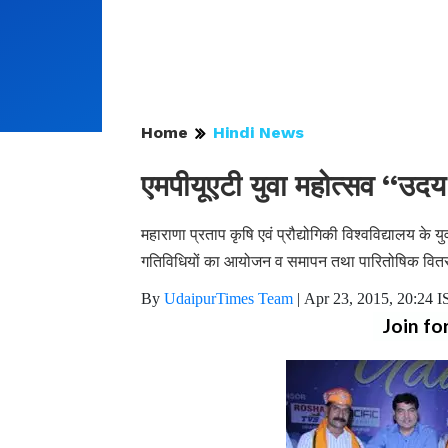
Home
Hindi News
एमपीयूएटी युवा महोत्सव ‘‘उदय-2
महाराणा प्रताप कृषि एवं प्रौद्योगिकी विश्वविद्यालय क
गतिविधियों का आयोजन व समापन तथा पारितोषिक वित
By
UdaipurTimes Team
|
Apr 23, 2015, 20:24 I
Join fo