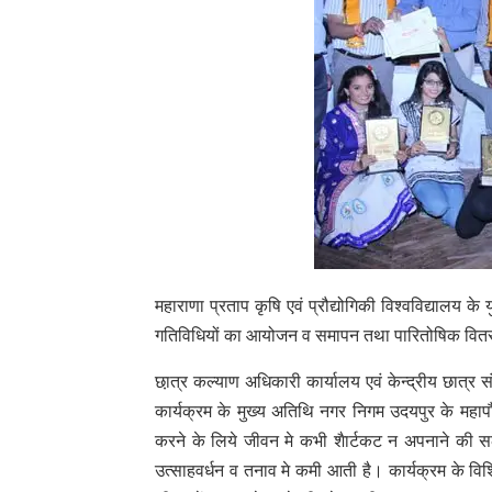
महाराणा प्रताप कृषि एवं प्रौद्योगिकी विश्वविद्यालय 
गतिविधियों का आयोजन व समापन तथा पारितोषिक वित
छा़त्र कल्याण अधिकारी कार्यालय एवं केन्द्रीय छात्
कार्यक्रम के मुख्य अतिथि नगर निगम उदयपुर के महापौर 
करने के लिये जीवन मे कभी शैार्टकट न अपनाने की सला
उत्साहवर्धन व तनाव मे कमी आती है। कार्यक्रम के विशिष्