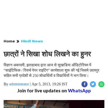
Home
Hindi News
छात्रों ने सिखा शोध लिखने का हुनर
विज्ञान अकादमी, इलाहाबाद द्वारा आज से सुखाडिया ऑडिटोरियम में
“साइंटिफिक / रिसर्च पेपर राइटिंग” कार्यशाला शुरू की गई जिसमे उदयपुर
सहित सभी प्रदेशों से 250 शोधार्थियों व विद्यार्थियों ने भाग लिया।
By
administrator
|
Apr 5, 2013, 19:26 IST
Join for live updates on
WhatsApp