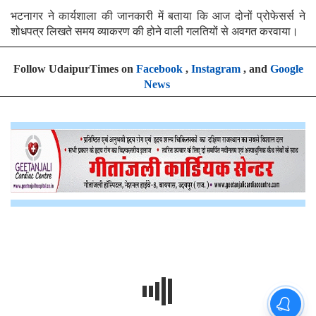
भटनागर ने कार्यशाला की जानकारी में बताया कि आज दोनों प्रोफेसर्स ने
शोधपत्र लिखते समय व्याकरण की होने वाली गलतियों से अवगत करवाया।
Follow UdaipurTimes on
Facebook
,
Instagram
, and
Google
News