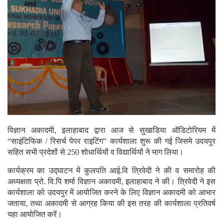
विज्ञान अकादमी, इलाहाबाद द्वारा आज से सुखाडिया ऑडिटोरियम में
“साइंटिफिक / रिसर्च पेपर राइटिंग” कार्यशाला शुरू की गई जिसमे उदयपुर
सहित सभी प्रदेशों से 250 शोधार्थियों व विद्यार्थियों ने भाग लिया।
कार्यक्रम का उद्घाटन में कुलपति आई.वि त्रिवेदी ने की व समारोह की
अध्यक्षता प्रो. वि.पि शर्मा विज्ञान अकादमी, इलाहाबाद ने की। त्रिवेदी ने इस
कार्यशाला को उदयपुर में आयोजित करने के लिए विज्ञान अकादमी को आभार
जताया, तथा अकादमी से आग्रह किया की इस तरह की कार्यशाला प्रतिवर्ष
यहा आयोजित करें।