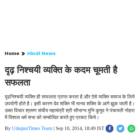
Home
Hindi News
दृढ़ निश्चयी व्यक्ति के कदम चूमती है
सफलता
दृढनिश्चयी व्यक्ति ही सफलता प्राप्त करता है और ऐसे व्यक्ति समाज के लिये
उपयोगी होते है। इसी कारण देव शक्ति भी मानव शक्ति के आगे झुक जाती है।
उक्त विचार श्रमण संघीय महामंत्री श्री सौभाग्य मुनि कुमुद ने पंचायती नोहरा
में विशाल धर्म सभा को सम्बोधित करते हुए प्रकट किये।
By
UdaipurTimes Team
|
Sep 10, 2014, 18:49 IST