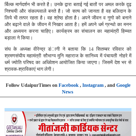
र्बिल्क मार्गदर्शन भी करते है। उनके द्वारा बताई गई बातों पर अमल करके दृढ़
निश्चयी और संकल्पवाले बनते है। जो सत्य को जानता है वह बलिदान के
लिये भी तत्पर रहता है। वह श्रेष्ठ होता है। अपने जीवन व गुणो को बनाने
और बढ़ाने वाले के जीवन में निखार आता है। हमें अपने धर्म ग्रन्थो का मनन
और अध्ययन करना चाहिए। कार्यक्रम का संचालन का महामंत्री हिम्मत
बड़ाला ने किया।
संघ के अध्यक्ष वीरेन्द्र डंागी ने बताया कि 14 सितम्बर रविवार को
श्रमणसंघीय महामंत्री सौभाग्य मुनि महाराज के सानिध्य में पंचायती नोहरे में
धर्म ज्योति परिषद का अधिवेशन आयोजित किया जाएगा। जिसमें देश भर से
श्रावक-श्राविकाएं भाग लेगी।
Follow UdaipurTimes on
Facebook
,
Instagram
, and
Google
News