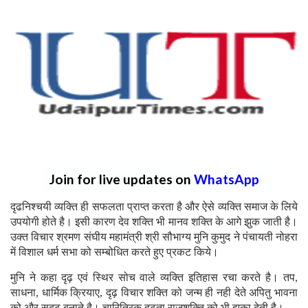
Join for live updates on
WhatsApp
दृढनिश्चयी व्यक्ति ही सफलता प्राप्त करता है और ऐसे व्यक्ति समाज के लिये
उपयोगी होते है। इसी कारण देव शक्ति भी मानव शक्ति के आगे झुक जाती है।
उक्त विचार श्रमण संघीय महामंत्री श्री सौभाग्य मुनि कुमुद ने पंचायती नोहरा
में विशाल धर्म सभा को सम्बोधित करते हुए प्रकट किये।
मुनि ने कहा दृढ़ एवं स्थिर सोच वाले व्यक्ति इतिहास रचा करते है।
तप,
साधना, धार्मिक क्रियाए, दृढ़ विचार शक्ति को जन्म ही नही देते अपितु भावना
को और सुदृढ़ बनाते है। चारित्रिक दृढ़ता राजशक्ति को भी झुका देती है।