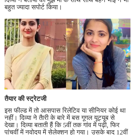
बहुत ज्यादा सपोर्ट किया।
तैयार की स्ट्रेटजी
इस फील्ड में तो आसपास रिलेटिव या सीनियर कोई था
नहीं। दिव्या ने तैारी के बारे में बस गूगल यूट्यूब से
देखा। दिव्या बताती हैं कि 5वीं तक गांव में पढ़ी, फिर
पांचवीं में नवोदय में सेलेक्शन हो गया। उसके बाद 12वीं