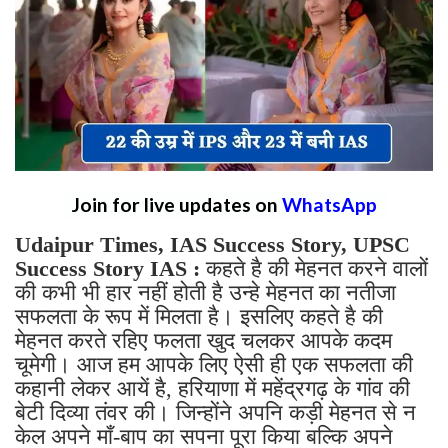
Join for live updates on
WhatsApp
Udaipur Times, IAS Success Story, UPSC
Success Story IAS :
कहते है की मेहनत करने वालों
की कभी भी हार नहीं होती है उन्हे मेहनत का नतीजा
सफलता के रूप में मिलता है। इसलिए कहते है की
मेहनत करते रहिए फलता खुद चलकर आपके कदम
चूमेगी। आज हम आपके लिए ऐसी ही एक सफलता की
कहानी लेकर आयें है, हरियाणा में महेंद्रगढ़ के गांव की
बेटी दिव्या तंवर की। जिन्होंने अपनि कड़ी मेहनत से न
केल अपने माँ-बाप का सपना पूरा किया बल्कि अपने