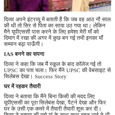
दिव्या अपने इंटरव्यू में बताती हैं कि जब वह आठ नौ साल
की थी तो सिर से पिता का साया उठ गया था। लेकिन
मैने यूपीएससी पास करने के लिए हमेशा मेरी माँ को
दिमाग में रखा की अगर में कुछ बन गई तभी इनका माँ
सम्मान बढ़ा पाऊँगी।
IAS बनने का सपना
दिव्या ने कहा कि जब मैं स्कूल के बाद कॉलेज गई तो
UPSC का पता चला। फिर मैंने UPSC की वेबसाइट से
सिलेबस देखा। Success Story
घर में रहकर तैयारी
दिव्या ने बताया कि मैंने बिना किसी की मदद लिए
यूपीएससी का पूरा सिलेबस देखा, पैटर्न देखा और फिर
घर के उसी एक कमरे में तैयारी तैयारी शुरू कर दी।
दिव्या ने बताया की मुझे मां के साथ साथ बहन भाई ने भी