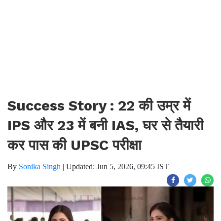
Success Story : 22 की उम्र में
IPS और 23 में बनी IAS, घर से तैयारी
कर पास की UPSC परीक्षा
By
Sonika Singh
|
Updated: Jun 5, 2026, 09:45 IST