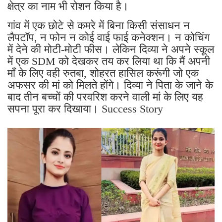
क्षेत्र का नाम भी रोशन किया है।
गांव में एक छोटे से कमरे में बिना किसी संसाधन न
लैपटॉप, न फोन न कोई वाई फाई कनेक्शन। न कोचिंग
में देने की मोटी-मोटी फीस। लेकिन दिव्या ने अपने स्कूल
में एक SDM को देखकर तय कर लिया था कि मैं अपनी
माँ के लिए वही रुतबा, शोहरत हासिल करूंगी जो एक
अफसर की मां को मिलते होंगे। दिव्या ने पिता के जाने के
बाद तीन बच्चों की परवरिश करने वाली मां के लिए यह
सपना पूरा कर दिखाया। Success Story