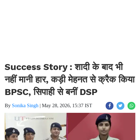
Success Story : शादी के बाद भी
नहीं मानी हार, कड़ी मेहनत से क्रैक किया
BPSC, सिपाही से बनीं DSP
By
Sonika Singh
|
May 28, 2026, 15:37 IST