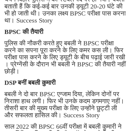
बताती हैं कि कई-कई बार उनकी ड्यूटी 20-20 घंटे की
भी हो जाती थी। उनका लक्ष्य BPSC परीक्षा पास करना
था। Success Story
BPSC की तैयारी
पुलिस की नौकरी करते हुए बबली ने BPSC परीक्षा
करने का सपना पूरा करने के लिए कमर कस ली। फिर
परीक्षा पास करने के लिए ड्यूटी के बीच पढ़ाई जारी रखी
। प्रेग्नेंसी के दौरान भी बबली ने BPSC की तैयारी नहीं
छोड़ी।
DSP बनीं बबली कुमारी
बबली ने दो बार BPSC एग्जाम दिया, लेकिन दोनों पर
निराशा हाथ लगी। फिर भी उनके कदम डगमगाए नहीं।
तीसरी बार की मुख्य परीक्षा के लिए उन्होंने छुट्टी ली
और सफलता हासिल की। Success Story
साल 2022 की BPSC 66वीं परीक्षा में बबली कुमारी ने