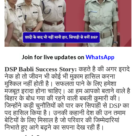
Join for live updates on
WhatsApp
DSP Babli Success Story:
कहते है की अगर इरादे
नेक हो तो जीवन भी कोई भी मुकाम हासिल करना
मुश्किल नहीं होती है। सफलता पाने के लिए हमेशा
मजबूत इरादा होना चाहिए। आ हम आपको बताने वाले है
बिहार के बोध गया की रहने वाली बबली कुमारी की।
जिन्होंने कड़ी चुनौतियों को पार कर सिपाही से DSP का
पद हासिल किया है। उनकी कहानी देश की उन तमाम
बेटियों के लिए मिसाल है जो परिवार की जिम्मेदारियां
निभाते हुए आगे बढ़ने का सपना देख रही हैं।