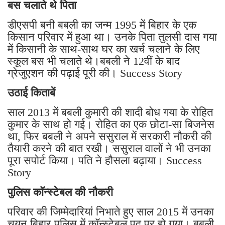
बस चलाते थे पिता
डीएसपी बनी बबली का जन्म 1995 में बिहार के एक
किसान परिवार में हुआ था। उनके पिता तुलसी दास गया
में किसानी के साथ-साथ घर का खर्च चलाने के लिए
स्कूल बस भी चलाते थे।बबली ने 12वीं के बाद
ग्रेजुएशन की पढ़ाई पूरी की। Success Story
उठाई किताबें
साल 2013 में बबली कुमारी की शादी बोध गया के रोहित
कुमार के साथ हो गई। रोहित का एक छोटा-सा बिजनेस
था, फिर बबली ने अपने ससुराल में सरकारी नौकरी की
तैयारी करने की बात रखी। ससुराल वालों ने भी उनका
पूरा सपोर्ट किया। पति ने हौसला बढ़ाया। Success
Story
पुलिस कॉन्स्टेबल की नौकरी
परिवार की जिम्मेदारियां निभाते हुए साल 2015 में उनका
चयन बिहार पुलिस में कॉन्स्टेबल पद पर हो गया। बबली