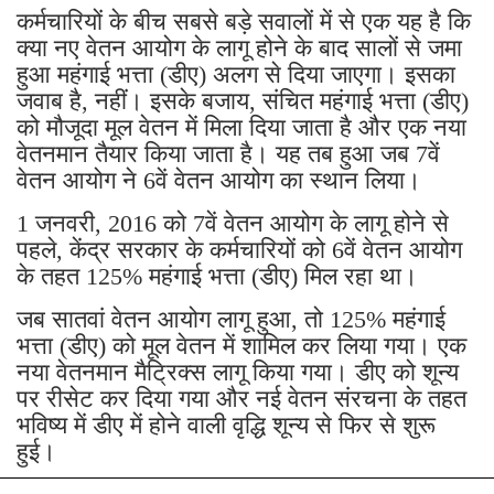
कर्मचारियों के बीच सबसे बड़े सवालों में से एक यह है कि
क्या नए वेतन आयोग के लागू होने के बाद सालों से जमा
हुआ महंगाई भत्ता (डीए) अलग से दिया जाएगा। इसका
जवाब है, नहीं। इसके बजाय, संचित महंगाई भत्ता (डीए)
को मौजूदा मूल वेतन में मिला दिया जाता है और एक नया
वेतनमान तैयार किया जाता है। यह तब हुआ जब 7वें
वेतन आयोग ने 6वें वेतन आयोग का स्थान लिया।
1 जनवरी, 2016 को 7वें वेतन आयोग के लागू होने से
पहले, केंद्र सरकार के कर्मचारियों को 6वें वेतन आयोग
के तहत 125% महंगाई भत्ता (डीए) मिल रहा था।
जब सातवां वेतन आयोग लागू हुआ, तो 125% महंगाई
भत्ता (डीए) को मूल वेतन में शामिल कर लिया गया। एक
नया वेतनमान मैट्रिक्स लागू किया गया। डीए को शून्य
पर रीसेट कर दिया गया और नई वेतन संरचना के तहत
भविष्य में डीए में होने वाली वृद्धि शून्य से फिर से शुरू
हुई।