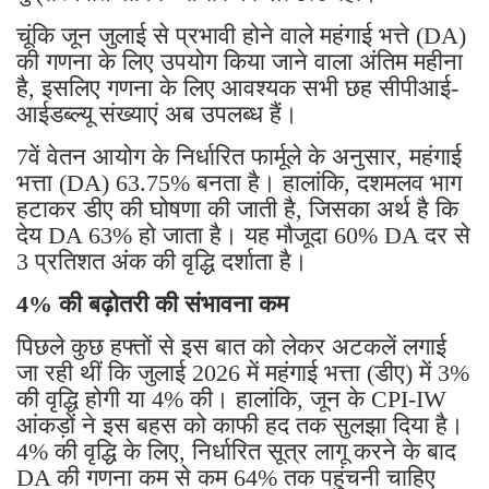
चूंकि जून जुलाई से प्रभावी होने वाले महंगाई भत्ते (DA)
की गणना के लिए उपयोग किया जाने वाला अंतिम महीना
है, इसलिए गणना के लिए आवश्यक सभी छह सीपीआई-
आईडब्ल्यू संख्याएं अब उपलब्ध हैं।
7वें वेतन आयोग के निर्धारित फार्मूले के अनुसार, महंगाई
भत्ता (DA) 63.75% बनता है। हालांकि, दशमलव भाग
हटाकर डीए की घोषणा की जाती है, जिसका अर्थ है कि
देय DA 63% हो जाता है। यह मौजूदा 60% DA दर से
3 प्रतिशत अंक की वृद्धि दर्शाता है।
4% की बढ़ोतरी की संभावना कम
पिछले कुछ हफ्तों से इस बात को लेकर अटकलें लगाई
जा रही थीं कि जुलाई 2026 में महंगाई भत्ता (डीए) में 3%
की वृद्धि होगी या 4% की। हालांकि, जून के CPI-IW
आंकड़ों ने इस बहस को काफी हद तक सुलझा दिया है।
4% की वृद्धि के लिए, निर्धारित सूत्र लागू करने के बाद
DA की गणना कम से कम 64% तक पहुंचनी चाहिए