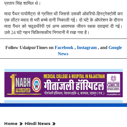
प्रताप सिंह शामिल थे।
मादा पैंथर पायोमैट्रा से ग्रसित थी जिससे उसकी ओवरियो-हिस्ट्रेक्टोमी कर
एक लीटर मवाद से भरी बच्चे दानी निकाली गई। दो घंटे के ऑपरेशन के दौरान
मादा पैंथर को फ्लूडथैरेपी एवं अन्य आवश्यक जीवन रक्षक दवाइयां दी गई।
उसे 24 घंटे गहन चिकित्सकीय निगरानी में रखा गया है।
Follow UdaipurTimes on
Facebook
,
Instagram
, and
Google
News
Home
Hindi News