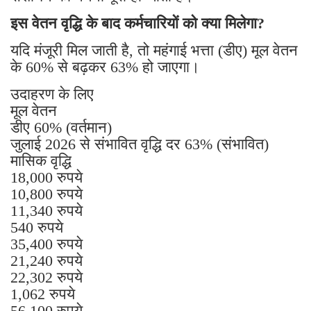
इस वेतन वृद्धि के बाद कर्मचारियों को क्या मिलेगा?
यदि मंजूरी मिल जाती है, तो महंगाई भत्ता (डीए) मूल वेतन
के 60% से बढ़कर 63% हो जाएगा।
उदाहरण के लिए
मूल वेतन
डीए 60% (वर्तमान)
जुलाई 2026 से संभावित वृद्धि दर 63% (संभावित)
मासिक वृद्धि
18,000 रुपये
10,800 रुपये
11,340 रुपये
540 रुपये
35,400 रुपये
21,240 रुपये
22,302 रुपये
1,062 रुपये
56,100 रुपये