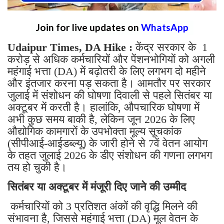
Join for live updates on
WhatsApp
Udaipur Times, DA Hike :
केंद्र सरकार के 1
करोड़ से अधिक कर्मचारियों और पेंशनभोगियों को अगली
महंगाई भत्ता (DA) में बढ़ोतरी के लिए लगभग दो महीने
और इंतजार करना पड़ सकता है। आमतौर पर सरकार
जुलाई में संशोधन की घोषणा दिवाली से पहले सितंबर या
अक्टूबर में करती है। हालांकि, औपचारिक घोषणा में
अभी कुछ समय बाकी है, लेकिन जून 2026 के लिए
औद्योगिक कामगारों के उपभोक्ता मूल्य सूचकांक
(सीपीआई-आईडब्ल्यू) के जारी होने से 7वें वेतन आयोग
के तहत जुलाई 2026 के डीए संशोधन की गणना लगभग
तय हो चुकी है।
सितंबर या अक्टूबर में मंजूरी दिए जाने की उम्मीद
कर्मचारियों को 3 प्रतिशत अंकों की वृद्धि मिलने की
संभावना है, जिससे महंगाई भत्ता (DA) मूल वेतन के