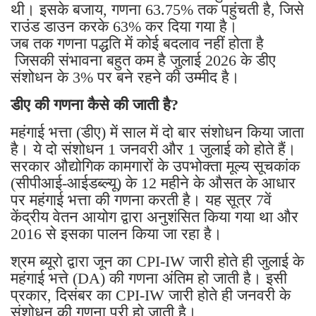
थी। इसके बजाय, गणना 63.75% तक पहुंचती है, जिसे
राउंड डाउन करके 63% कर दिया गया है।
जब तक गणना पद्धति में कोई बदलाव नहीं होता है
जिसकी संभावना बहुत कम है जुलाई 2026 के डीए
संशोधन के 3% पर बने रहने की उम्मीद है।
डीए की गणना कैसे की जाती है?
महंगाई भत्ता (डीए) में साल में दो बार संशोधन किया जाता
है। ये दो संशोधन 1 जनवरी और 1 जुलाई को होते हैं।
सरकार औद्योगिक कामगारों के उपभोक्ता मूल्य सूचकांक
(सीपीआई-आईडब्ल्यू) के 12 महीने के औसत के आधार
पर महंगाई भत्ता की गणना करती है। यह सूत्र 7वें
केंद्रीय वेतन आयोग द्वारा अनुशंसित किया गया था और
2016 से इसका पालन किया जा रहा है।
श्रम ब्यूरो द्वारा जून का CPI-IW जारी होते ही जुलाई के
महंगाई भत्ते (DA) की गणना अंतिम हो जाती है। इसी
प्रकार, दिसंबर का CPI-IW जारी होते ही जनवरी के
संशोधन की गणना पूरी हो जाती है।