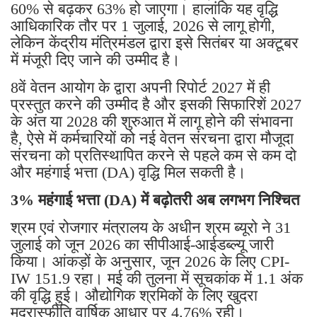
60% से बढ़कर 63% हो जाएगा। हालांकि यह वृद्धि
आधिकारिक तौर पर 1 जुलाई, 2026 से लागू होगी,
लेकिन केंद्रीय मंत्रिमंडल द्वारा इसे सितंबर या अक्टूबर
में मंजूरी दिए जाने की उम्मीद है।
8वें वेतन आयोग के द्वारा अपनी रिपोर्ट 2027 में ही
प्रस्तुत करने की उम्मीद है और इसकी सिफारिशें 2027
के अंत या 2028 की शुरुआत में लागू होने की संभावना
है, ऐसे में कर्मचारियों को नई वेतन संरचना द्वारा मौजूदा
संरचना को प्रतिस्थापित करने से पहले कम से कम दो
और महंगाई भत्ता (DA) वृद्धि मिल सकती है।
3% महंगाई भत्ता (DA) में बढ़ोतरी अब लगभग निश्चित
श्रम एवं रोजगार मंत्रालय के अधीन श्रम ब्यूरो ने 31
जुलाई को जून 2026 का सीपीआई-आईडब्ल्यू जारी
किया। आंकड़ों के अनुसार, जून 2026 के लिए CPI-
IW 151.9 रहा। मई की तुलना में सूचकांक में 1.1 अंक
की वृद्धि हुई। औद्योगिक श्रमिकों के लिए खुदरा
मुद्रास्फीति वार्षिक आधार पर 4.76% रही।