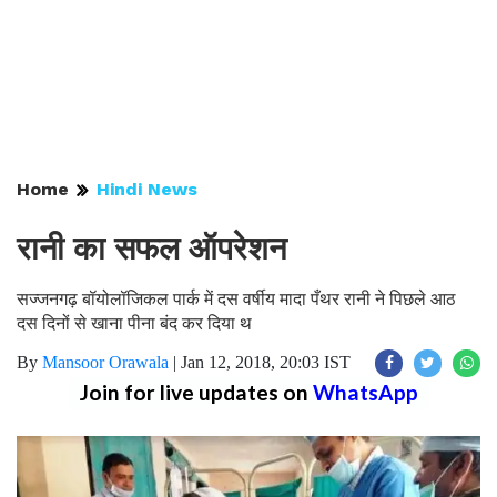
Home
Hindi News
रानी का सफल ऑपरेशन
सज्जनगढ़ बॉयोलॉजिकल पार्क में दस वर्षीय मादा पँथर रानी ने पिछले आठ
दस दिनों से खाना पीना बंद कर दिया थ
By
Mansoor Orawala
|
Jan 12, 2018, 20:03 IST
Join for live updates on
WhatsApp