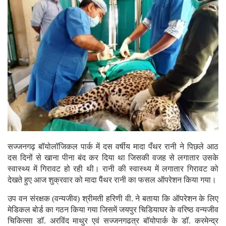
सज्जनगढ़ बॉयोलॉजिकल पार्क में दस वर्षीय मादा पँथर रानी ने पिछले आठ
दस दिनों से खाना पीना बंद कर दिया था जिसकी वजह से लगातार उसके
स्वास्थ्य में गिरावट हो रही थी। रानी की स्वास्थ्य में लगातार गिरावट को
देखते हुए आज शुक्रवार को मादा पैंथर रानी का फसल ऑपरेशन किया गया।
उप वन संरक्षक (वन्यजीव) श्रीमती हरिणी वी. ने बताया कि ऑपरेशन के लिए
मेडिकल बोर्ड का गठन किया गया जिसमें जयपुर चिडियाघर के वरिष्ठ वन्यजीव
चिकित्सा डॉ. अरविंद माथुर एवं सज्जनगढत्र बॉयोपार्क के डॉ. करमेन्द्र