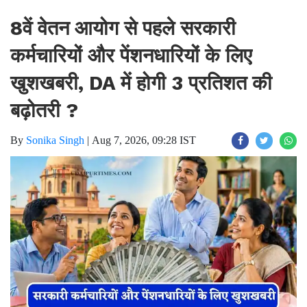
8वें वेतन आयोग से पहले सरकारी
कर्मचारियों और पेंशनधारियों के लिए
खुशखबरी, DA में होगी 3 प्रतिशत की
बढ़ोतरी ?
By
Sonika Singh
|
Aug 7, 2026, 09:28 IST