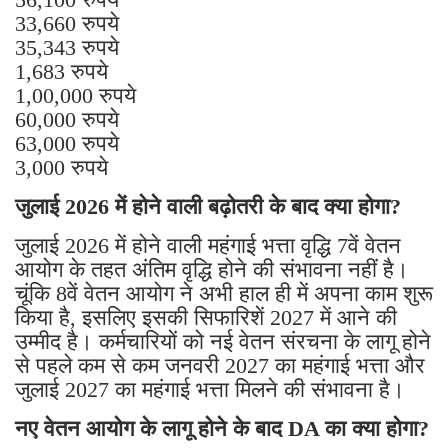
33,660 रुपये
35,343 रुपये
1,683 रुपये
1,00,000 रुपये
60,000 रुपये
63,000 रुपये
3,000 रुपये
जुलाई 2026 में होने वाली बढ़ोतरी के बाद क्या होगा?
जुलाई 2026 में होने वाली महंगाई भत्ता वृद्धि 7वें वेतन
आयोग के तहत अंतिम वृद्धि होने की संभावना नहीं है।
चूंकि 8वें वेतन आयोग ने अभी हाल ही में अपना काम शुरू
किया है, इसलिए इसकी सिफारिशें 2027 में आने की
उम्मीद है। कर्मचारियों को नई वेतन संरचना के लागू होने
से पहले कम से कम जनवरी 2027 का महंगाई भत्ता और
जुलाई 2027 का महंगाई भत्ता मिलने की संभावना है।
नए वेतन आयोग के लागू होने के बाद DA का क्या होगा?