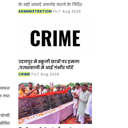
के सही आंकड़े अपलोड करने के निर्देश
ADMINISTRATION
Fri,7 Aug 2026
उदयपुर मे स्कूली छात्रों पर हमला
,पत्थरबाजी मे आई गंभीर चोटें
CRIME
Fri,7 Aug 2026
की सफल
ाल तथा
योप्सी
 सीमित