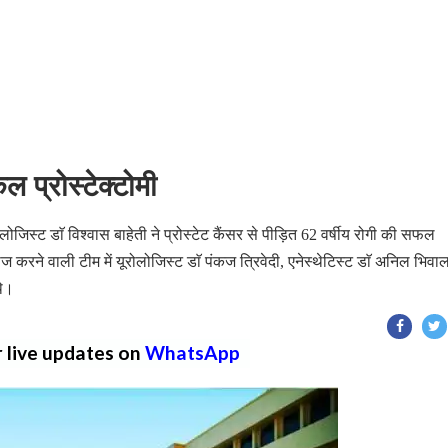
 प्रोस्टेक्टोमी
लोजिस्ट डाॅ विश्वास बाहेती ने प्रोस्टेट कैंसर से पीड़ित 62 वर्षीय रोगी की सफल
करने वाली टीम में यूरोलोजिस्ट डाॅ पंकज त्रिवेदी, एनेस्थेटिस्ट डाॅ अनिल भिवा
थे।
r live updates on
WhatsApp