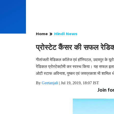
Home
Hindi News
प्रोस्टेट कैंसर की सफल रेडिकल
गीतांजली मेडिकल काॅलेज एवं हाॅस्पिटल, उदयपुर के यूरो
रेडिकल प्रोस्टेक्टोमी कर स्वस्थ किया। यह सफल इलाज 
ओटी स्टाफ अविनाश, पुष्कर एवं जयप्रकाश भी शामिल 
By
Geetanjali
|
Jul 19, 2019, 18:07 IST
Join fo