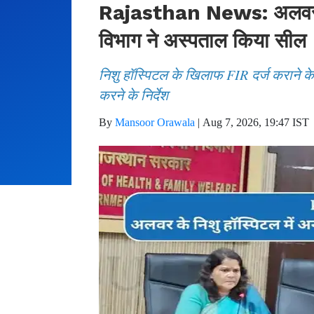
Rajasthan News: अलवर के 
विभाग ने अस्पताल किया सील
निशु हॉस्पिटल के खिलाफ FIR दर्ज कराने के 
करने के निर्देश
By
Mansoor Orawala
|
Aug 7, 2026, 19:47 IST