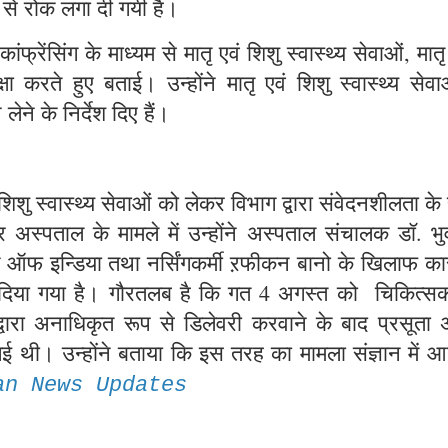
 से रोक लगा दी गयी है।
ांफ्रेंसिंग के माध्यम से मातृ एवं शिशु स्वास्थ्य सेवाओं, मातृ म
ा करते हुए बताई। उन्होंने मातृ एवं शिशु स्वास्थ्य सेवाओ
ेने के निर्देश दिए हैं।
िशु स्वास्थ्य सेवाओं को लेकर विभाग द्वारा संवेदनशीलता क
अस्पताल के मामले में उन्होंने अस्पताल संचालक डॉ. भु
 ऑफ इन्डिया तथा नर्सिंगकर्मी ऱफीकन बानो के खिलाफ कार्
ख दिया गया है। गौरतलब है कि गत 4 अगस्त को चिकित्स
क द्वारा अनाधिकृत रूप से डिलेवरी करवाने के बाद प्रसूता 
गई थी। उन्होंने बताया कि इस तरह का मामला संज्ञान में आ
an News Updates