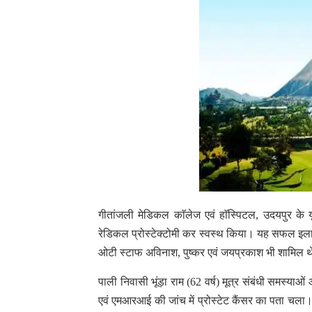
गीतांजली मेडिकल काॅलेज एवं हाॅस्पिटल, उदयपुर के य
रेडिकल प्रोस्टेक्टोमी कर स्वस्थ किया। यह सफल इलाज 
ओटी स्टाफ अविनाश, पुष्कर एवं जयप्रकाश भी शामिल 
पाली निवासी भूंड़ा राम (62 वर्ष) मूत्र संबंधी समस्य
एवं एमआरआई की जांच में प्रोस्टेट कैंसर का पता चला। 