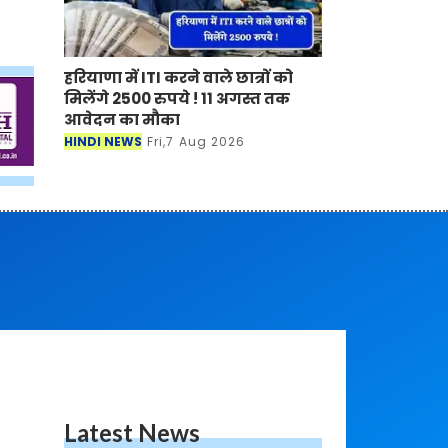
हरियाणा में ITI करने वाले छात्रों को
मिलेंगे 2500 रुपये ! 11 अगस्त तक
आवेदन का मौका
HINDI NEWS
Fri,7 Aug 2026
Latest News