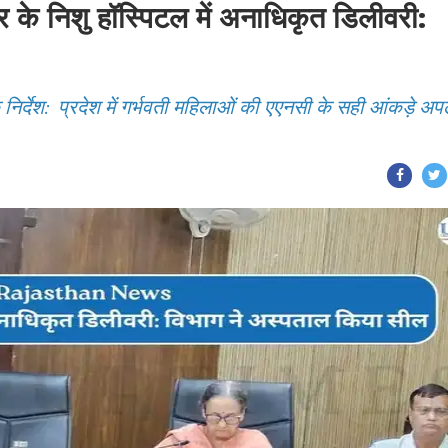
निशु हॉस्पिटल में अनाधिकृत डिलीवरी:
निर्देश: प्रदेश में गर्भवती महिलाओं की एएनसी के सही आंकड़े अ