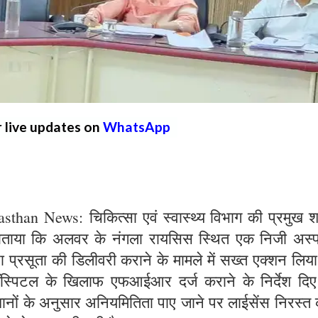
r live updates on
WhatsApp
than News: चिकित्सा एवं स्वास्थ्य विभाग की प्रमुख 
ो बताया कि अलवर के नंगला रायसिस स्थित एक निजी अस्
वारा प्रसूता की डिलीवरी कराने के मामले में सख्त एक्शन लिय
 हॉस्पिटल के खिलाफ एफआईआर दर्ज कराने के निर्देश दिए 
वधानों के अनुसार अनियमितिता पाए जाने पर लाईसेंस निरस्त