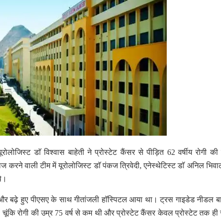
ूरोलोजिस्ट डाॅ विश्वास बाहेती ने प्रोस्टेट कैंसर से पीड़ित 62 वर्षीय रोगी 
करने वाली टीम में यूरोलोजिस्ट डाॅ पंकज त्रिवेदी, एनेस्थेटिस्ट डाॅ अनिल भिव
थे।
ाओं और बढ़े हुए पीएसए के साथ गीतांजली हाॅस्पिटल आया था। ट्रस गाइडेड नीडल बा
चूंकि रोगी की उम्र 75 वर्ष से कम थी और प्रोस्टेट कैंसर केवल प्रोस्टेट तक ही