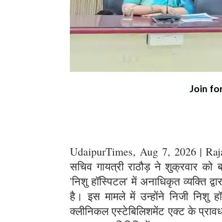
Join fo
UdaipurTimes, Aug 7, 2026 | Rajas
सचिव गायत्री राठौड़ ने शुक्रवार क
'निशु हॉस्पिटल' में अनाधिकृत व्यक्ति द्
है। इस मामले में उन्होंने निजी निशु
क्लीनिकल एस्टेबिलिशमेंट एक्ट के प्रा