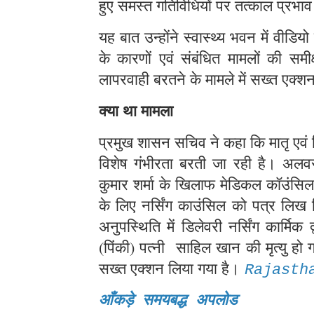
हुए समस्त गतिविधियों पर तत्काल प्रभाव
यह बात उन्होंने स्वास्थ्य भवन में वीडियो क
के कारणों एवं संबंधित मामलों की समीक्ष
लापरवाही बरतने के मामले में सख्त एक्शन ल
क्या था मामला
प्रमुख शासन सचिव ने कहा कि मातृ एवं श
विशेष गंभीरता बरती जा रही है। अलवर 
कुमार शर्मा के खिलाफ मेडिकल कॉउंसिल
के लिए नर्सिंग काउंसिल को पत्र लि
अनुपस्थिति में डिलेवरी नर्सिंग कार्मि
(पिंकी) पत्नी साहिल खान की मृत्यु हो 
सख्त एक्शन लिया गया है।
Rajasth
आँकड़े समयबद्ध अपलोड