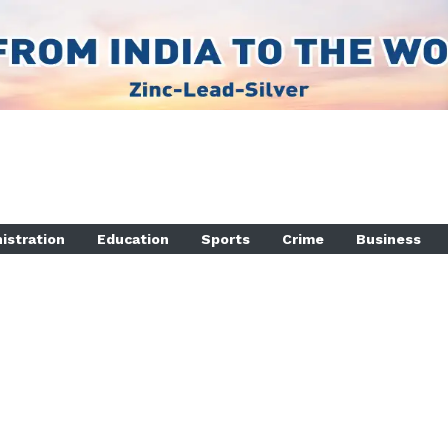
istration
Education
Sports
Crime
Business