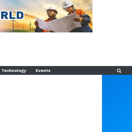
Technology
Events