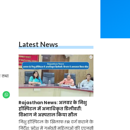
Latest News
ल तथा
Rajasthan News: अलवर के निशु
हॉस्पिटल में अनाधिकृत डिलीवरी:
विभाग ने अस्पताल किया सील
निशु हॉस्पिटल के खिलाफ FIR दर्ज कराने के
निर्देश: प्रदेश में गर्भवती महिलाओं की एएनसी