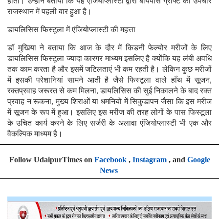
होता। उन्होंने बताया कि यह एंजियोप्लास्टी द्वारा बायपास ग्राफ्ट का उपचार
राजस्थान में पहली बार हुआ है।
डायलिसिस फिस्टूला में एंजियोप्लास्टी की महत्ता
डॉ मुखिया ने बताया कि आज के दौर में किडनी फेल्योर मरीजों के लिए
डायलिसिस फिस्टूला ज्यादा कारगर माध्यम इसलिए है क्योंकि यह लंबी अवधि
तक काम करता है और इसमें जटिलताएं भी कम रहती है। लेकिन कुछ मरीजों
में इसकी परेशानियां सामने आती है जैसे फिस्टूला वाले हाँथ में सूजन,
रक्तप्रवाह जरूरत से कम मिलना, डायलिसिस की सुई निकालने के बाद रक्त
प्रवाह न रूकना, मुख्य शिराओं या धमनियों में सिकुडापन जैसा कि इस मरीज
में सूजन के रूप में हुआ। इसलिए इस मरीज की तरह लोगों के पास फिस्टूला
के उचित कार्य करने के लिए सर्जरी के अलावा एंजियोप्लास्टी भी एक और
वैकल्पिक माध्यम है।
Follow UdaipurTimes on
Facebook
,
Instagram
, and
Google
News