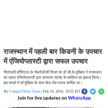
राजस्थान में पहली बार किडनी के उपचार
में एंजियोप्लास्टी द्वारा सफल उपचार
गीतांजली हॉस्पिटल के नेफ्रोलोजी विभाग के डॉ जी.के.मुखिया ने राजस्थान
का पहला एंजियोप्लास्टी द्वारा बायपास ग्राफ्ट के ब्लॉकेज का इलाज किया।
इस मामले में डॉ मुखिया के साथ कैथ लेब स्टाफ शामिल था।
By
UdaipurTimes Team
|
Feb 18, 2016, 19:55 IST
Join for live updates on
WhatsApp