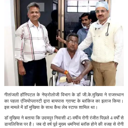
गीतांजली हॉस्पिटल के नेफ्रोलोजी विभाग के डॉ जी.के.मुखिया ने राजस्थान
का पहला एंजियोप्लास्टी द्वारा बायपास ग्राफ्ट के ब्लॉकेज का इलाज किया।
इस मामले में डॉ मुखिया के साथ कैथ लेब स्टाफ शामिल था।
डॉ मुखिया ने बताया कि उदयपुर निवासी 45 वर्षीय रोगी रंजीत पिछले 4 वर्षों से
डायलिसिस पर है। जब दो वर्ष पूर्व मुख्य धमनियां ब्लॉक होने की वजह से रोगी