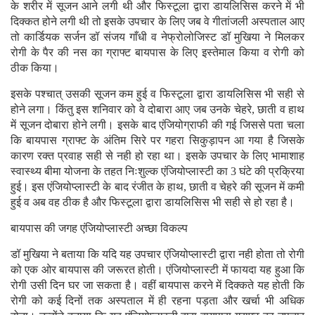
के शरीर में सूजन आने लगी थी और फिस्टूला द्वारा डायलिसिस करने में भी
दिक्कत होने लगी थी तो इसके उपचार के लिए जब वे गीतांजली अस्पताल आए
तो कार्डियक सर्जन डॉ संजय गाँधी व नेफ्रोलोजिस्ट डॉ मुखिया ने मिलकर
रोगी के पैर की नस का ग्राफ्ट बायपास के लिए इस्तेमाल किया व रोगी को
ठीक किया।
इसके पश्चात् उसकी सूजन कम हुई व फिस्टूला द्वारा डायलिसिस भी सही से
होने लगा। किंतु इस शनिवार को वे दोबारा आए जब उनके चेहरे, छाती व हाथ
में सूजन दोबारा होने लगी। इसके बाद एंजियोग्राफी की गई जिससे पता चला
कि बायपास ग्राफ्ट के अंतिम सिरे पर गहरा सिकुड़ापन आ गया है जिसके
कारण रक्त प्रवाह सही से नही हो रहा था। इसके उपचार के लिए भामाशाह
स्वास्थ्य बीमा योजना के तहत निःशुल्क एंजियोप्लास्टी का 3 घंटे की प्रक्रिया
हुई। इस एंजियोप्लास्टी के बाद रंजीत के हाथ, छाती व चेहरे की सूजन में कमी
हुई व अब वह ठीक है और फिस्टूला द्वारा डायलिसिस भी सही से हो रहा है।
बायपास की जगह एंजियोप्लास्टी अच्छा विकल्प
डॉ मुखिया ने बताया कि यदि यह उपचार एंजियोप्लास्टी द्वारा नही होता तो रोगी
को एक ओर बायपास की जरूरत होती। एंजियोप्लास्टी में फायदा यह हुआ कि
रोगी उसी दिन घर जा सकता है। वहीं बायपास करने में दिक्कते यह होती कि
रोगी को कई दिनों तक अस्पताल में ही रहना पड़ता और खर्चा भी अधिक