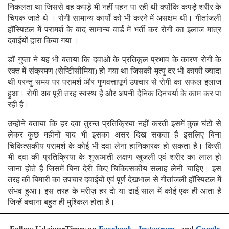
निकलता था जिससे वह कपड़े भी नहीं पहन पा रही थी क्योंकि कपड़े शरीर के
चिपक जाते थे । रोगी सामान्य कार्यों को भी करने में असक्षम थी। गीतांजली
हॉस्पिटल में परामर्श के बाद सामान्य वार्ड में भर्ती कर रोगी का इलाज मात्र
दवाईयों द्वारा किया गया ।
डॉ गुप्ता ने यह भी बताया कि दवाओं के प्रतिकूल प्रभाव के कारण रोगी के
रक्त में संक्रमण (सेप्टिीसीमिया) हो गया था जिसकी मृत्यु दर भी काफी ज्यादा
थी परन्तु समय पर परामर्श और गुणवत्तापूर्ण उपचार से रोगी का सफल इलाज
हुआ। रोगी अब पूरी तरह स्वस्थ है और अपनी दैनिक दिनचर्या के काम कर पा
रही है।
उन्होंने बताया कि हर दवा तुरन्त प्रतिक्रिया नहीं करती इसमें कुछ घंटों से
लेकर कुछ महीनों बाद भी इसका असर दिख सकता है इसलिए बिना
चिकित्सकीय परामर्श के कोई भी दवा लेना हानिकारक हो सकता है। किसी
भी दवा की प्रतिक्रिया के शुरूआती लक्षण खुजली एवं शरीर का लाल हो
जाना होते है जिसमें बिना देरी किए चिकित्सकीय सलाह लेनी चाहिए। इस
तरह की बिमारी का उपचार दवाईयों एवं पूर्ण देखभाल से गीतांजली हॉस्पिटल में
संभव हुआ। इस तरह के मरीज़ हर दो या ढाई साल में कोई एक ही आता है
जिन्हें बचाना बहुत ही मुश्किल होता है।