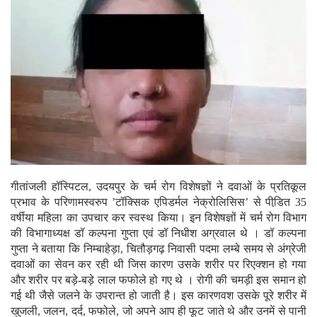
गीतांजली हॉस्पिटल, उदयपुर के चर्म रोग विशेषज्ञों ने दवाओं के प्रतिकूल
प्रभाव के परिणामस्वरुप ’टॉक्सिक एपिडर्मल नेक्रोलिसिस’ से पीडि़त 35
वर्षीया महिला का उपचार कर स्वस्थ किया। इन विशेषज्ञों में चर्म रोग विभाग
की विभागाध्यक्ष डॉ कल्पना गुप्ता एवं डॉ निधीश अग्रवाल थे ।
डॉ कल्पना
गुप्ता ने बताया कि निम्बाहेड़ा, चितौड़गढ़ निवासी पदमा लम्बे समय से अंग्रेजी
दवाओं का सेवन कर रही थी जिस कारण उसके शरीर पर रिएक्शन हो गया
और शरीर पर बड़े-बड़े लाल फफोले हो गए थे । रोगी की चमड़ी इस समान हो
गई थी जैसे जलने के उपरान्त हो जाती है। इस कारणवश उसके पूरे शरीर में
खुजली, जलन, दर्द, फफोले, जो अपने आप ही फूट जाते थे और उनमें से पानी