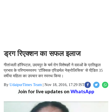
ड्रग रिएक्शन का सफल इलाज
गीतांजली हॉस्पिटल, उदयपुर के चर्म रोग विशेषज्ञों ने दवाओं के प्रतिकूल
प्रभाव के परिणामस्वरुप ’टॉक्सिक एपिडर्मल नेक्रोलिसिस’ से पीडि़त 35
वर्षीया महिला का उपचार कर स्वस्थ किया।
By
UdaipurTimes Team
|
Nov 18, 2016, 17:29 IST
Join for live updates on
WhatsApp