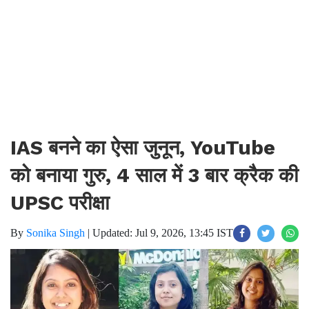
IAS बनने का ऐसा जुनून, YouTube
को बनाया गुरु, 4 साल में 3 बार क्रैक की
UPSC परीक्षा
By
Sonika Singh
|
Updated: Jul 9, 2026, 13:45 IST