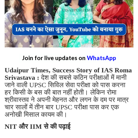
Join for live updates on
WhatsApp
Udaipur Times, Success Story of IAS Roma
Srivastava :
देश की सबसे कठिन परीक्षाओं में मानी
जाने वाली UPSC सिविल सेवा परीक्षा को पास करना
हर किसी के बस की बात नहीं होती। लेकिन रोमा
श्रीवास्तव ने अपनी मेहनत और लगन के दम पर मात्र
चार सालों में तीन बार UPSC परीक्षा पास कर एक
अनोखी मिसाल कायम की।
NIT और IIM से की पढ़ाई