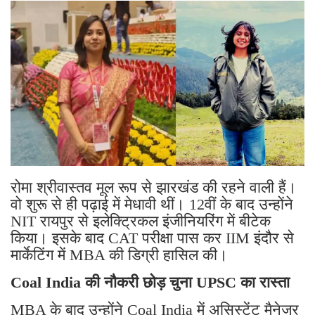
रोमा श्रीवास्तव मूल रूप से झारखंड की रहने वाली हैं।
वो शुरू से ही पढ़ाई में मेधावी थीं। 12वीं के बाद उन्होंने
NIT रायपुर से इलेक्ट्रिकल इंजीनियरिंग में बीटेक
किया। इसके बाद CAT परीक्षा पास कर IIM इंदौर से
मार्केटिंग में MBA की डिग्री हासिल की।
Coal India की नौकरी छोड़ चुना UPSC का रास्ता
MBA के बाद उन्होंने Coal India में असिस्टेंट मैनेजर