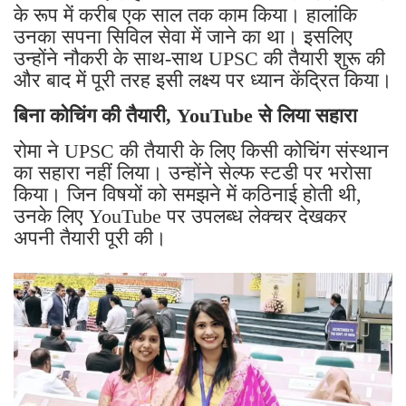
के रूप में करीब एक साल तक काम किया। हालांकि
उनका सपना सिविल सेवा में जाने का था। इसलिए
उन्होंने नौकरी के साथ-साथ UPSC की तैयारी शुरू की
और बाद में पूरी तरह इसी लक्ष्य पर ध्यान केंद्रित किया।
बिना कोचिंग की तैयारी, YouTube से लिया सहारा
रोमा ने UPSC की तैयारी के लिए किसी कोचिंग संस्थान
का सहारा नहीं लिया। उन्होंने सेल्फ स्टडी पर भरोसा
किया। जिन विषयों को समझने में कठिनाई होती थी,
उनके लिए YouTube पर उपलब्ध लेक्चर देखकर
अपनी तैयारी पूरी की।