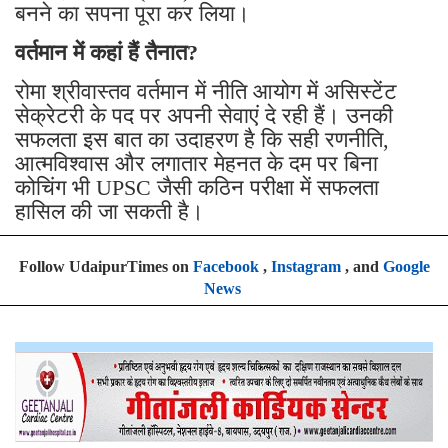
बनने का सपना पूरा कर लिया।
वर्तमान में कहां हैं तैनात?
रोमा श्रीवास्तव वर्तमान में नीति आयोग में असिस्टेंट
सेक्रेटरी के पद पर अपनी सेवाएं दे रही हैं। उनकी
सफलता इस बात का उदाहरण है कि सही रणनीति,
आत्मविश्वास और लगातार मेहनत के दम पर बिना
कोचिंग भी UPSC जैसी कठिन परीक्षा में सफलता
हासिल की जा सकती है।
Follow UdaipurTimes on
Facebook
,
Instagram
, and
Google
News