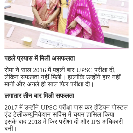
पहले प्रयास में मिली असफलता
रोमा ने साल 2016 में पहली बार UPSC परीक्षा दी,
लेकिन सफलता नहीं मिली। हालांकि उन्होंने हार नहीं
मानी और अगले ही साल फिर परीक्षा दी।
लगातार तीन बार मिली सफलता
2017 में उन्होंने UPSC परीक्षा पास कर इंडियन पोस्टल
एंड टेलीकम्युनिकेशन सर्विस में चयन हासिल किया।
इसके बाद 2018 में फिर परीक्षा दी और IPS अधिकारी
बनीं।