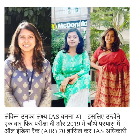
लेकिन उनका लक्ष्य IAS बनना था। इसलिए उन्होंने
एक बार फिर परीक्षा दी और 2019 में चौथे प्रयास में
ऑल इंडिया रैंक (AIR) 70 हासिल कर IAS अधिकारी