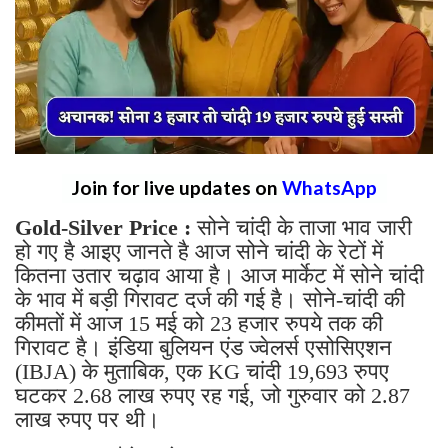
Join for live updates on
WhatsApp
Gold-Silver Price :
सोने चांदी के ताजा भाव जारी
हो गए है आइए जानते है आज सोने चांदी के रेटों में
कितना उतार चढ़ाव आया है। आज मार्केट में सोने चांदी
के भाव में बड़ी गिरावट दर्ज की गई है। सोने-चांदी की
कीमतों में आज 15 मई को 23 हजार रुपये तक की
गिरावट है। इंडिया बुलियन एंड ज्वेलर्स एसोसिएशन
(IBJA) के मुताबिक, एक KG चांदी 19,693 रुपए
घटकर 2.68 लाख रुपए रह गई, जो गुरुवार को 2.87
लाख रुपए पर थी।