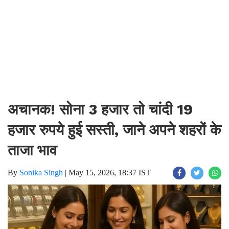
अचानक! सोना 3 हजार तो चांदी 19
हजार रुपये हुई सस्ती, जाने अपने शहरों के
ताजा भाव
By
Sonika Singh
|
May 15, 2026, 18:37 IST