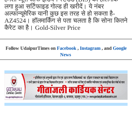
लगा हुआ सर्टिफाइड गोल्ड ही खरीदें। ये नंबर
अल्फान्यूमेरिक यानी कुछ इस तरह से हो सकता है-
AZ4524। हॉलमार्किंग से पता चलता है कि सोना कितने
कैरेट का है। Gold-Silver Price
Follow UdaipurTimes on
Facebook
,
Instagram
, and
Google
News