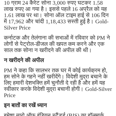
10 ग्राम 24 कैरेट सोना 3,000 रुपए घटकर 1.58
लाख रुपए आ गया है। इससे पहले 16 अप्रैल को यह
1.61 लाख पर था। सोना ऑल टाइम हाई से 106 दिन
में 17,962 और चांदी 1,18,433 सस्ती हुई है। Gold-
Silver Price
कर्नाटक और तेलंगाना की सभाओं में रविवार को PM ने
लोगों से पेट्रोल-डीजल की खपत कम करने और एक
साल तक सोना न खरीदने की अपील की थी।
न खरीदने की अपील
PM ने कहा कि सालभर तक घर में कोई कार्यक्रम हो,
हम सोने के गहने नहीं खरीदेंगे। विदेशी मुद्रा बचाने के
लिए हमारी देशभक्ति हमें चुनौती दे रही है और हमें यह
स्वीकार करके विदेशी मुद्रा बचानी होगी। Gold-Silver
Price
इन बातों का रखें ध्यान
हमेशा ब्यूरो ऑफ इंडियन स्टैंडर्ड (BIS) का हॉलमार्क