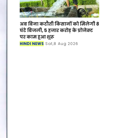
अब बिना कटौती किसानों को मिलेगी 8
घंटे बिजली, 5 हजार करोड़ के प्रोजेक्ट
पर काम हुआ शुरू
HINDI NEWS
Sat,8 Aug 2026