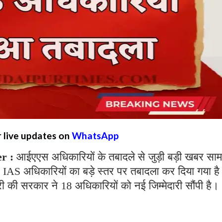
r live updates on
WhatsApp
er :
आईएएस अधिकारियों के तबादले से जुड़ी बड़ी खबर साम
 IAS अधिकारियों का बड़े स्तर पर तबादला कर दिया गया ह
 की सरकार ने 18 अधिकारियों को नई जिम्मेदारी सौंपी है।