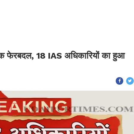
क फेरबदल, 18 IAS अधिकारियों का हुआ