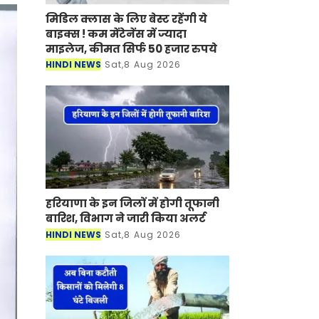
मिडिल क्लास के लिए बेस्ट रहेंगी ये
बाइक्स ! कम मेंटेनेंस में ज्यादा
माइलेज, कीमत सिर्फ 50 हजार रुपये
HINDI NEWS
Sat,8 Aug 2026
हरियाणा के इन जिलों में होगी तूफानी
बारिश, विभाग ने जारी किया अलर्ट
HINDI NEWS
Sat,8 Aug 2026