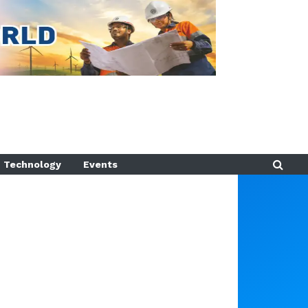
Technology
Events