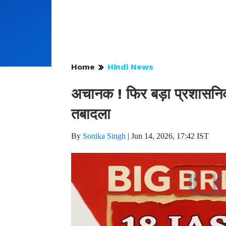
Home
Hindi News
अचानक ! फिर बड़ा प्रशासनि
तबादला
By
Sonika Singh
|
Jun 14, 2026, 17:42 IST