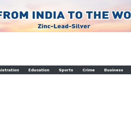
istration
Education
Sports
Crime
Business