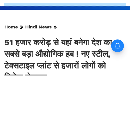
Home
Hindi News
51 हजार करोड़ से यहां बनेगा देश का
सबसे बड़ा औद्योगिक हब ! नए स्टील,
टेक्सटाइल प्लांट से हजारों लोगों को
मिलेगा रोजगार
By
Sonika Singh
|
Aug 9, 2026, 09:19 IST