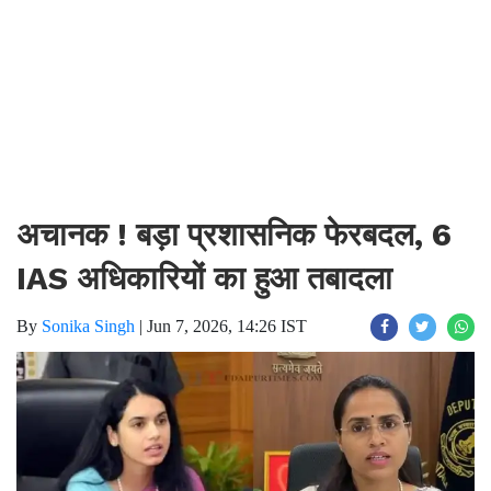
अचानक ! बड़ा प्रशासनिक फेरबदल, 6
IAS अधिकारियों का हुआ तबादला
By
Sonika Singh
|
Jun 7, 2026, 14:26 IST