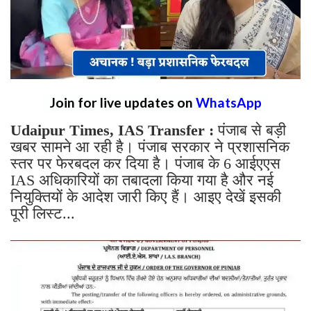
Join for live updates on
WhatsApp
Udaipur Times, IAS Transfer :
पंजाब से बड़ी
खबर सामने आ रही है। पंजाब सरकार ने प्रशासनिक
स्तर पर फेरबदल कर दिया है। पंजाब के 6 आईएएस
IAS अधिकारियों का तबादला किया गया है और नई
नियुक्तियों के आदेश जारी किए हैं। आइए देखें इसकी
पूरी लिस्ट...