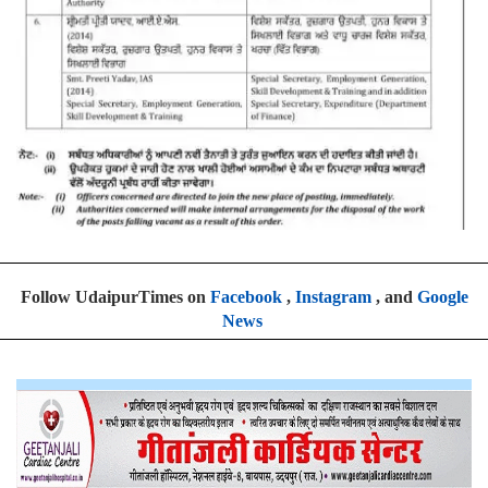
Follow UdaipurTimes on
Facebook
,
Instagram
, and
Google
News