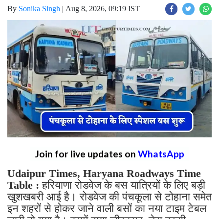
By
Sonika Singh
|
Aug 8, 2026, 09:19 IST
Join for live updates on
WhatsApp
Udaipur Times, Haryana Roadways Time
Table :
हरियाणा रोडवेज के बस यात्रियों के लिए बड़ी
खुशखबरी आई है। रोडवेज की पंचकूला से टोहाना समेत
इन शहरों से होकर जाने वाली बसों का नया टाइम टेबल