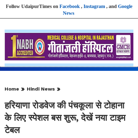
Follow UdaipurTimes on
Facebook
,
Instagram
, and
Google
News
Home
Hindi News
हरियाणा रोडवेज की पंचकूला से टोहाना
के लिए स्पेशल बस शुरू, देखें नया टाइम
टेबल