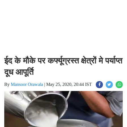
ईद के मौके पर कर्फ्यूग्रस्त क्षेत्रों मे पर्याप्त
दूध आपूर्ति
By
Mansoor Orawala
|
May 25, 2020, 20:44 IST