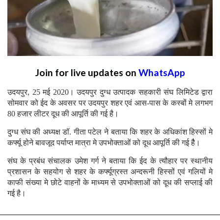
Join for live updates on
WhatsApp
उदयपुर, 25 मई 2020। उदयपुर दुग्ध उत्पादक सहकारी संघ लिमिटेड द्वारा
सोमवार को ईद के अवसर पर उदयपुर शहर एवं आस-पास के कस्बों मे लगभग
80 हजार लीटर दूध की आपूर्ति की गई है।
दुग्ध संघ की अध्यक्ष डॉ. गीता पटेल ने बताया कि शहर के अधिकांश हिस्सों मे
कर्फ्यू होने बावजूद पर्याप्त मात्रा मे उपभोक्ताओं को दूध आपूर्ति की गई हैै।
संघ के प्रबंध संचालक उमेश गर्ग ने बताया कि ईद के त्यौहार पर स्थानीय
प्रशासन के सहयोग से शहर के कर्फ्यूग्रस्त अन्दरूनी हिस्सों एवं गलियों मे
काफी संख्या मे छोटे वाहनों के माध्यम से उपभोक्ताओं को दूध की सप्लाई की
गई है।