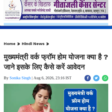
Home
Hindi News
मुख्यमंत्री वर्क फ्रॉम होम योजना क्या है ?
जाने इसके लिए कैसे करें आवेदन
By
Sonika Singh
|
Aug 6, 2026, 23:16 IST