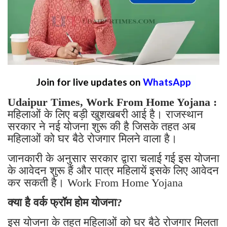
Join for live updates on
WhatsApp
Udaipur Times, Work From Home Yojana :
महिलाओं के लिए बड़ी खुशखबरी आई है। राजस्थान
सरकार ने नई योजना शुरू की है जिसके तहत अब
महिलाओं को घर बैठे रोजगार मिलने वाला है।
जानकारी के अनुसार सरकार द्वारा चलाई गई इस योजना
के आवेदन शुरू हैं और पात्र महिलायें इसके लिए आवेदन
कर सकती है। Work From Home Yojana
क्या है वर्क फ्रॉम होम योजना?
इस योजना के तहत महिलाओं को घर बैठे रोजगार मिलता