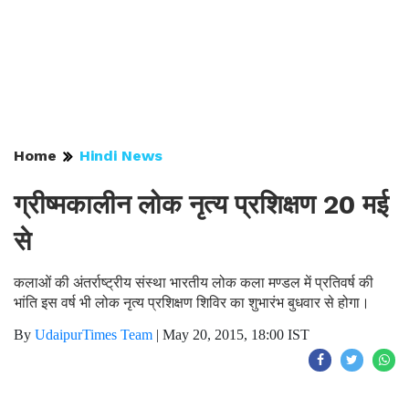
Home
Hindi News
ग्रीष्मकालीन लोक नृत्य प्रशिक्षण 20 मई
से
कलाओं की अंतर्राष्ट्रीय संस्था भारतीय लोक कला मण्डल में प्रतिवर्ष की
भांति इस वर्ष भी लोक नृत्य प्रशिक्षण शिविर का शुभारंभ बुधवार से होगा।
By
UdaipurTimes Team
|
May 20, 2015, 18:00 IST