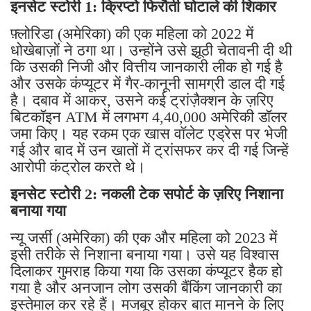
इनसेट स्टोरी 1: क्रिप्टो फिरौती घोटाले की शिकार
फ़्लोरिडा (अमेरिका) की एक महिला को 2022 में
धोखेबाज़ों ने ठगा था। उन्होंने उसे झूठी चेतावनी दी थी
कि उसकी निजी और वित्तीय जानकारी लीक हो गई है
और उसके कंप्यूटर में गैर-कानूनी सामग्री डाल दी गई
है। दबाव में आकर, उसने कई ट्रांज़ैक्शन के ज़रिए
बिटकॉइन ATM में लगभग 4,40,000 अमेरिकी डॉलर
जमा किए। यह रकम एक खास वॉलेट एड्रेस पर भेजी
गई और बाद में उन खातों में ट्रांसफर कर दी गई जिन्हें
आरोपी कंट्रोल करते थे।
इनसेट स्टोरी 2: नकली टेक सपोर्ट के ज़रिए निशाना
बनाया गया
न्यू जर्सी (अमेरिका) की एक और महिला को 2023 में
इसी तरीके से निशाना बनाया गया। उसे यह विश्वास
दिलाकर गुमराह किया गया कि उसका कंप्यूटर हैक हो
गया है और अनजान लोग उसकी बैंकिंग जानकारी का
इस्तेमाल कर रहे हैं। मजबूर होकर बात मानने के लिए