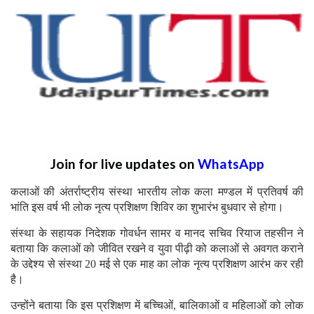
Join for live updates on
WhatsApp
कलाओं की अंतर्राष्ट्रीय संस्था भारतीय लोक कला मण्डल में प्रतिवर्ष की
भांति इस वर्ष भी लोक नृत्य प्रशिक्षण शिविर का शुभारंभ बुधवार से होगा।
संस्था के सहायक निदेशक गोवर्धन सामर व मानद सचिव रियाज तहसीन ने
बताया कि कलाओं को जीवित रखने व युवा पीढ़ी को कलाओं से अवगत कराने
के उद्देश्य से संस्था 20 मई से एक माह का लोक नृत्य प्रशिक्षण आरंभ कर रही
है।
उन्होंने बताया कि इस प्रशिक्षण में बच्चिओं, बालिकाओं व महिलाओं को लोक