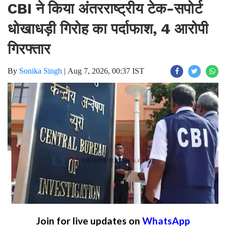
CBI ने किया अंतरराष्ट्रीय टेक-सपोर्ट
धोखाधड़ी गिरोह का पर्दाफाश, 4 आरोपी
गिरफ्तार
By
Sonika Singh
|
Aug 7, 2026, 00:37 IST
Join for live updates on
WhatsApp