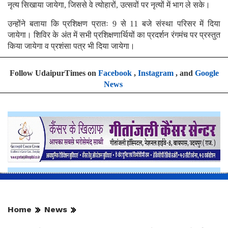
नृत्य सिखाया जायेगा, जिससे वे त्योहारों, उत्सवों पर नृत्यों में भाग ले सके।
उन्होंने बताया कि प्रशिक्षण प्रातः 9 से 11 बजे संस्था परिसर में दिया
जायेगा। शिविर के अंत में सभी प्रशिक्षणार्थियों का प्रदर्शन रंगमंच पर प्रस्तुत
किया जायेगा व प्रशंसा पत्र भी दिया जायेगा।
Follow UdaipurTimes on
Facebook
,
Instagram
, and
Google
News
Home
News