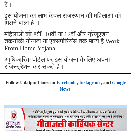
है।
इस योजना का लाभ केवल राजस्थान की महिलाओ को
मिलने वाला है ।
महिलाओं को 8वीं, 10वीं या 12वीं और ग्रेजुएशन,
तकनीकी योग्यता या एक्सपीरियंस तक मान्य है Work
From Home Yojana
आधिकारिक पोर्टल पर इस योजना के लिए अपना
रजिस्ट्रेशन कर सकते है।
Follow UdaipurTimes on
Facebook
,
Instagram
, and
Google
News