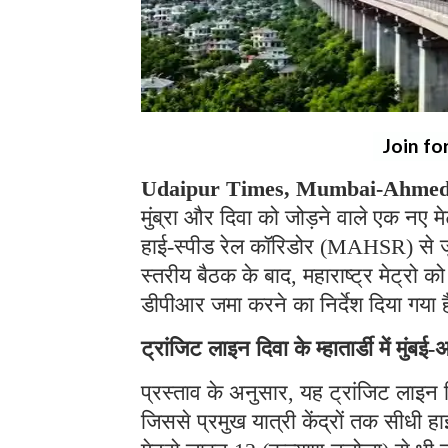
Join fo
Udaipur Times, Mumbai-Ahmeda
मुंब्रा और दिवा को जोड़ने वाले एक नए मेट
हाई-स्पीड रेल कॉरिडोर (MAHSR) से जुड़े
स्तरीय बैठक के बाद, महाराष्ट्र मेट्रो 
डीपीआर जमा करने का निर्देश दिया गया 
ट्रांजिट लाइन दिवा के म्हातार्डी में मुंबई
प्रस्ताव के अनुसार, यह ट्रांजिट लाइन दिवा
जिससे प्रमुख यात्री केंद्रों तक सीधी ह