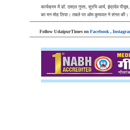
कार्यक्रम में डॉ. एमएल गुप्ता, सुरभि आर्य, इंद्रदेव पी
का मन मोह लिया। तबले पर ओम कुमावत ने संगत की। कार्
Follow UdaipurTimes on
Facebook
,
Instagr