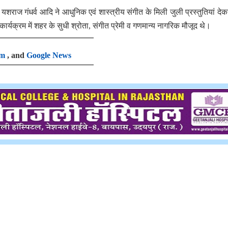
यूष, यशराज गंधर्व आदि ने आधुनिक एवं शास्त्रीय संगीत के मिली जुली प्रस्तुतियां द
यक्रम में शहर के सुधी श्रोता, संगीत प्रेमी व गणमान्य नागरिक मौजूद थे।
am
, and
Google News