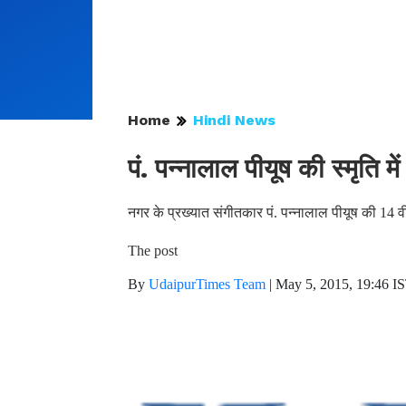
Home
Hindi News
पं. पन्नालाल पीयूष की स्मृति मे
नगर के प्रख्यात संगीतकार पं. पन्नालाल पीयूष की 14 
The post
By
UdaipurTimes Team
|
May 5, 2015, 19:46 I