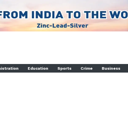
istration
Education
Sports
Crime
Business