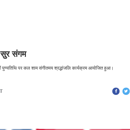
ं सुर संगम
वीं पुण्यतिथि पर कल शाम संगीतमय श्रद्धांजलि कार्यक्रम आयोजित हुआ।
ST