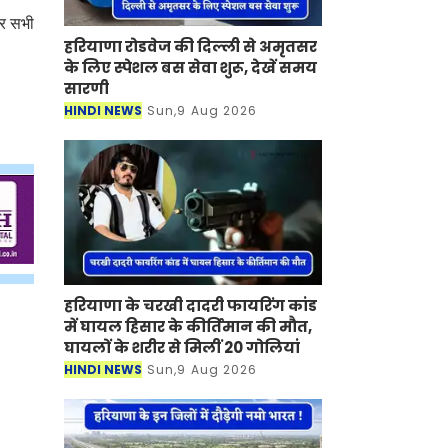
ेकर सभी
हरियाणा रोडवेज की दिल्ली से अमृतसर
के लिए स्पेशल बस सेवा शुरू, देखें समय
सारणी
HINDI NEWS
Sun,9 Aug 2026
हरियाणा के चरखी दादरी फायरिंग कांड
में घायल हिसार के कीर्तिमान की मौत,
घायलों के शरीर से मिलीं 20 गोलियां
HINDI NEWS
Sun,9 Aug 2026