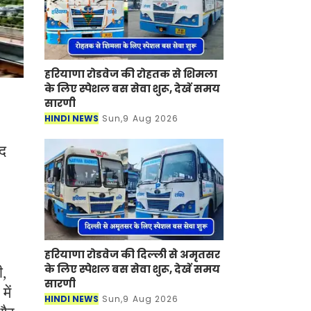
हरियाणा रोडवेज की रोहतक से शिमला
के लिए स्पेशल बस सेवा शुरू, देखें समय
सारणी
HINDI NEWS
Sun,9 Aug 2026
ाद
हरियाणा रोडवेज की दिल्ली से अमृतसर
के लिए स्पेशल बस सेवा शुरू, देखें समय
ी,
सारणी
ें
HINDI NEWS
Sun,9 Aug 2026