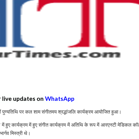
r live updates on
WhatsApp
वीं पुण्यतिथि पर कल शाम संगीतमय श्रद्धांजलि कार्यक्रम आयोजित हुआ।
ें हुए कार्यक्रम में हुए संगीत कार्यक्रम में अतिथि के रूप में आरएनटी मेडिकल कॉ
ार्गव मिस्त्री थे।