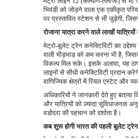
मेट्रो लाइन 12 (कल्याण-तलोजा) से भी जु
भिवंडी को जोड़ने वाला एक एकीकृत पर
पर प्रस्तावित स्टेशन से भी जुड़ेगी, जिस
रोजाना यात्रा करने वाले लाखों यात्रिय
मेट्रो-बुलेट ट्रेन कनेक्टिविटी का उद्देश्य 
वाली भीड़भाड़ को कम करना भी है, जिसस
विकल्प मिल सके। इसके अलावा, यह ठाणे 
लाइनों से सीधी कनेक्टिविटी प्रदान कर
वाणिज्यिक क्षेत्रों में रियल एस्टेट और व
अधिकारियों ने जानकारी देते हुए बताया क
और यात्रियों को ज़्यादा सुविधाजनक अनु
वडोदरा की पहचान को दर्शाता है।
कब शुरू होगी भारत की पहली बुलेट ट्रेन