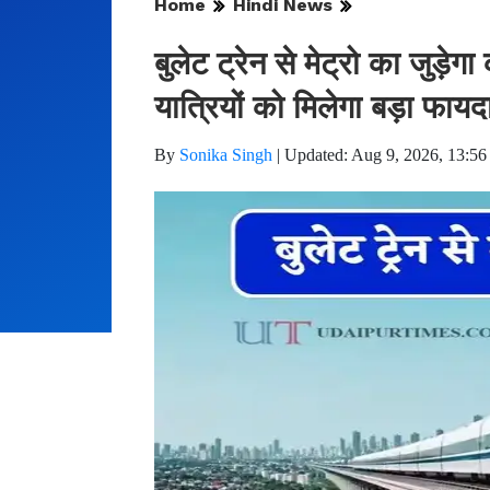
Home
Hindi News
बुलेट ट्रेन से मेट्रो का जुड़ेग
यात्रियों को मिलेगा बड़ा फायद
By
Sonika Singh
|
Updated: Aug 9, 2026, 13:56