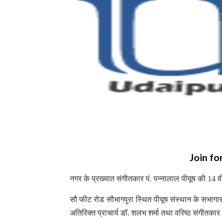
Join fo
नगर के प्रख्यात संगीतकार पं. पन्नालाल पीयूष की 14 
सौ फीट रोड सौभागपुरा स्थित पीयूष संस्थान के सभागार म
अतिरिक्त प्राचार्य डॉ. शलभ शर्मा तथा वरिष्ठ संगीतकार भ