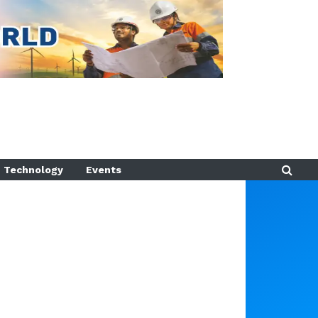
Technology
Events