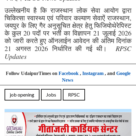
उल्लेखनीय है कि राजस्थान लोक सेवा आयोग द्वारा
चिकित्सा स्वास्थ्य एवं परिवार कल्याण सेवाऐं राजस्थान,
जयपुर के लिए गैर अनुसूचित क्षेत्र हेतु फिजियोथेरेपिस्ट
के कुल 20 पदों पर भर्ती का विज्ञापन 21 जुलाई 2026
को जारी करते हुए ऑनलाईन आवेदन की अंतिम दिनांक
RPSC
21 अगस्त 2026 निर्धारित की गई थी।
Updates
Follow UdaipurTimes on
Facebook
,
Instagram
, and
Google
News
job opening
Jobs
RPSC