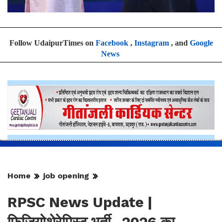
Follow UdaipurTimes on
Facebook
,
Instagram
, and
Google
News
Home
job opening
RPSC News Update |
फिजियोथेरेपिस्ट भर्ती -2026 का