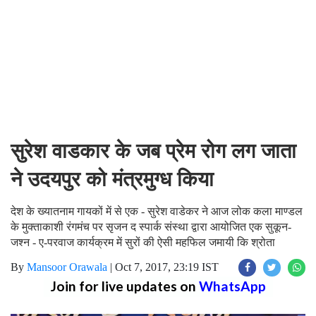
सुरेश वाडकार के जब प्रेम रोग लग जाता
ने उदयपुर को मंत्रमुग्ध किया
देश के ख्यातनाम गायकों में से एक - सुरेश वाडेकर ने आज लोक कला माण्डल
के मुक्ताकाशी रंगमंच पर सृजन द स्पार्क संस्था द्वारा आयोजित एक सुकून-
जश्न - ए-परवाज कार्यक्रम में सुरों की ऐसी महफिल जमायी कि श्रोता
By
Mansoor Orawala
|
Oct 7, 2017, 23:19 IST
Join for live updates on
WhatsApp