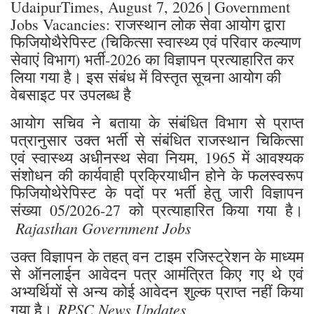
UdaipurTimes, August 7, 2026 | Government
Jobs Vacancies: राजस्थान लोक सेवा आयोग द्वारा
फिजियोथैरेपिस्ट (चिकित्सा स्वास्थ्य एवं परिवार कल्याण
सेवाएं विभाग) भर्ती-2026 का विज्ञापन प्रत्याहारित कर
लिया गया है। इस संबंध में विस्तृत सूचना आयोग की
वेबसाइट पर उपलब्ध है
आयोग सचिव ने बताया के संबंधित विभाग से प्राप्त
पत्रानुसार उक्त भर्ती से संबंधित राजस्थान चिकित्सा
एवं स्वास्थ्य अधीनस्थ सेवा नियम, 1965 में आवश्यक
संशोधन की कार्यवाही प्रक्रियाधीन होने के फलस्वरूप
फिजियोथेरेपिस्ट के पदों पर भर्ती हेतु जारी विज्ञापन
संख्या 05/2026-27 को प्रत्याहारित किया गया है।
Rajasthan Government Jobs
उक्त विज्ञापन के तहत् वन टाइम रजिस्ट्रेशन के माध्यम
से ऑनलाईन आवेदन पत्र आमंत्रित किए गए थे एवं
अभ्यर्थियों से अन्य कोई आवेदन शुल्क प्राप्त नहीं किया
RPSC News Updates
गया है।