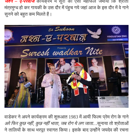
जश्न – ए-परवाज
कार्यक्रम में सुरों की ऐसी महफिल जमायी कि श्रोता
मंत्रमुग्ध हो कर गायकी के उस दौर में पंहुच गये जहां आज के इस दौर में वे गाने
सुनने को बहुत कम मिलते है।
वाडेकर ने अपने कार्यक्रम की शुरूआत 1983 में आयी फिल्म प्रेम रोग के गाने
अरे फिर कुछ नहीं, कुछ नहीं भाता, जब रोग ये लग जाता…
सुनाया तो श्रोताओं
ने तालियों के साथ भरपूर स्वागत किया। इसके बाद उन्होेंने जयदेव की रचना