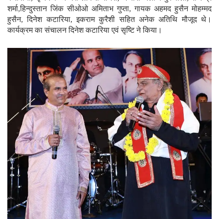
शर्मा,हिन्दुस्तान जिंक सीओओ अमिताभ गुप्ता, गायक अहमद हुसैन मोहम्मद
हुसैन, दिनेश कटारिया, इकराम कुरैशी सहित अनेक अतिथि मौजूद थे।
कार्यक्रम का संचालन दिनेश कटारिया एवं सृष्टि ने किया।