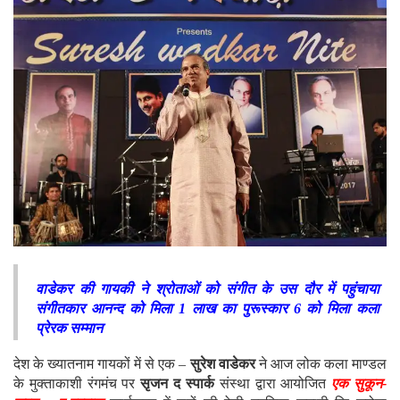
वाडेकर की गायकी ने श्रोताओं को संगीत के उस दौर में पहुंचाया
संगीतकार आनन्द को मिला 1 लाख का पुरूस्कार
6 को मिला कला
प्रेरक सम्मान
देश के ख्यातनाम गायकों में से एक –
सुरेश वाडेकर
ने आज लोक कला माण्डल
के मुक्ताकाशी रंगमंच पर
सृजन द स्पार्क
संस्था द्वारा आयोजित
एक सुकून-