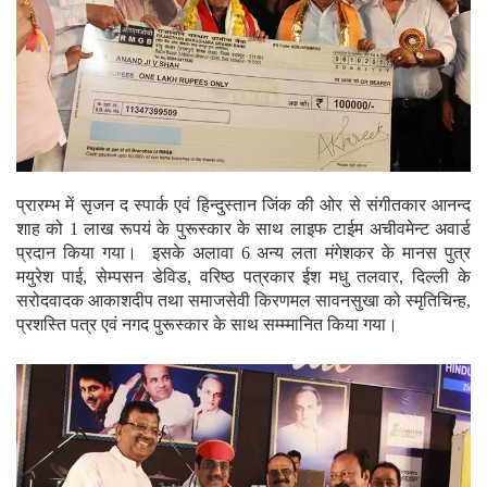
प्रारम्भ में सृजन द स्पार्क एवं हिन्दुस्तान जिंक की ओर से संगीतकार आनन्द
शाह को 1 लाख रूपयं के पुरूस्कार के साथ लाइफ टाईम अचीवमेन्ट अवार्ड
प्रदान किया गया। इसके अलावा 6 अन्य लता मंगेशकर के मानस पुत्र
मयुरेश पाई, सेम्पसन डेविड, वरिष्ठ पत्रकार ईश मधु तलवार, दिल्ली के
सरोदवादक आकाशदीप तथा समाजसेवी किरणमल सावनसुखा को स्मृतिचिन्ह,
प्रशस्ति पत्र एवं नगद पुरूस्कार के साथ सम्म्मानित किया गया।