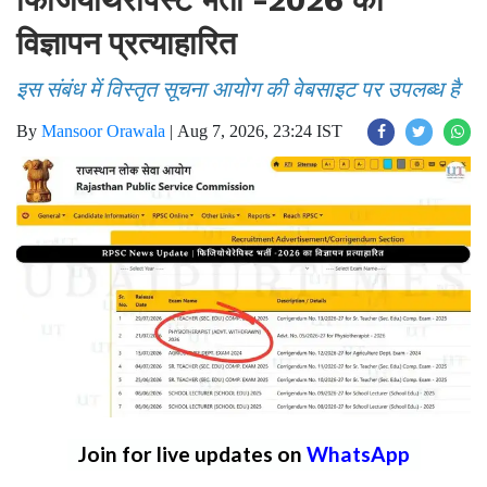
विज्ञापन प्रत्याहारित
इस संबंध में विस्तृत सूचना आयोग की वेबसाइट पर उपलब्ध है
By
Mansoor Orawala
|
Aug 7, 2026, 23:24 IST
Join for live updates on
WhatsApp