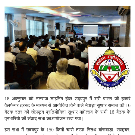
18 अक्टुम्बर को नटराज डाइनिंग हॉल उदयपुर में श्री पारस जी हजारे
वेलफेयर ट्रस्ट के माध्यम से आयोजित होने वाले मेवाड़ा सुथार समाज की 16
बैठक स्तर की खेलकूद प्रतियोगिता सुथार महोत्सव के सभी 16 बैठक के
प्रभारियो की संवाद सभा काआयोजन रखा गया |
इस सभा में उदयपुर के 150 किमी चारो तरफ स्तिथ बांसवाड़ा, सलूम्बर,