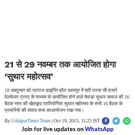
21 से 29 नवम्बर तक आयोजित होगा
‘सुथार महोत्सव’
18 अक्टुम्बर को नटराज डाइनिंग हॉल उदयपुर में श्री पारस जी हजारे
वेलफेयर ट्रस्ट के माध्यम से आयोजित होने वाले मेवाड़ा सुथार समाज की 16
बैठक स्तर की खेलकूद प्रतियोगिता सुथार महोत्सव के सभी 16 बैठक के
प्रभारियो की संवाद सभा काआयोजन रखा गया |
By
UdaipurTimes Team
|
Oct 19, 2015, 11:25 IST
Join for live updates on
WhatsApp